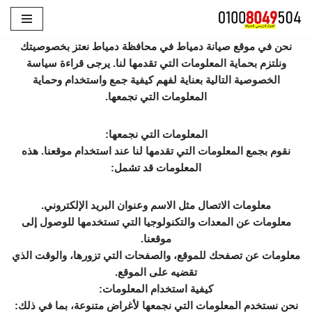
تخطى
نحن في موقع صيانة دمياط في محافظة دمياط نعتز بخصوصيتك
إلى
ونلتزم بحماية المعلومات التي تقدمها لنا. يرجى قراءة سياسة
المحتوى
الخصوصية التالية بعناية لفهم كيفية جمع واستخدام وحماية
المعلومات التي نجمعها.
المعلومات التي نجمعها:
نقوم بجمع المعلومات التي تقدمها لنا عند استخدام موقعنا. هذه
المعلومات قد تشمل:
معلومات الاتصال مثل الاسم وعنوان البريد الإلكتروني.
معلومات عن المعدات والتكنولوجيا التي تستخدمها للوصول إلى
موقعنا.
معلومات عن تصفحك للموقع، والصفحات التي تزورها، والوقت الذي
تقضيه على الموقع.
كيفية استخدام المعلومات:
نحن نستخدم المعلومات التي نجمعها لأغراض متنوعة، بما في ذلك: