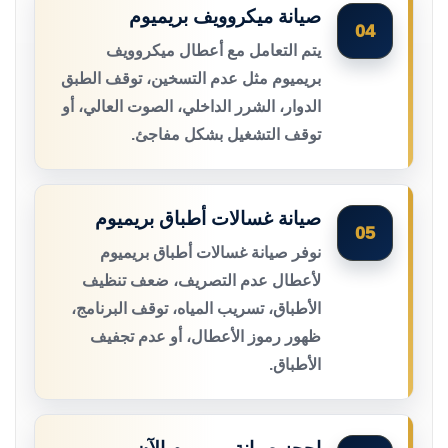
صيانة ميكروويف بريميوم
04
يتم التعامل مع أعطال ميكروويف
بريميوم مثل عدم التسخين، توقف الطبق
الدوار، الشرر الداخلي، الصوت العالي، أو
توقف التشغيل بشكل مفاجئ.
صيانة غسالات أطباق بريميوم
05
نوفر صيانة غسالات أطباق بريميوم
لأعطال عدم التصريف، ضعف تنظيف
الأطباق، تسريب المياه، توقف البرنامج،
ظهور رموز الأعطال، أو عدم تجفيف
الأطباق.