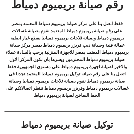
رقم صيانة بريميوم دمياط
فقط اتصل بنا على مركز صيانة بريميوم دمياط المعتمد بمصر
على رقم صيانة بريميوم دمياط المعتمد نقوم بصيانة غسالات
بريميوم دمياط وصيانة ثلاجات بريميوم دمياط بقطع غيار اصلية
عمالة فنية وصيانة ديب فريزر بريميوم دمياط بمصر مركز صيانة
بريميوم دمياط المعتمد بمصر للاجهزة المنزلية يرحب بالسادة عملاء
صيانة بريميوم دمياط المحترمين ويسرها بان تكون المركز الاول
والاخير لصيانة اجهزة بريميوم دمياط على مستوى الجمهورية فقط
اتصل بنا على رقم صيانة توكيل بريميوم دمياط المعتمد تجدنا فى
صيانة بريميوم دمياط نقوم بصيانة ثلاجات بريميوم دمياط وصيانة
غسالات بريميوم دمياط وفريزر بريميوم دمياط ننتظر اتصالاتكم على
الخط الساخن لصيانة بريميوم دمياط
توكيل صيانة بريميوم دمياط