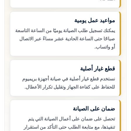
مواعيد عمل يومية
يمكنك تسجيل طلب الصيانة يوميًا من الساعة التاسعة
صباحًا حتى الساعة الحادية عشر مساءً عبر الاتصال
أو واتساب.
قطع غيار أصلية
نستخدم قطع غيار أصلية في صيانة أجهزة بريميوم
للحفاظ على كفاءة الجهاز وتقليل تكرار الأعطال.
ضمان على الصيانة
تحصل على ضمان على أعمال الصيانة التي يتم
تنفيذها، مع متابعة الطلب حتى التأكد من استقرار