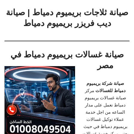
صيانة ثلاجات بريميوم دمياط | صيانة
ديب فريزر بريميوم دمياط
صيانة غسالات بريميوم دمياط في
مصر
صيانة شركة بريميوم
دمياط للغسالات
مركز
صيانة غسالات بريميوم
دمياط نعمل على مدار
الساعه من اجل خدمة
عملاء توكيل غسالات
بريميوم دمياط في حيث
يعتبر مركز خدمة غسالات