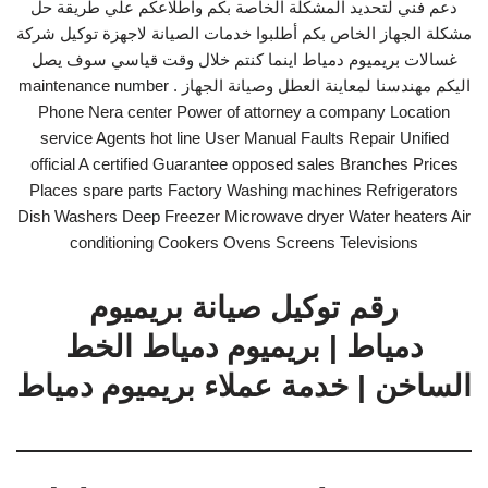
دعم فني لتحديد المشكلة الخاصة بكم واطلاعكم علي طريقة حل
مشكلة الجهاز الخاص بكم أطلبوا خدمات الصيانة لاجهزة توكيل شركة
غسالات بريميوم دمياط اينما كنتم خلال وقت قياسي سوف يصل
اليكم مهندسنا لمعاينة العطل وصيانة الجهاز . maintenance number
Phone Nera center Power of attorney a company Location
service Agents hot line User Manual Faults Repair Unified
official A certified Guarantee opposed sales Branches Prices
Places spare parts Factory Washing machines Refrigerators
Dish Washers Deep Freezer Microwave dryer Water heaters Air
conditioning Cookers Ovens Screens Televisions
رقم توكيل صيانة بريميوم
دمياط | بريميوم دمياط الخط
الساخن | خدمة عملاء بريميوم دمياط