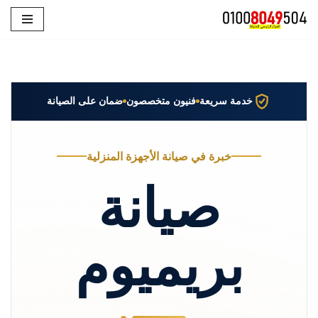
تخطى
إلى
المحتوى
خدمة سريعة
فنيون متخصصون
ضمان على الصيانة
خبرة في صيانة الأجهزة المنزلية
صيانة
بريميوم