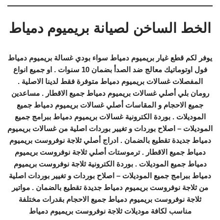
الخط الساخن لصيانة بريميوم دمياط
يوفر لكم قطع غيار بريميوم دمياط سواء بودي غسالة بريميوم دمياط
فول اوتوماتيك معالج ضد الصدأ بضمان 10 سنوات . او جميع انواع
المفصلات غسالات بريميوم دمياط متوفرة فقط لدينا الاصلية .
رومان بلي أصلي غسالات بريميوم دمياط جميع الاقطار . مساعدين
جميع الاحجام و المقاسات أصلي غسالات بريميوم دمياط جميع
الموديلات . بوردة الكترونية غسالات بريميوم دمياط ببرامج جميع
الموديلات – اصلاح بوردات و تغيير بوردات اصلية من غسالات بريميوم
دمياط جديدة تقطيع بالضمان . ادراج أصلي ثلاجة نوفروست بريميوم
دمياط جميع الاقطار . ترموستات أصلي ثلاجة نوفروست بريميوم
دمياط جميع الموديلات . بوردة الكترونية ثلاجة نوفروست بريميوم
دمياط ببرامج جميع الموديلات – اصلاح بوردات و تغيير بوردات اصلية
من ثلاجة نوفروست بريميوم دمياط جديدة تقطيع بالضمان . مواتير
ثلاجة نوفروست بريميوم دمياط جميع الاحجام بقدرات مختلفة
مناسب لكافة موديلات ثلاجة نوفروست بريميوم دمياط