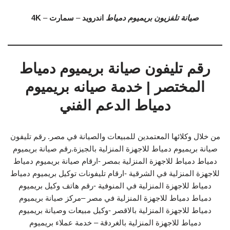
صيانة تلفزيون بريميوم دمياط
اندرويد
–
سمارت
–
4K
رقم تليفون صيانة بريميوم دمياط
المختصر | خدمة صيانه بريميوم
دمياط الدعم الفني
من خلال وكلائها المعتمدين للمبيعات والصيانة في مصر. رقم تليفون
صيانة بريميوم دمياط للاجهزة المنزلية بالجيزة.رقم صيانة بريميوم
دمياط دمياط للاجهزة المنزلية بمصر -ارقام صيانة بريميوم دمياط
للاجهزة المنزلية في الشرقية -ارقام تليفونات توكيل بريميوم دمياط
دمياط للاجهزة المنزلية في المنوفية -رقم هاتف وكيل بريميوم
دمياط دمياط للاجهزة المنزلية في مصر –مركز صيانة بريميوم
دمياط للاجهزة المنزلية بالاقصر -وكيل مبيعات وصيانة بريميوم
دمياط للاجهزة المنزلية بالغردقة – خدمة عملاء بريميوم