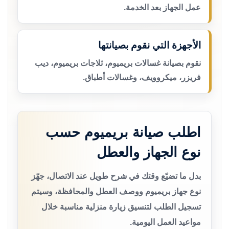
عمل الجهاز بعد الخدمة.
الأجهزة التي نقوم بصيانتها
نقوم بصيانة غسالات بريميوم، ثلاجات بريميوم، ديب
فريزر، ميكروويف، وغسالات أطباق.
اطلب صيانة بريميوم حسب
نوع الجهاز والعطل
بدل ما تضيّع وقتك في شرح طويل عند الاتصال، جهّز
نوع جهاز بريميوم ووصف العطل والمحافظة، وسيتم
تسجيل الطلب لتنسيق زيارة منزلية مناسبة خلال
مواعيد العمل اليومية.