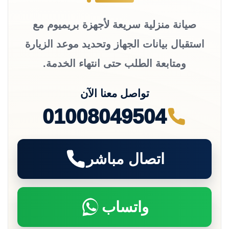
صيانة منزلية سريعة لأجهزة بريميوم مع
استقبال بيانات الجهاز وتحديد موعد الزيارة
ومتابعة الطلب حتى انتهاء الخدمة.
تواصل معنا الآن
01008049504
اتصال مباشر
واتساب