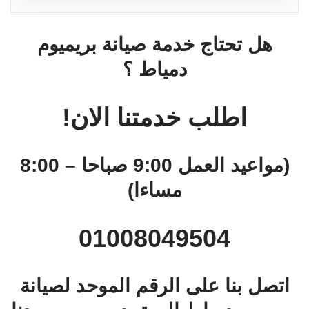
هل تحتاج خدمة صيانة بريميوم
دمياط ؟
اطلب خدمتنا الان!
(مواعيد العمل 9:00 صباحا – 8:00
مساءا)
01008049504
اتصل بنا على الرقم الموحد لصيانة