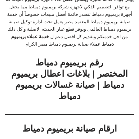
مع توافر التصميم الذكي لأجهزة شركة بريميوم دمياط مما يجعل
أجهزة بريميوم دمياط تتصدر قائمة أفضل مبيعات خصوصاً أن خدمة
صيانة بريميوم دمياط المعتمد مصر يعمل تحت ادارة توكيل صيانة
بريميوم دمياط العالمي ويوفر قطع غيار الحديثه الاصلية و كل ذلك
من اجل خدمتكم وتقديم كل افضل دعم ل
خدمة عملاء بريميوم
دمياط
عملاء صيانة بريميوم دمياط مصر الكرام
رقم بريميوم دمياط
المختصر | بلاغات اعطال بريميوم
دمياط | صيانة غسالات بريميوم
دمياط
ارقام صيانة بريميوم دمياط