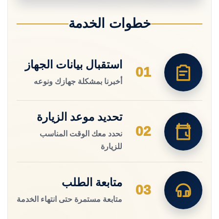
خطوات الخدمة
استقبال بيانات الجهاز
01
أخبرنا بمشكلة جهازك ونوعه
تحديد موعد الزيارة
02
نحدد معك الوقت المناسب
للزيارة
متابعة الطلب
03
متابعة مستمرة حتى انتهاء الخدمة