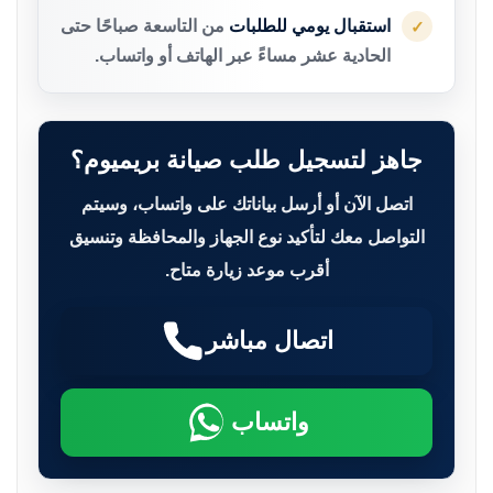
استقبال يومي للطلبات
من التاسعة صباحًا حتى
✓
الحادية عشر مساءً عبر الهاتف أو واتساب.
جاهز لتسجيل طلب صيانة بريميوم؟
اتصل الآن أو أرسل بياناتك على واتساب، وسيتم
التواصل معك لتأكيد نوع الجهاز والمحافظة وتنسيق
أقرب موعد زيارة متاح.
اتصال مباشر
واتساب