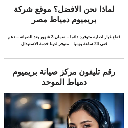
لماذا نحن الافضل؟ موقع شركة
بريميوم دمياط مصر
قطع غيار اصلية متوفرة دائما – ضمان 3 شهور بعد الصيانة – دعم
فني 24 ساعة يوميا – متوفر لدينا خدمة الاستبدال
رقم تليفون مركز صيانة بريميوم
دمياط الموحد