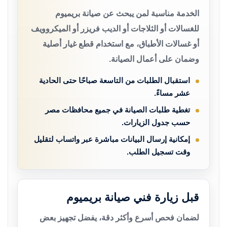
الخدمة مناسبة لمن يبحث عن صيانة بريميوم
للغسالات أو الثلاجات أو الديب فريزر أو الميكروويف
أو غسالات الأطباق، مع استخدام قطع غيار أصلية
وضمان على أعمال الصيانة.
استقبال الطلبات من التاسعة صباحًا حتى الحادية
عشر مساءً.
تغطية طلبات الصيانة في جميع محافظات مصر
حسب جدول الزيارات.
إمكانية إرسال البيانات مباشرة عبر واتساب لتقليل
وقت تسجيل الطلب.
قبل زيارة فني صيانة بريميوم
لضمان فحص أسرع وأكثر دقة، يفضل تجهيز بعض