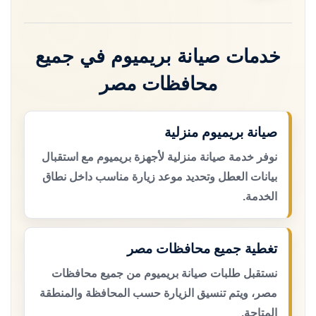
خدمات صيانة بريميوم في جميع
محافظات مصر
صيانة بريميوم منزلية
نوفر خدمة صيانة منزلية لأجهزة بريميوم مع استقبال
بيانات العطل وتحديد موعد زيارة مناسب داخل نطاق
الخدمة.
تغطية جميع محافظات مصر
نستقبل طلبات صيانة بريميوم من جميع محافظات
مصر، ويتم تنسيق الزيارة حسب المحافظة والمنطقة
المتاحة.