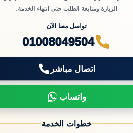
الزيارة ومتابعة الطلب حتى انتهاء الخدمة.
تواصل معنا الآن
01008049504
اتصال مباشر
واتساب
خطوات الخدمة