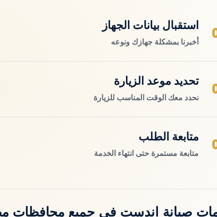
استقبال بيانات الجهاز
أخبرنا بمشكلة جهازك ونوعه
تحديد موعد الزيارة
نحدد معك الوقت المناسب للزيارة
متابعة الطلب
متابعة مستمرة حتى انتهاء الخدمة
ات صيانة اندست في جميع محافظات م