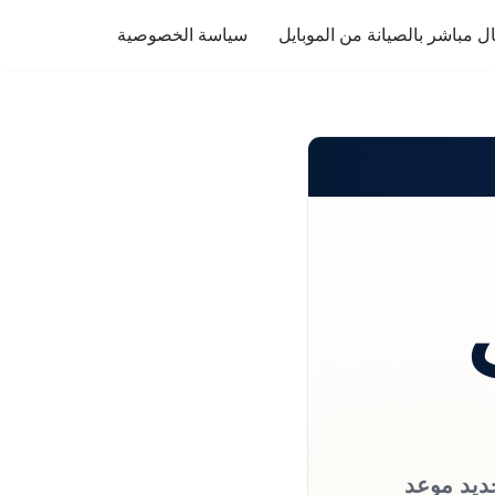
ل مباشر بالصيانة من الموبايل
سياسة الخصوصية
حديد موعد