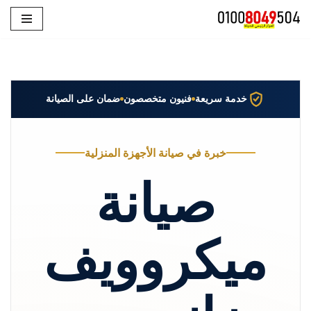
تخطى
إلى
المحتوى
خدمة سريعة
فنيون متخصصون
ضمان على الصيانة
خبرة في صيانة الأجهزة المنزلية
صيانة
ميكروويف