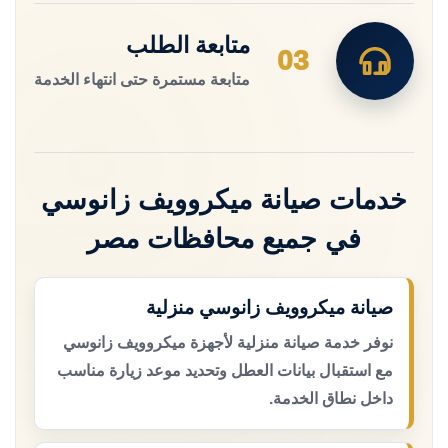
متابعة الطلب
03
متابعة مستمرة حتى انتهاء الخدمة
خدمات صيانة ميكروويف زانوسي
في جميع محافظات مصر
صيانة ميكروويف زانوسي منزلية
نوفر خدمة صيانة منزلية لأجهزة ميكروويف زانوسي
مع استقبال بيانات العطل وتحديد موعد زيارة مناسب
داخل نطاق الخدمة.