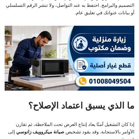
التصميم والبرامج. احتفظ به عند التواصل، ولا تنشر الرقم التسلسلي
أو بيانات عنوانك في تعليق عام.
ما الذي يسبق اعتماد الإصلاح؟
إذا كان التشغيل آمنًا يعاد إنتاج العرض تحت الملاحظة، ثم تقارن
الأوامر بالاستجابة. وقد يقود تشخيص
صيانة ميكروويف زانوسي
إلى