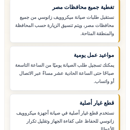
تغطية جميع محافظات مصر
نستقبل طلبات صيانة ميكروويف زانوسي من جميع
محافظات مصر، ويتم تنسيق الزيارة حسب المحافظة
والمنطقة المتاحة.
مواعيد عمل يومية
يمكنك تسجيل طلب الصيانة يوميًا من الساعة التاسعة
صباحًا حتى الساعة الحادية عشر مساءً عبر الاتصال
أو واتساب.
قطع غيار أصلية
نستخدم قطع غيار أصلية في صيانة أجهزة ميكروويف
زانوسي للحفاظ على كفاءة الجهاز وتقليل تكرار
الأعطال.