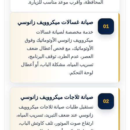
المحافظة، وأقرب موعد مناسب للزيارة.
صيانة غسالات ميكروويف زانوسي
01
خدمة مخصصة لصيانة غسالات
ميكروويف زانوسي الأوتوماتيك وفوق
الأوتوماتيك، مع فحص أعطال ضعف
العصر، عدم الطرد، توقف البرنامج،
تسريب المياه، مشكلة الباب، أو أعطال
لوحة التحكم.
صيانة ثلاجات ميكروويف زانوسي
02
نستقبل طلبات صيانة ثلاجات ميكروويف
زانوسي عند ضعف التبريد، تسريب المياه،
ارتفاع صوت الموتور، تلف كاوتش الباب،