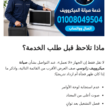
ماذا تلاحظ قبل طلب الخدمة؟
لا تقل فقط إن الجهاز «لا تعمل». عند التواصل بشأن
صيانة
ميكروويف زانوسي
صف العرض الأقرب من القائمة التالية، واذكر ما
إذا كان ظهر فجأة أم ازداد تدريجيًا:
عدم استجابة لوحة الأوامر
صوت أعلى من المعتاد
فصل التشغيل بعد ثوانٍ