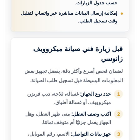
حسب جدول الزيارات.
إمكانية إرسال البيانات مباشرة عبر واتساب لتقليل
وقت تسجيل الطلب.
قبل زيارة فني صيانة ميكروويف
زانوسي
لضمان فحص أسرع وأكثر دقة، يفضل تجهيز بعض
المعلومات البسيطة قبل تسجيل طلب الصيانة.
حدد نوع الجهاز:
غسالة، ثلاجة، ديب فريزر،
1
ميكروويف، أو غسالة أطباق.
اكتب وصف العطل:
متى ظهر العطل، وهل
2
الجهاز يعمل جزئيًا أم متوقف تمامًا.
جهز بيانات التواصل:
الاسم، رقم الموبايل،
3