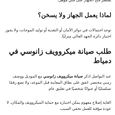
لماذا يعمل الجهاز ولا يسخن؟
توجد احتمالات في دوائر الأمان أو التغذية أو توليد الموجات، ولا يجوز
اختبار دائرة الجهد العالي منزليًا.
طلب صيانة ميكروويف زانوسي في
دمياط
عند التواصل اذكر
صيانة ميكروويف زانوسي
مع الموديل ووصف
زمني مختصر. اتفق على نطاق المعاينة قبل الموعد، ولا تضع رقمًا
تسلسليًا أو عنوانًا شخصيًا في تعليق عام.
الغاية إصلاح مفهوم يمكن اختباره مع حماية الميكروويف والمكان، لا
عودة مؤقتة للعمل تخفي السبب.