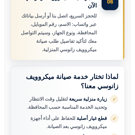
06
الآن
للحجز السريع، اتصل بنا أو أرسل بياناتك
عبر واتساب: الاسم، رقم الموبايل،
المحافظة، ونوع الجهاز، وسيتم التواصل
معك لتأكيد تفاصيل طلب صيانة
ميكروويف زانوسي المنزلية.
لماذا تختار خدمة صيانة ميكروويف
زانوسي معنا؟
زيارة منزلية سريعة
لتقليل وقت الانتظار
✓
وتحديد الخدمة المناسبة حسب المحافظة.
قطع غيار أصلية
للحفاظ على أداء أجهزة
✓
ميكروويف زانوسي بعد الصيانة.