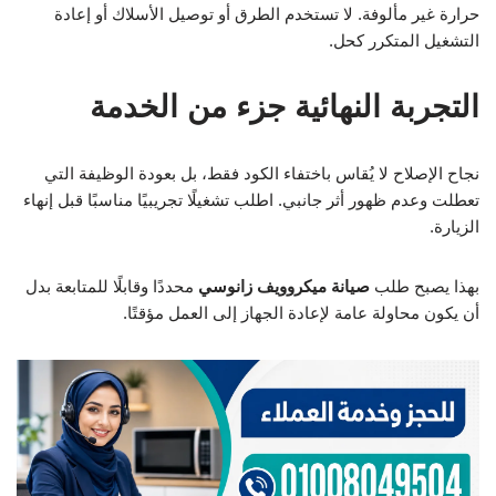
حرارة غير مألوفة. لا تستخدم الطرق أو توصيل الأسلاك أو إعادة
التشغيل المتكرر كحل.
التجربة النهائية جزء من الخدمة
نجاح الإصلاح لا يُقاس باختفاء الكود فقط، بل بعودة الوظيفة التي
تعطلت وعدم ظهور أثر جانبي. اطلب تشغيلًا تجريبيًا مناسبًا قبل إنهاء
الزيارة.
بهذا يصبح طلب
صيانة ميكروويف زانوسي
محددًا وقابلًا للمتابعة بدل
أن يكون محاولة عامة لإعادة الجهاز إلى العمل مؤقتًا.