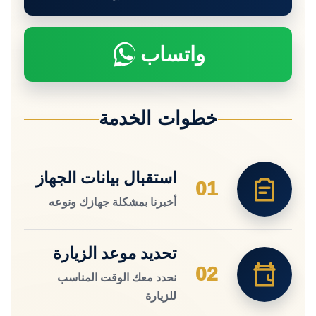
واتساب
خطوات الخدمة
استقبال بيانات الجهاز
01
أخبرنا بمشكلة جهازك ونوعه
تحديد موعد الزيارة
02
نحدد معك الوقت المناسب
للزيارة