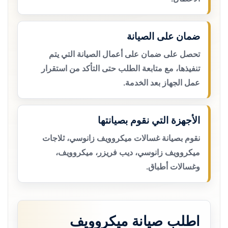
ضمان على الصيانة
تحصل على ضمان على أعمال الصيانة التي يتم
تنفيذها، مع متابعة الطلب حتى التأكد من استقرار
عمل الجهاز بعد الخدمة.
الأجهزة التي نقوم بصيانتها
نقوم بصيانة غسالات ميكروويف زانوسي، ثلاجات
ميكروويف زانوسي، ديب فريزر، ميكروويف،
وغسالات أطباق.
اطلب صيانة ميكروويف