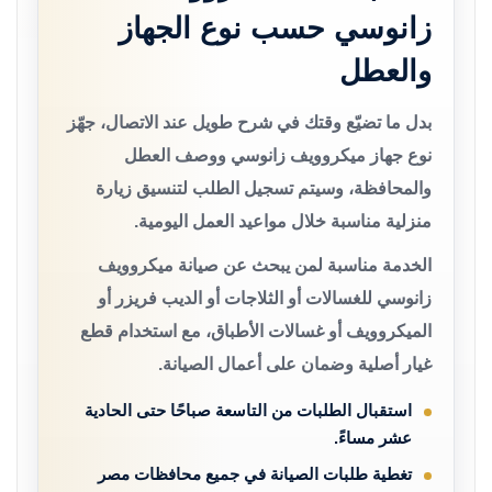
زانوسي حسب نوع الجهاز
والعطل
بدل ما تضيّع وقتك في شرح طويل عند الاتصال، جهّز
نوع جهاز ميكروويف زانوسي ووصف العطل
والمحافظة، وسيتم تسجيل الطلب لتنسيق زيارة
منزلية مناسبة خلال مواعيد العمل اليومية.
الخدمة مناسبة لمن يبحث عن صيانة ميكروويف
زانوسي للغسالات أو الثلاجات أو الديب فريزر أو
الميكروويف أو غسالات الأطباق، مع استخدام قطع
غيار أصلية وضمان على أعمال الصيانة.
استقبال الطلبات من التاسعة صباحًا حتى الحادية
عشر مساءً.
تغطية طلبات الصيانة في جميع محافظات مصر