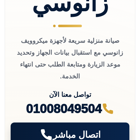
زانوسي
صيانة منزلية سريعة لأجهزة ميكروويف
زانوسي مع استقبال بيانات الجهاز وتحديد
موعد الزيارة ومتابعة الطلب حتى انتهاء
الخدمة.
تواصل معنا الآن
01008049504
اتصال مباشر