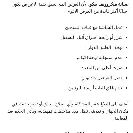
صيانة ميكروويف بيكو
، لأن العرض الذي سبق بقية الأعراض يكون
أحيانًا أكثر فائدة من العرض الأقوى:
عمل الشاشة مع غياب التسخين
شرر أو رائحة احتراق أثناء التشغيل
توقف الطبق الدوار
عدم استجابة لوحة الأوامر
صوت أعلى من المعتاد
فصل التشغيل بعد ثوانٍ
عدم غلق الباب أو بدء البرنامج
أضف إلى البلاغ عمر المشكلة وأي إصلاح سابق أو تغير حديث في
مكان الجهاز أو تغذيته. تظل هذه ملاحظات تمهيدية، ويأتي الحكم بعد
المعاينة.