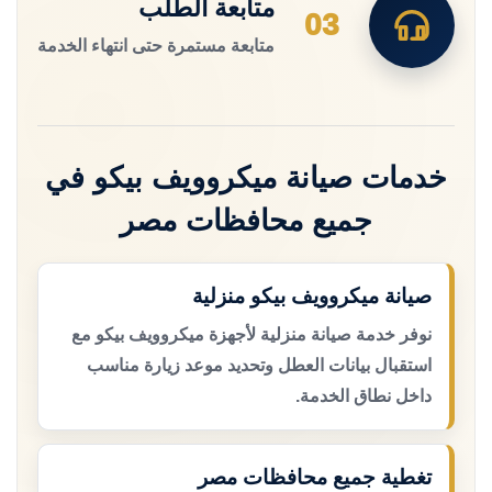
متابعة الطلب
03
متابعة مستمرة حتى انتهاء الخدمة
خدمات صيانة ميكروويف بيكو في
جميع محافظات مصر
صيانة ميكروويف بيكو منزلية
نوفر خدمة صيانة منزلية لأجهزة ميكروويف بيكو مع
استقبال بيانات العطل وتحديد موعد زيارة مناسب
داخل نطاق الخدمة.
تغطية جميع محافظات مصر