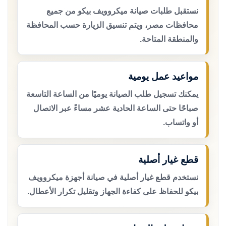
نستقبل طلبات صيانة ميكروويف بيكو من جميع
محافظات مصر، ويتم تنسيق الزيارة حسب المحافظة
والمنطقة المتاحة.
مواعيد عمل يومية
يمكنك تسجيل طلب الصيانة يوميًا من الساعة التاسعة
صباحًا حتى الساعة الحادية عشر مساءً عبر الاتصال
أو واتساب.
قطع غيار أصلية
نستخدم قطع غيار أصلية في صيانة أجهزة ميكروويف
بيكو للحفاظ على كفاءة الجهاز وتقليل تكرار الأعطال.