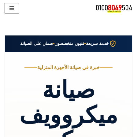
تخطى
إلى
المحتوى
خدمة سريعة
فنيون متخصصون
ضمان على الصيانة
خبرة في صيانة الأجهزة المنزلية
صيانة
ميكروويف