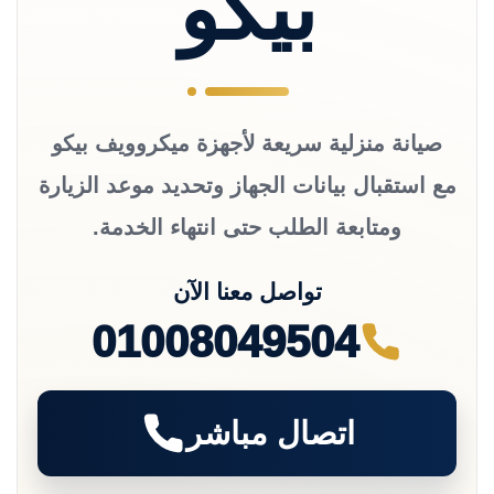
بيكو
صيانة منزلية سريعة لأجهزة ميكروويف بيكو
مع استقبال بيانات الجهاز وتحديد موعد الزيارة
ومتابعة الطلب حتى انتهاء الخدمة.
تواصل معنا الآن
01008049504
اتصال مباشر