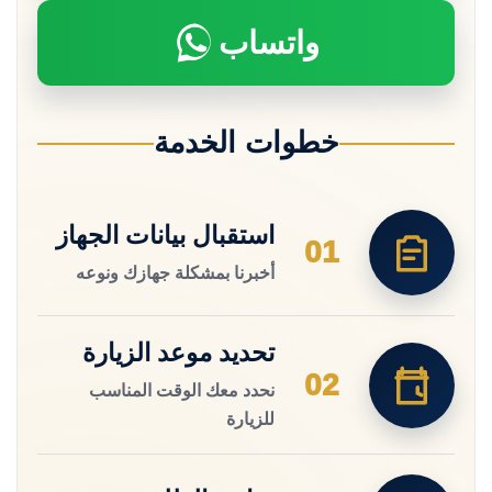
واتساب
خطوات الخدمة
استقبال بيانات الجهاز
01
أخبرنا بمشكلة جهازك ونوعه
تحديد موعد الزيارة
02
نحدد معك الوقت المناسب
للزيارة