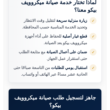
لماذا تختار خدمة صيانة ميكروويف
بيكو معنا؟
زيارة منزلية سريعة
لتقليل وقت الانتظار
✓
وتحديد الخدمة المناسبة حسب المحافظة.
قطع غيار أصلية
للحفاظ على أداء أجهزة
✓
ميكروويف بيكو بعد الصيانة.
ضمان على أعمال الصيانة
مع متابعة الطلب
✓
حتى استقرار عمل الجهاز.
استقبال يومي للطلبات
من التاسعة صباحًا حتى
✓
الحادية عشر مساءً عبر الهاتف أو واتساب.
جاهز لتسجيل طلب صيانة ميكروويف
بيكو؟