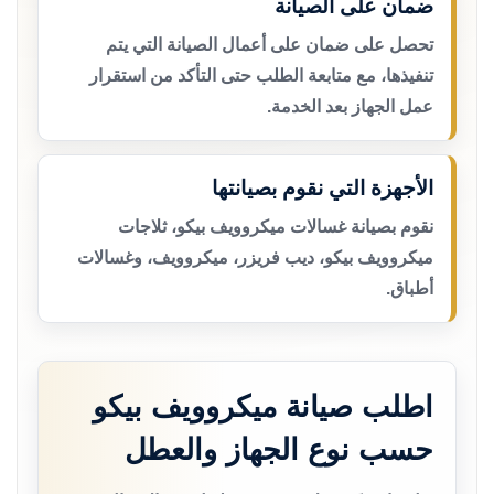
ضمان على الصيانة
تحصل على ضمان على أعمال الصيانة التي يتم
تنفيذها، مع متابعة الطلب حتى التأكد من استقرار
عمل الجهاز بعد الخدمة.
الأجهزة التي نقوم بصيانتها
نقوم بصيانة غسالات ميكروويف بيكو، ثلاجات
ميكروويف بيكو، ديب فريزر، ميكروويف، وغسالات
أطباق.
اطلب صيانة ميكروويف بيكو
حسب نوع الجهاز والعطل