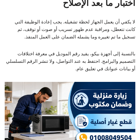
اختبار ما بعد الإصلاح
لا يكفي أن يعمل الجهاز لحظة تشغيله. يجب إعادة الوظيفة التي
كانت تتعطل، ومراقبة عدم ظهور تسريب أو صوت أو توقف، ثم
تسجيل ما تم تغييره وما يشمله الضمان على العمل المنفذ.
بالنسبة إلى أجهزة بيكو، يفيد رقم الموديل في معرفة اختلافات
التصميم والبرامج. احتفظ به عند التواصل، ولا تنشر الرقم التسلسلي
أو بيانات عنوانك في تعليق عام.