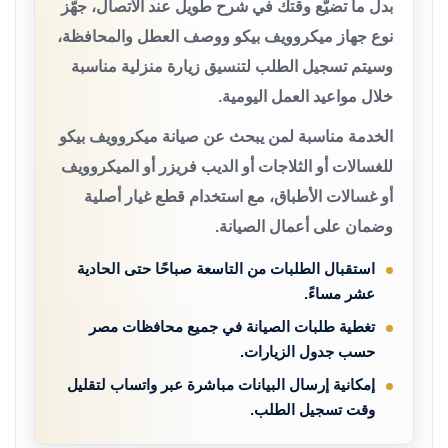
بدل ما تضيّع وقتك في شرح طويل عند الاتصال، جهّز
نوع جهاز ميكروويف بيكو ووصف العطل والمحافظة،
وسيتم تسجيل الطلب لتنسيق زيارة منزلية مناسبة
خلال مواعيد العمل اليومية.
الخدمة مناسبة لمن يبحث عن صيانة ميكروويف بيكو
للغسالات أو الثلاجات أو الديب فريزر أو الميكروويف
أو غسالات الأطباق، مع استخدام قطع غيار أصلية
وضمان على أعمال الصيانة.
استقبال الطلبات من التاسعة صباحًا حتى الحادية
عشر مساءً.
تغطية طلبات الصيانة في جميع محافظات مصر
حسب جدول الزيارات.
إمكانية إرسال البيانات مباشرة عبر واتساب لتقليل
وقت تسجيل الطلب.