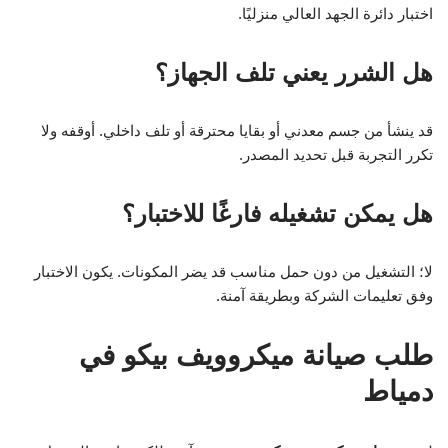
اختبار دائرة الجهد العالي منزليًا.
هل الشرر يعني تلف الجهاز؟
قد ينشأ من جسم معدني أو بقايا محترقة أو تلف داخلي. أوقفه ولا
تكرر التجربة قبل تحديد المصدر.
هل يمكن تشغيله فارغًا للاختبار؟
لا؛ التشغيل من دون حمل مناسب قد يضر المكونات. يكون الاختبار
وفق تعليمات الشركة وبطريقة آمنة.
طلب صيانة ميكروويف بيكو في
دمياط