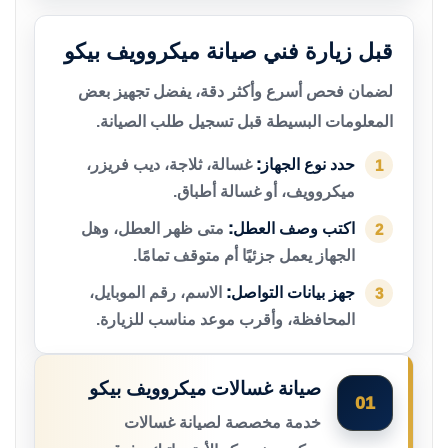
قبل زيارة فني صيانة ميكروويف بيكو
لضمان فحص أسرع وأكثر دقة، يفضل تجهيز بعض
المعلومات البسيطة قبل تسجيل طلب الصيانة.
حدد نوع الجهاز:
غسالة، ثلاجة، ديب فريزر،
1
ميكروويف، أو غسالة أطباق.
اكتب وصف العطل:
متى ظهر العطل، وهل
2
الجهاز يعمل جزئيًا أم متوقف تمامًا.
جهز بيانات التواصل:
الاسم، رقم الموبايل،
3
المحافظة، وأقرب موعد مناسب للزيارة.
صيانة غسالات ميكروويف بيكو
01
خدمة مخصصة لصيانة غسالات