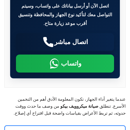
اتصل الآن أو أرسل بياناتك على واتساب، وسيتم
التواصل معك لتأكيد نوع الجهاز والمحافظة وتنسيق
أقرب موعد زيارة متاح.
اتصال مباشر
واتساب
عندما يتغير أداء الجهاز، تكون المعلومة الأدق أهم من التخمين
الأسرع. تنطلق
صيانة ميكروويف بيكو
من وصف ما حدث ووقت
حدوثه، ثم تربط الأعراض بقياسات واضحة قبل اقتراح أي إصلاح.