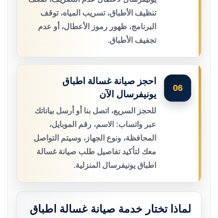
تنظيف الأطباق، تسريب المياه، توقف
البرنامج، ظهور رموز الأعطال، أو عدم
تجفيف الأطباق.
احجز صيانة غسالة اطباق
06
يونيفرسال الآن
للحجز السريع، اتصل بنا أو أرسل بياناتك
عبر واتساب: الاسم، رقم الموبايل،
المحافظة، ونوع الجهاز، وسيتم التواصل
معك لتأكيد تفاصيل طلب صيانة غسالة
اطباق يونيفرسال المنزلية.
لماذا تختار خدمة صيانة غسالة اطباق