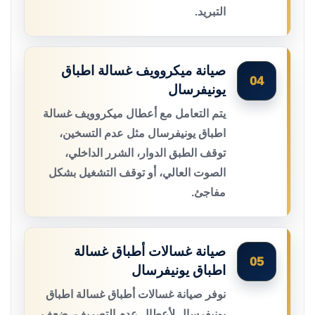
التبريد.
صيانة ميكروويف غسالة اطباق
04
يونيفرسال
يتم التعامل مع أعطال ميكروويف غسالة
اطباق يونيفرسال مثل عدم التسخين،
توقف الطبق الدوار، الشرر الداخلي،
الصوت العالي، أو توقف التشغيل بشكل
مفاجئ.
صيانة غسالات أطباق غسالة
05
اطباق يونيفرسال
نوفر صيانة غسالات أطباق غسالة اطباق
يونيفرسال لأعطال عدم التصريف، ضعف