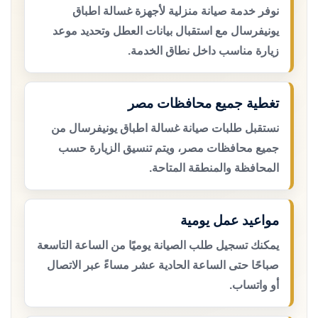
نوفر خدمة صيانة منزلية لأجهزة غسالة اطباق
يونيفرسال مع استقبال بيانات العطل وتحديد موعد
زيارة مناسب داخل نطاق الخدمة.
تغطية جميع محافظات مصر
نستقبل طلبات صيانة غسالة اطباق يونيفرسال من
جميع محافظات مصر، ويتم تنسيق الزيارة حسب
المحافظة والمنطقة المتاحة.
مواعيد عمل يومية
يمكنك تسجيل طلب الصيانة يوميًا من الساعة التاسعة
صباحًا حتى الساعة الحادية عشر مساءً عبر الاتصال
أو واتساب.