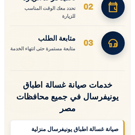
02
نحدد معك الوقت المناسب
للزيارة
متابعة الطلب
03
متابعة مستمرة حتى انتهاء الخدمة
خدمات صيانة غسالة اطباق
يونيفرسال في جميع محافظات
مصر
صيانة غسالة اطباق يونيفرسال منزلية