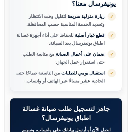
يونيفرسال معنا؟
زيارة منزلية سريعة
لتقليل وقت الانتظار
✓
وتحديد الخدمة المناسبة حسب المحافظة.
قطع غيار أصلية
للحفاظ على أداء أجهزة غسالة
✓
اطباق يونيفرسال بعد الصيانة.
ضمان على أعمال الصيانة
مع متابعة الطلب
✓
حتى استقرار عمل الجهاز.
استقبال يومي للطلبات
من التاسعة صباحًا حتى
✓
الحادية عشر مساءً عبر الهاتف أو واتساب.
جاهز لتسجيل طلب صيانة غسالة
اطباق يونيفرسال؟
اتصل الآن أو أرسل بياناتك على واتساب، وسيتم