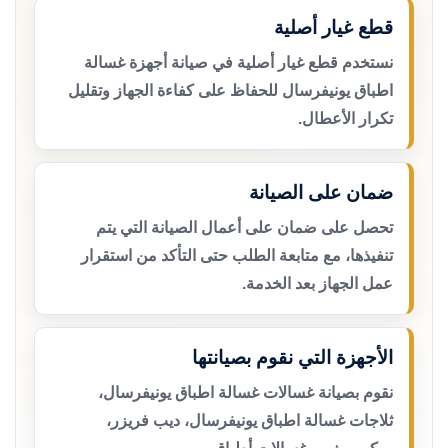
قطع غيار أصلية
نستخدم قطع غيار أصلية في صيانة أجهزة غسالة
اطباق يونيفرسال للحفاظ على كفاءة الجهاز وتقليل
تكرار الأعطال.
ضمان على الصيانة
تحصل على ضمان على أعمال الصيانة التي يتم
تنفيذها، مع متابعة الطلب حتى التأكد من استقرار
عمل الجهاز بعد الخدمة.
الأجهزة التي نقوم بصيانتها
نقوم بصيانة غسالات غسالة اطباق يونيفرسال،
ثلاجات غسالة اطباق يونيفرسال، ديب فريزر،