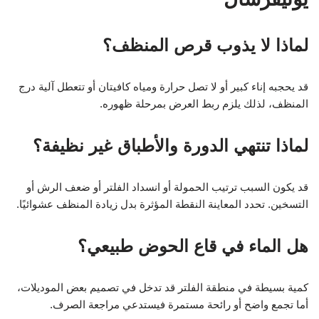
لماذا لا يذوب قرص المنظف؟
قد يحجبه إناء كبير أو لا تصل حرارة ومياه كافيتان أو تتعطل آلية درج
المنظف، لذلك يلزم ربط العرض بمرحلة ظهوره.
لماذا تنتهي الدورة والأطباق غير نظيفة؟
قد يكون السبب ترتيب الحمولة أو انسداد الفلتر أو ضعف الرش أو
التسخين. تحدد المعاينة النقطة المؤثرة بدل زيادة المنظف عشوائيًا.
هل الماء في قاع الحوض طبيعي؟
كمية بسيطة في منطقة الفلتر قد تدخل في تصميم بعض الموديلات،
أما تجمع واضح أو رائحة مستمرة فيستدعي مراجعة الصرف.