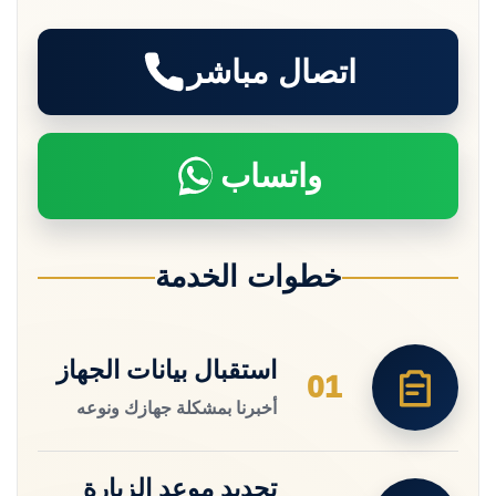
اتصال مباشر
واتساب
خطوات الخدمة
استقبال بيانات الجهاز
01
أخبرنا بمشكلة جهازك ونوعه
تحديد موعد الزيارة