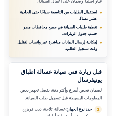
غيار أصلية وضمان على أعمال الصيانة.
استقبال الطلبات من التاسعة صباحًا حتى الحادية
عشر مساءً.
تغطية طلبات الصيانة في جميع محافظات مصر
حسب جدول الزيارات.
إمكانية إرسال البيانات مباشرة عبر واتساب لتقليل
وقت تسجيل الطلب.
قبل زيارة فني صيانة غسالة اطباق
يونيفرسال
لضمان فحص أسرع وأكثر دقة، يفضل تجهيز بعض
المعلومات البسيطة قبل تسجيل طلب الصيانة.
حدد نوع الجهاز:
غسالة، ثلاجة، ديب فريزر،
1