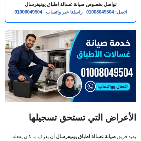
تواصل بخصوص صيانة غسالة اطباق يونيفرسال
اتصل: 01008049504
راسلنا عبر واتساب
01008049504
الأعراض التي تستحق تسجيلها
يفيد فريق
صيانة غسالة اطباق يونيفرسال
أن يعرف ما كان يفعله