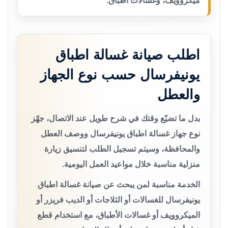
ميكروويف، وغسالات أطباق.
اطلب صيانة غسالة اطباق
يونيفرسال حسب نوع الجهاز
والعطل
بدل ما تضيّع وقتك في شرح طويل عند الاتصال، جهّز
نوع جهاز غسالة اطباق يونيفرسال ووصف العطل
والمحافظة، وسيتم تسجيل الطلب لتنسيق زيارة
منزلية مناسبة خلال مواعيد العمل اليومية.
الخدمة مناسبة لمن يبحث عن صيانة غسالة اطباق
يونيفرسال للغسالات أو الثلاجات أو الديب فريزر أو
الميكروويف أو غسالات الأطباق، مع استخدام قطع