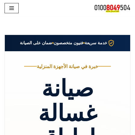
تخطى
إلى
المحتوى
خدمة سريعة
فنيون متخصصون
ضمان على الصيانة
خبرة في صيانة الأجهزة المنزلية
صيانة
غسالة