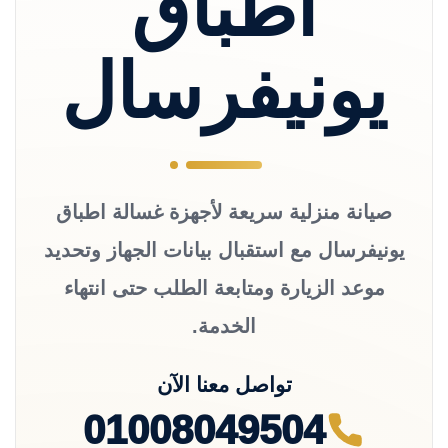
اطباق
يونيفرسال
صيانة منزلية سريعة لأجهزة غسالة اطباق
يونيفرسال مع استقبال بيانات الجهاز وتحديد
موعد الزيارة ومتابعة الطلب حتى انتهاء
الخدمة.
تواصل معنا الآن
01008049504