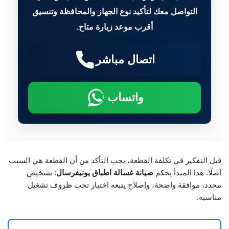
التواصل معك لتأكيد نوع الجهاز والمحافظة وتنسيق
أقرب موعد زيارة متاح.
اتصال مباشر
واتساب
قبل التفكير في تكلفة القطعة، يجب التأكد من أن القطعة هي السبب
أصلًا. هذا المبدأ يحكم
صيانة غسالة اطباق يونيفرسال
: تشخيص
محدد، موافقة واضحة، وإصلاح يتبعه اختبار تحت ظروف تشغيل
مناسبة.