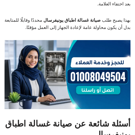
بعد اختفاء العلامة.
بهذا يصبح طلب
صيانة غسالة اطباق يونيفرسال
محددًا وقابلًا للمتابعة
بدل أن يكون محاولة عامة لإعادة الجهاز إلى العمل مؤقتًا.
أسئلة شائعة عن صيانة غسالة اطباق
يونيفرسال