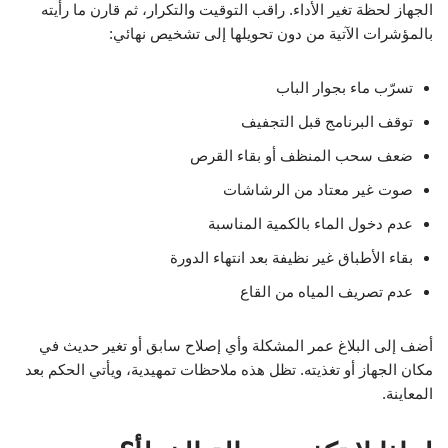
الجهاز لحظة تغير الأداء. راقب التوقيت والتكرار، ثم قارن ما رأيته
بالمؤشرات الآتية من دون تحويلها إلى تشخيص نهائي:
تسرّب ماء بجوار الباب
توقف البرنامج قبل التجفيف
ضعف سحب المنظف أو بقاء القرص
صوت غير معتاد من الرشاشات
عدم دخول الماء بالكمية المناسبة
بقاء الأطباق غير نظيفة بعد انتهاء الدورة
عدم تصريف المياه من القاع
أضف إلى البلاغ عمر المشكلة وأي إصلاح سابق أو تغير حديث في
مكان الجهاز أو تغذيته. تظل هذه ملاحظات تمهيدية، ويأتي الحكم بعد
المعاينة.