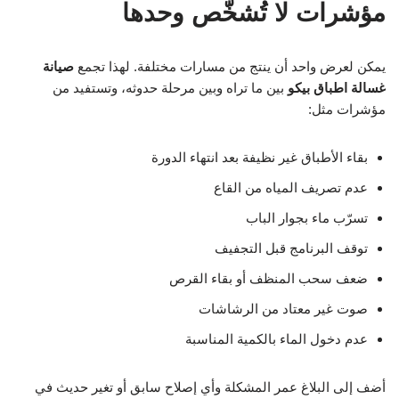
مؤشرات لا تُشخّص وحدها
يمكن لعرض واحد أن ينتج من مسارات مختلفة. لهذا تجمع
صيانة
غسالة اطباق بيكو
بين ما تراه وبين مرحلة حدوثه، وتستفيد من
مؤشرات مثل:
بقاء الأطباق غير نظيفة بعد انتهاء الدورة
عدم تصريف المياه من القاع
تسرّب ماء بجوار الباب
توقف البرنامج قبل التجفيف
ضعف سحب المنظف أو بقاء القرص
صوت غير معتاد من الرشاشات
عدم دخول الماء بالكمية المناسبة
أضف إلى البلاغ عمر المشكلة وأي إصلاح سابق أو تغير حديث في