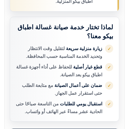
اطباق بيكو المنزلية.
لماذا تختار خدمة صيانة غسالة اطباق
بيكو معنا؟
زيارة منزلية سريعة
لتقليل وقت الانتظار
✓
وتحديد الخدمة المناسبة حسب المحافظة.
قطع غيار أصلية
للحفاظ على أداء أجهزة غسالة
✓
اطباق بيكو بعد الصيانة.
ضمان على أعمال الصيانة
مع متابعة الطلب
✓
حتى استقرار عمل الجهاز.
استقبال يومي للطلبات
من التاسعة صباحًا حتى
✓
الحادية عشر مساءً عبر الهاتف أو واتساب.