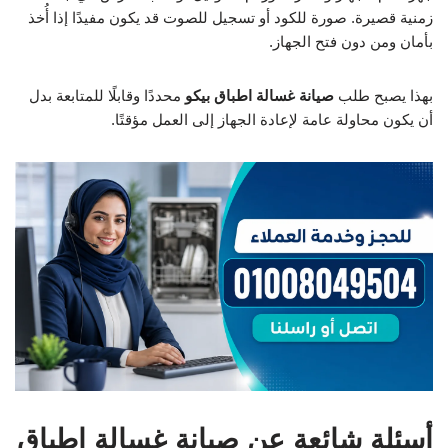
زمنية قصيرة. صورة للكود أو تسجيل للصوت قد يكون مفيدًا إذا أُخذ
بأمان ومن دون فتح الجهاز.
بهذا يصبح طلب
صيانة غسالة اطباق بيكو
محددًا وقابلًا للمتابعة بدل
أن يكون محاولة عامة لإعادة الجهاز إلى العمل مؤقتًا.
أسئلة شائعة عن صيانة غسالة اطباق