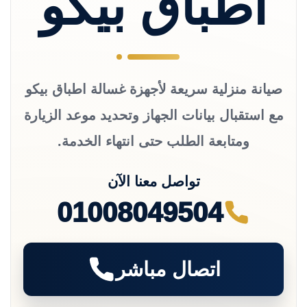
اطباق بيكو
صيانة منزلية سريعة لأجهزة غسالة اطباق بيكو
مع استقبال بيانات الجهاز وتحديد موعد الزيارة
ومتابعة الطلب حتى انتهاء الخدمة.
تواصل معنا الآن
01008049504
اتصال مباشر