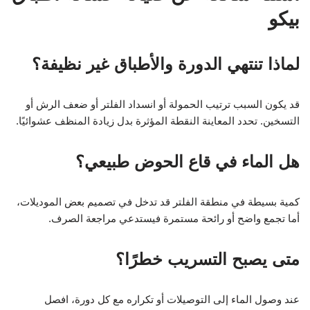
بيكو
لماذا تنتهي الدورة والأطباق غير نظيفة؟
قد يكون السبب ترتيب الحمولة أو انسداد الفلتر أو ضعف الرش أو
التسخين. تحدد المعاينة النقطة المؤثرة بدل زيادة المنظف عشوائيًا.
هل الماء في قاع الحوض طبيعي؟
كمية بسيطة في منطقة الفلتر قد تدخل في تصميم بعض الموديلات،
أما تجمع واضح أو رائحة مستمرة فيستدعي مراجعة الصرف.
متى يصبح التسريب خطرًا؟
عند وصول الماء إلى التوصيلات أو تكراره مع كل دورة، افصل