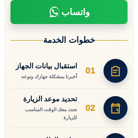
واتساب
خطوات الخدمة
استقبال بيانات الجهاز
01
أخبرنا بمشكلة جهازك ونوعه
تحديد موعد الزيارة
02
نحدد معك الوقت المناسب
للزيارة