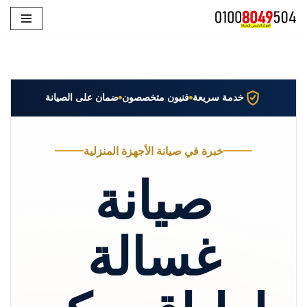
تخطى
إلى
المحتوى
خدمة سريعة
فنيون متخصصون
ضمان على الصيانة
خبرة في صيانة الأجهزة المنزلية
صيانة
غسالة