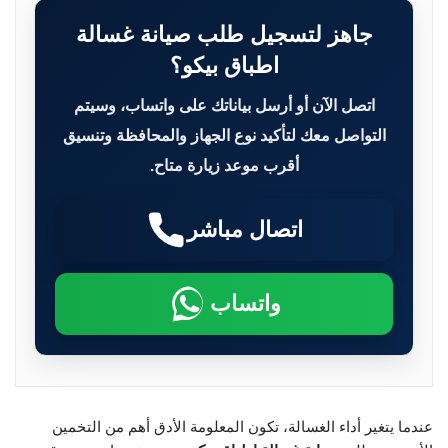
جاهز لتسجيل طلب صيانة غسالة
اطباق بيكو؟
اتصل الآن أو أرسل بياناتك على واتساب، وسيتم
التواصل معك لتأكيد نوع الجهاز والمحافظة وتنسيق
أقرب موعد زيارة متاح.
اتصال مباشر
واتساب
عندما يتغير أداء الغسالة، تكون المعلومة الأدق أهم من التخمين