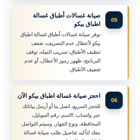
صيانة غسالات أطباق غسالة
05
اطباق بيكو
نوفر صيانة غسالات أطباق غسالة اطباق
بيكو لأعطال عدم التصريف، ضعف
تنظيف الأطباق، تسريب المياه، توقف
البرنامج، ظهور رموز الأعطال، أو عدم
تجفيف الأطباق.
احجز صيانة غسالة اطباق بيكو الآن
06
للحجز السريع، اتصل بنا أو أرسل بياناتك
عبر واتساب: الاسم، رقم الموبايل،
المحافظة، ونوع الجهاز، وسيتم التواصل
معك لتأكيد تفاصيل طلب صيانة غسالة