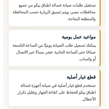
نستقبل طلبات صيانة غسالة اطباق بيكو من جميع
محافظات مصر، ويتم تنسيق الزيارة حسب المحافظة
والمنطقة المتاحة.
مواعيد عمل يومية
يمكنك تسجيل طلب الصيانة يوميًا من الساعة التاسعة
صباحًا حتى الساعة الحادية عشر مساءً عبر الاتصال
أو واتساب.
قطع غيار أصلية
نستخدم قطع غيار أصلية في صيانة أجهزة غسالة
اطباق بيكو للحفاظ على كفاءة الجهاز وتقليل تكرار
الأعطال.