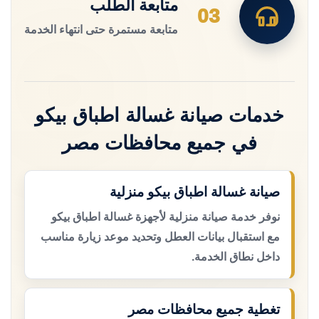
متابعة الطلب
03
متابعة مستمرة حتى انتهاء الخدمة
خدمات صيانة غسالة اطباق بيكو
في جميع محافظات مصر
صيانة غسالة اطباق بيكو منزلية
نوفر خدمة صيانة منزلية لأجهزة غسالة اطباق بيكو
مع استقبال بيانات العطل وتحديد موعد زيارة مناسب
داخل نطاق الخدمة.
تغطية جميع محافظات مصر