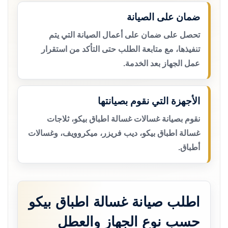
ضمان على الصيانة
تحصل على ضمان على أعمال الصيانة التي يتم
تنفيذها، مع متابعة الطلب حتى التأكد من استقرار
عمل الجهاز بعد الخدمة.
الأجهزة التي نقوم بصيانتها
نقوم بصيانة غسالات غسالة اطباق بيكو، ثلاجات
غسالة اطباق بيكو، ديب فريزر، ميكروويف، وغسالات
أطباق.
اطلب صيانة غسالة اطباق بيكو
حسب نوع الجهاز والعطل