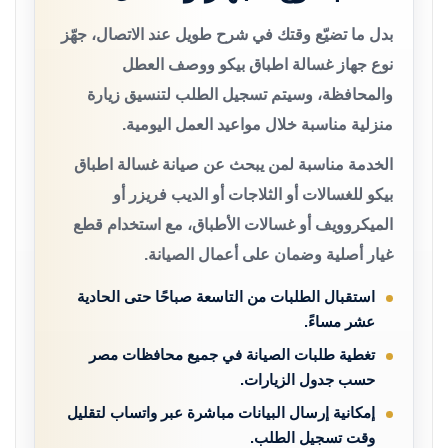
بدل ما تضيّع وقتك في شرح طويل عند الاتصال، جهّز
نوع جهاز غسالة اطباق بيكو ووصف العطل
والمحافظة، وسيتم تسجيل الطلب لتنسيق زيارة
منزلية مناسبة خلال مواعيد العمل اليومية.
الخدمة مناسبة لمن يبحث عن صيانة غسالة اطباق
بيكو للغسالات أو الثلاجات أو الديب فريزر أو
الميكروويف أو غسالات الأطباق، مع استخدام قطع
غيار أصلية وضمان على أعمال الصيانة.
استقبال الطلبات من التاسعة صباحًا حتى الحادية
عشر مساءً.
تغطية طلبات الصيانة في جميع محافظات مصر
حسب جدول الزيارات.
إمكانية إرسال البيانات مباشرة عبر واتساب لتقليل
وقت تسجيل الطلب.