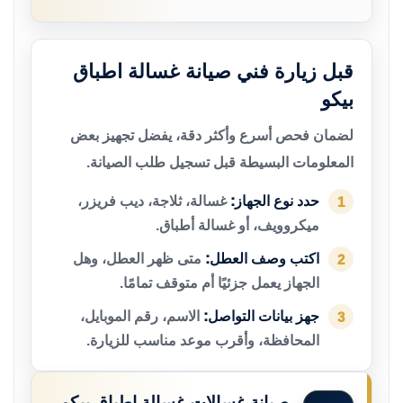
قبل زيارة فني صيانة غسالة اطباق
بيكو
لضمان فحص أسرع وأكثر دقة، يفضل تجهيز بعض
المعلومات البسيطة قبل تسجيل طلب الصيانة.
حدد نوع الجهاز:
غسالة، ثلاجة، ديب فريزر،
1
ميكروويف، أو غسالة أطباق.
اكتب وصف العطل:
متى ظهر العطل، وهل
2
الجهاز يعمل جزئيًا أم متوقف تمامًا.
جهز بيانات التواصل:
الاسم، رقم الموبايل،
3
المحافظة، وأقرب موعد مناسب للزيارة.
صيانة غسالات غسالة اطباق بيكو