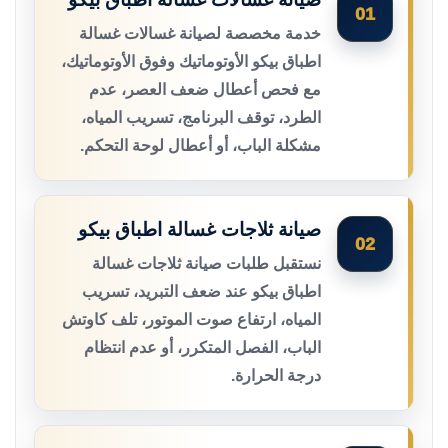
01
خدمة مخصصة لصيانة غسالات غسالة
اطباق بيكو الأوتوماتيك وفوق الأوتوماتيك،
مع فحص أعطال ضعف العصر، عدم
الطرد، توقف البرنامج، تسريب المياه،
مشكلة الباب، أو أعطال لوحة التحكم.
صيانة ثلاجات غسالة اطباق بيكو
02
نستقبل طلبات صيانة ثلاجات غسالة
اطباق بيكو عند ضعف التبريد، تسريب
المياه، ارتفاع صوت الموتور، تلف كاوتش
الباب، الفصل المتكرر، أو عدم انتظام
درجة الحرارة.