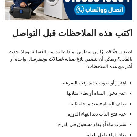
اكتب هذه الملاحظات قبل التواصل
اصنع سجلًا قصيرًا من سطرين: ماذا طلبت من الغسالة، وماذا حدث
بالفعل؟ ويمكن أن يتضمن بلاغ
صيانة غسالات يونيفرسال
واحدة أو
أكثر من هذه الملاحظات:
اهتزاز أو صوت جديد وقت السرعة
عدم دخول المياه أو بطء امتلائها
توقف البرنامج عند مرحلة ثابتة
عدم فتح الباب بعد انتهاء الدورة
تسرب ماء أو بقاء مسحوق في الدرج
بقاء الماء داخل الحلة