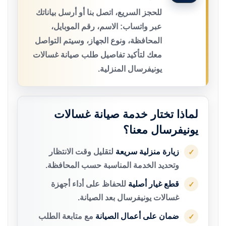
للحجز السريع، اتصل بنا أو أرسل بياناتك
عبر واتساب: الاسم، رقم الموبايل،
المحافظة، ونوع الجهاز، وسيتم التواصل
معك لتأكيد تفاصيل طلب صيانة غسالات
يونيفرسال المنزلية.
لماذا تختار خدمة صيانة غسالات
يونيفرسال معنا؟
زيارة منزلية سريعة
لتقليل وقت الانتظار
✓
وتحديد الخدمة المناسبة حسب المحافظة.
قطع غيار أصلية
للحفاظ على أداء أجهزة
✓
غسالات يونيفرسال بعد الصيانة.
ضمان على أعمال الصيانة
مع متابعة الطلب
✓