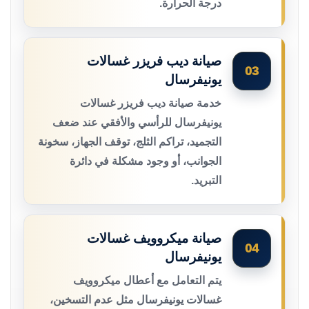
درجة الحرارة.
صيانة ديب فريزر غسالات
03
يونيفرسال
خدمة صيانة ديب فريزر غسالات
يونيفرسال للرأسي والأفقي عند ضعف
التجميد، تراكم الثلج، توقف الجهاز، سخونة
الجوانب، أو وجود مشكلة في دائرة
التبريد.
صيانة ميكروويف غسالات
04
يونيفرسال
يتم التعامل مع أعطال ميكروويف
غسالات يونيفرسال مثل عدم التسخين،