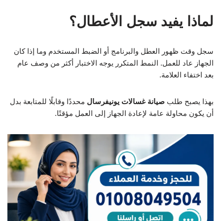
لماذا يفيد سجل الأعطال؟
سجل وقت ظهور العطل والبرنامج أو الضبط المستخدم وما إذا كان
الجهاز عاد للعمل. النمط المتكرر يوجه الاختبار أكثر من وصف عام
بعد اختفاء العلامة.
بهذا يصبح طلب
صيانة غسالات يونيفرسال
محددًا وقابلًا للمتابعة بدل
أن يكون محاولة عامة لإعادة الجهاز إلى العمل مؤقتًا.