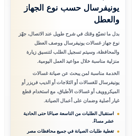
يونيفرسال حسب نوع الجهاز
والعطل
بدل ما تضيّع وقتك في شرح طويل عند الاتصال، جهّز
نوع جهاز غسالات يونيفرسال ووصف العطل
والمحافظة، وسيتم تسجيل الطلب لتنسيق زيارة
منزلية مناسبة خلال مواعيد العمل اليومية.
الخدمة مناسبة لمن يبحث عن صيانة غسالات
يونيفرسال للغسالات أو الثلاجات أو الديب فريزر أو
الميكروويف أو غسالات الأطباق، مع استخدام قطع
غيار أصلية وضمان على أعمال الصيانة.
استقبال الطلبات من التاسعة صباحًا حتى الحادية
عشر مساءً.
تغطية طلبات الصيانة في جميع محافظات مصر