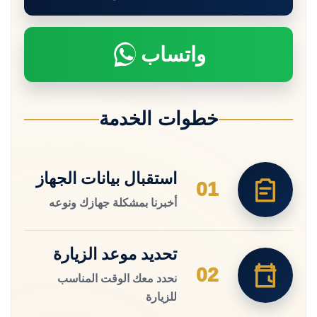
واتساب
خطوات الخدمة
استقبال بيانات الجهاز
01
أخبرنا بمشكلة جهازك ونوعه
تحديد موعد الزيارة
02
نحدد معك الوقت المناسب
للزيارة