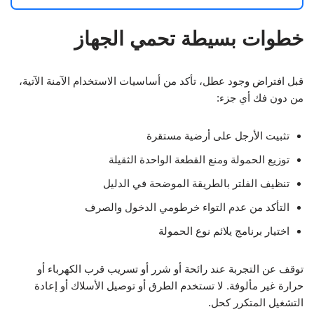
خطوات بسيطة تحمي الجهاز
قبل افتراض وجود عطل، تأكد من أساسيات الاستخدام الآمنة الآتية،
من دون فك أي جزء:
تثبيت الأرجل على أرضية مستقرة
توزيع الحمولة ومنع القطعة الواحدة الثقيلة
تنظيف الفلتر بالطريقة الموضحة في الدليل
التأكد من عدم التواء خرطومي الدخول والصرف
اختيار برنامج يلائم نوع الحمولة
توقف عن التجربة عند رائحة أو شرر أو تسريب قرب الكهرباء أو
حرارة غير مألوفة. لا تستخدم الطرق أو توصيل الأسلاك أو إعادة
التشغيل المتكرر كحل.