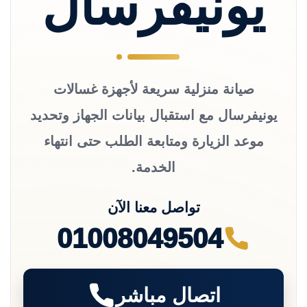
يونيفرسال
صيانة منزلية سريعة لأجهزة غسالات
يونيفرسال مع استقبال بيانات الجهاز وتحديد
موعد الزيارة ومتابعة الطلب حتى انتهاء
الخدمة.
تواصل معنا الآن
01008049504
اتصال مباشر