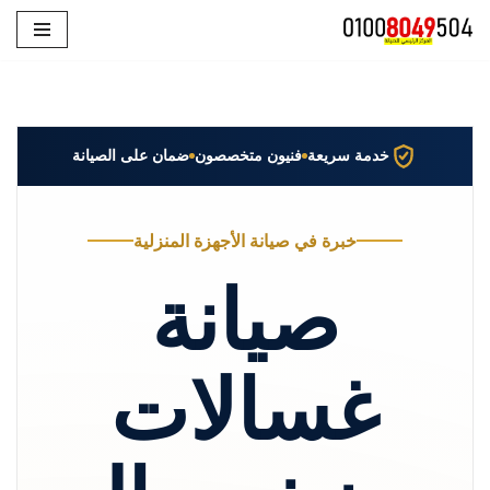
تخطى
إلى
المحتوى
خدمة سريعة
فنيون متخصصون
ضمان على الصيانة
خبرة في صيانة الأجهزة المنزلية
صيانة
غسالات