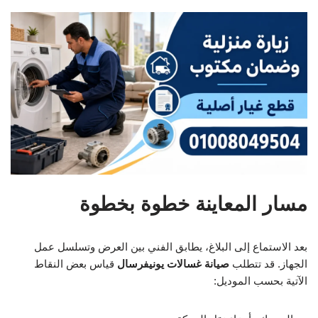
مسار المعاينة خطوة بخطوة
بعد الاستماع إلى البلاغ، يطابق الفني بين العرض وتسلسل عمل
الجهاز. قد تتطلب
صيانة غسالات يونيفرسال
قياس بعض النقاط
الآتية بحسب الموديل: