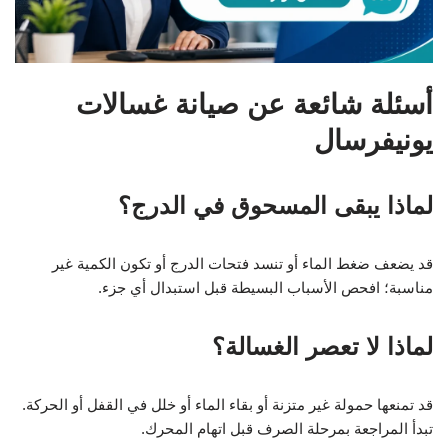
أسئلة شائعة عن صيانة غسالات
يونيفرسال
لماذا يبقى المسحوق في الدرج؟
قد يضعف ضغط الماء أو تنسد فتحات الدرج أو تكون الكمية غير
مناسبة؛ افحص الأسباب البسيطة قبل استبدال أي جزء.
لماذا لا تعصر الغسالة؟
قد تمنعها حمولة غير متزنة أو بقاء الماء أو خلل في القفل أو الحركة.
تبدأ المراجعة بمرحلة الصرف قبل اتهام المحرك.