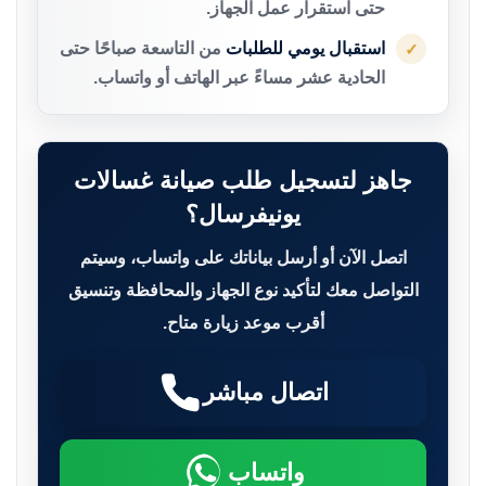
حتى استقرار عمل الجهاز.
استقبال يومي للطلبات
من التاسعة صباحًا حتى
✓
الحادية عشر مساءً عبر الهاتف أو واتساب.
جاهز لتسجيل طلب صيانة غسالات
يونيفرسال؟
اتصل الآن أو أرسل بياناتك على واتساب، وسيتم
التواصل معك لتأكيد نوع الجهاز والمحافظة وتنسيق
أقرب موعد زيارة متاح.
اتصال مباشر
واتساب