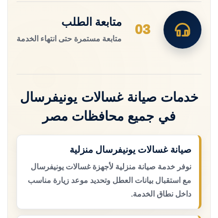
متابعة الطلب
03
متابعة مستمرة حتى انتهاء الخدمة
خدمات صيانة غسالات يونيفرسال
في جميع محافظات مصر
صيانة غسالات يونيفرسال منزلية
نوفر خدمة صيانة منزلية لأجهزة غسالات يونيفرسال
مع استقبال بيانات العطل وتحديد موعد زيارة مناسب
داخل نطاق الخدمة.