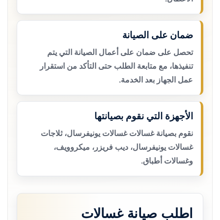
ضمان على الصيانة
تحصل على ضمان على أعمال الصيانة التي يتم
تنفيذها، مع متابعة الطلب حتى التأكد من استقرار
عمل الجهاز بعد الخدمة.
الأجهزة التي نقوم بصيانتها
نقوم بصيانة غسالات غسالات يونيفرسال، ثلاجات
غسالات يونيفرسال، ديب فريزر، ميكروويف،
وغسالات أطباق.
اطلب صيانة غسالات