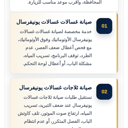
المحافظة، وأقرب موعد مناسب للزيارة.
صيانة غسالات غسالات يونيفرسال
01
خدمة مخصصة لصيانة غسالات غسالات
يونيفرسال الأوتوماتيك وفوق الأوتوماتيك،
مع فحص أعطال ضعف العصر، عدم
الطرد، توقف البرنامج، تسريب المياه،
مشكلة الباب، أو أعطال لوحة التحكم.
صيانة ثلاجات غسالات يونيفرسال
02
نستقبل طلبات صيانة ثلاجات غسالات
يونيفرسال عند ضعف التبريد، تسريب
المياه، ارتفاع صوت الموتور، تلف كاوتش
الباب، الفصل المتكرر، أو عدم انتظام