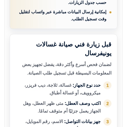
حسب جدول الزيارات.
إمكانية إرسال البيانات مباشرة عبر واتساب لتقليل
وقت تسجيل الطلب.
قبل زيارة فني صيانة غسالات
يونيفرسال
لضمان فحص أسرع وأكثر دقة، يفضل تجهيز بعض
المعلومات البسيطة قبل تسجيل طلب الصيانة.
حدد نوع الجهاز:
غسالة، ثلاجة، ديب فريزر،
1
ميكروويف، أو غسالة أطباق.
اكتب وصف العطل:
متى ظهر العطل، وهل
2
الجهاز يعمل جزئيًا أم متوقف تمامًا.
جهز بيانات التواصل:
الاسم، رقم الموبايل،
3