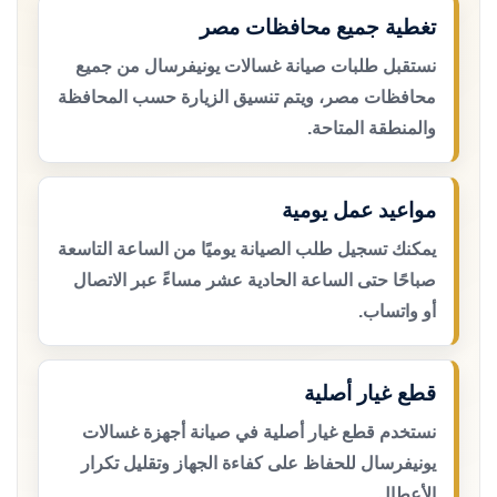
تغطية جميع محافظات مصر
نستقبل طلبات صيانة غسالات يونيفرسال من جميع
محافظات مصر، ويتم تنسيق الزيارة حسب المحافظة
والمنطقة المتاحة.
مواعيد عمل يومية
يمكنك تسجيل طلب الصيانة يوميًا من الساعة التاسعة
صباحًا حتى الساعة الحادية عشر مساءً عبر الاتصال
أو واتساب.
قطع غيار أصلية
نستخدم قطع غيار أصلية في صيانة أجهزة غسالات
يونيفرسال للحفاظ على كفاءة الجهاز وتقليل تكرار
الأعطال.