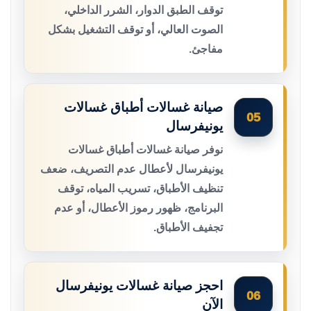
توقف الطبق الدوار، الشرر الداخلي،
الصوت العالي، أو توقف التشغيل بشكل
مفاجئ.
صيانة غسالات أطباق غسالات
05
يونيفرسال
نوفر صيانة غسالات أطباق غسالات
يونيفرسال لأعطال عدم التصريف، ضعف
تنظيف الأطباق، تسريب المياه، توقف
البرنامج، ظهور رموز الأعطال، أو عدم
تجفيف الأطباق.
احجز صيانة غسالات يونيفرسال
06
الآن