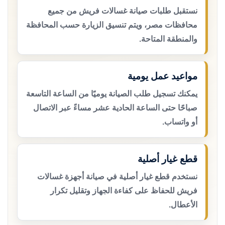
نستقبل طلبات صيانة غسالات فريش من جميع
محافظات مصر، ويتم تنسيق الزيارة حسب المحافظة
والمنطقة المتاحة.
مواعيد عمل يومية
يمكنك تسجيل طلب الصيانة يوميًا من الساعة التاسعة
صباحًا حتى الساعة الحادية عشر مساءً عبر الاتصال
أو واتساب.
قطع غيار أصلية
نستخدم قطع غيار أصلية في صيانة أجهزة غسالات
فريش للحفاظ على كفاءة الجهاز وتقليل تكرار
الأعطال.