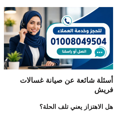
أسئلة شائعة عن صيانة غسالات
فريش
هل الاهتزاز يعني تلف الحلة؟