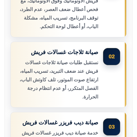
فريش الأوتوماتيك وفوق الأوتوماتيك، مع
فحص أعطال ضعف العصر، عدم الطرد،
توقف البرنامج، تسريب المياه، مشكلة
الباب، أو أعطال لوحة التحكم.
صيانة ثلاجات غسالات فريش
02
نستقبل طلبات صيانة ثلاجات غسالات
فريش عند ضعف التبريد، تسريب المياه،
ارتفاع صوت الموتور، تلف كاوتش الباب،
الفصل المتكرر، أو عدم انتظام درجة
الحرارة.
صيانة ديب فريزر غسالات فريش
03
خدمة صيانة ديب فريزر غسالات فريش