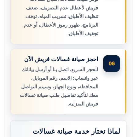
فريش لأعطال عدم التصريف، ضعف
تنظيف الأطباق، تسريب المياه، توقف
البرنامج، ظهور رموز الأعطال، أو عدم
تجفيف الأطباق.
احجز صيانة غسالات فريش الآن
06
للحجز السريع، اتصل بنا أو أرسل بياناتك
عبر واتساب: الاسم، رقم الموبايل،
المحافظة، ونوع الجهاز، وسيتم التواصل
معك لتأكيد تفاصيل طلب صيانة غسالات
فريش المنزلية.
لماذا تختار خدمة صيانة غسالات