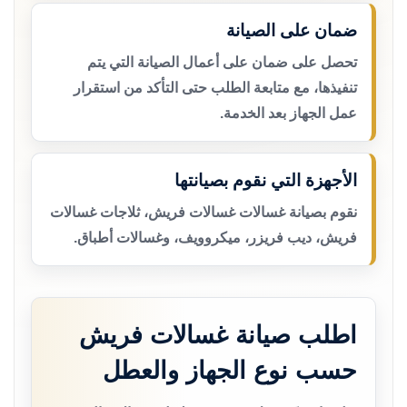
ضمان على الصيانة
تحصل على ضمان على أعمال الصيانة التي يتم
تنفيذها، مع متابعة الطلب حتى التأكد من استقرار
عمل الجهاز بعد الخدمة.
الأجهزة التي نقوم بصيانتها
نقوم بصيانة غسالات غسالات فريش، ثلاجات غسالات
فريش، ديب فريزر، ميكروويف، وغسالات أطباق.
اطلب صيانة غسالات فريش
حسب نوع الجهاز والعطل