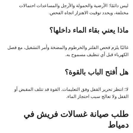
ليس دائمًا؛ الأرضية والحمولة والأرجل والمساعدات احتمالات
مختلفة، ويحدد توقيت الاهتزاز اتجاه الفحص.
ماذا يعني بقاء الماء داخلها؟
غالبًا يلزم فحص الفلتر والخرطوم والمضخة وأمر التشغيل، مع فصل
الكهرباء قبل أي تنظيف مسموح به.
هل أفتح الباب بالقوة؟
لا؛ انتظر تحرير القفل وفق التعليمات. القوة قد تتلف المقبض أو
القفل ولا تعالج سبب احتجاز الماء.
طلب صيانة غسالات فريش في
دمياط