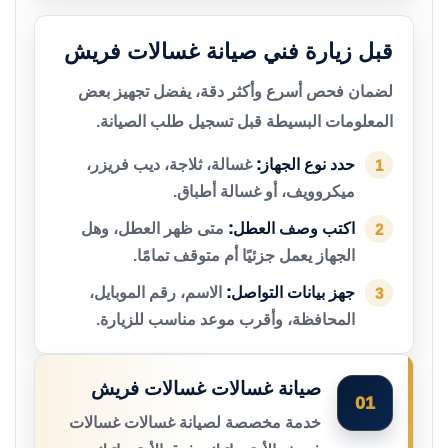
قبل زيارة فني صيانة غسالات فريش
لضمان فحص أسرع وأكثر دقة، يفضل تجهيز بعض
المعلومات البسيطة قبل تسجيل طلب الصيانة.
حدد نوع الجهاز:
غسالة، ثلاجة، ديب فريزر،
1
ميكروويف، أو غسالة أطباق.
اكتب وصف العطل:
متى ظهر العطل، وهل
2
الجهاز يعمل جزئيًا أم متوقف تمامًا.
جهز بيانات التواصل:
الاسم، رقم الموبايل،
3
المحافظة، وأقرب موعد مناسب للزيارة.
صيانة غسالات غسالات فريش
01
خدمة مخصصة لصيانة غسالات غسالات