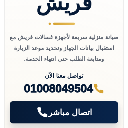
فريش
صيانة منزلية سريعة لأجهزة غسالات فريش مع
استقبال بيانات الجهاز وتحديد موعد الزيارة
ومتابعة الطلب حتى انتهاء الخدمة.
تواصل معنا الآن
01008049504
اتصال مباشر