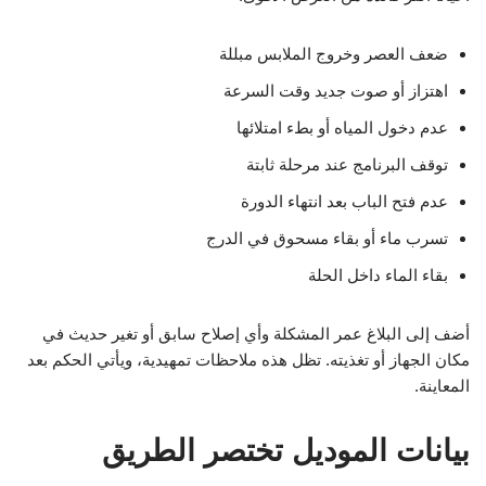
ضعف العصر وخروج الملابس مبللة
اهتزاز أو صوت جديد وقت السرعة
عدم دخول المياه أو بطء امتلائها
توقف البرنامج عند مرحلة ثابتة
عدم فتح الباب بعد انتهاء الدورة
تسرب ماء أو بقاء مسحوق في الدرج
بقاء الماء داخل الحلة
أضف إلى البلاغ عمر المشكلة وأي إصلاح سابق أو تغير حديث في
مكان الجهاز أو تغذيته. تظل هذه ملاحظات تمهيدية، ويأتي الحكم بعد
المعاينة.
بيانات الموديل تختصر الطريق