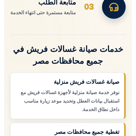
متابعة الطلب
03
متابعة مستمرة حتى انتهاء الخدمة
خدمات صيانة غسالات فريش في
جميع محافظات مصر
صيانة غسالات فريش منزلية
نوفر خدمة صيانة منزلية لأجهزة غسالات فريش مع
استقبال بيانات العطل وتحديد موعد زيارة مناسب
داخل نطاق الخدمة.
تغطية جميع محافظات مصر