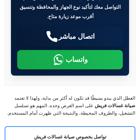
التواصل معك لتأكيد نوع الجهاز والمحافظة وتنسيق
أقرب موعد زيارة متاح.
اتصال مباشر
واتساب
العطل الذي يبدو بسيطًا قد تكون له أكثر من بداية، ولهذا لا تعتمد
صيانة غسالات فريش
على اسم العرض وحده. المهم هو تسلسل
التشغيل، والظروف المحيطة، والنتيجة التي ظهرت أمام المستخدم.
تواصل بخصوص صيانة غسالات فريش