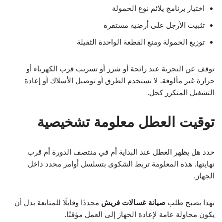
اختيار برنامج يلائم نوع الحمولة
تثبيت الأرجل على أرضية مستقرة
توزيع الحمولة ومنع القطعة الواحدة الثقيلة
توقف عن التجربة عند رائحة أو شرر أو تسريب قرب الكهرباء أو
حرارة غير مألوفة. لا تستخدم الطرق أو توصيل الأسلاك أو إعادة
التشغيل المتكرر كحل.
توقيت العطل معلومة تشخيصية
حدد هل يظهر العطل عند البداية أم في منتصف الدورة أم قرب
نهايتها. هذه المعلومة تربط الشكوى بتسلسل أوامر محدد داخل
الجهاز.
بهذا يصبح طلب
صيانة غسالات فريش
محددًا وقابلًا للمتابعة بدل أن
يكون محاولة عامة لإعادة الجهاز إلى العمل مؤقتًا.