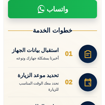
واتساب
خطوات الخدمة
استقبال بيانات الجهاز
01
أخبرنا بمشكلة جهازك ونوعه
تحديد موعد الزيارة
02
نحدد معك الوقت المناسب
للزيارة