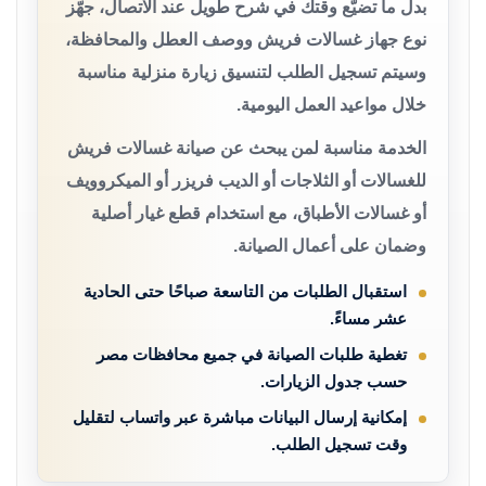
بدل ما تضيّع وقتك في شرح طويل عند الاتصال، جهّز
نوع جهاز غسالات فريش ووصف العطل والمحافظة،
وسيتم تسجيل الطلب لتنسيق زيارة منزلية مناسبة
خلال مواعيد العمل اليومية.
الخدمة مناسبة لمن يبحث عن صيانة غسالات فريش
للغسالات أو الثلاجات أو الديب فريزر أو الميكروويف
أو غسالات الأطباق، مع استخدام قطع غيار أصلية
وضمان على أعمال الصيانة.
استقبال الطلبات من التاسعة صباحًا حتى الحادية
عشر مساءً.
تغطية طلبات الصيانة في جميع محافظات مصر
حسب جدول الزيارات.
إمكانية إرسال البيانات مباشرة عبر واتساب لتقليل
وقت تسجيل الطلب.