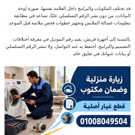
قد تختلف المكونات والبرامج داخل العلامة نفسها. صورة لوحة
البيانات، من دون نشر الرقم التسلسلي علنًا، تساعد في مطابقة
معلومات غسالة الملابس وتجهيز خطوات فحص ملائمة قبل الموعد.
بالنسبة إلى أجهزة فريش، يفيد رقم الموديل في معرفة اختلافات
التصميم والبرامج. احتفظ به عند التواصل، ولا تنشر الرقم التسلسلي
أو بيانات عنوانك في تعليق عام.