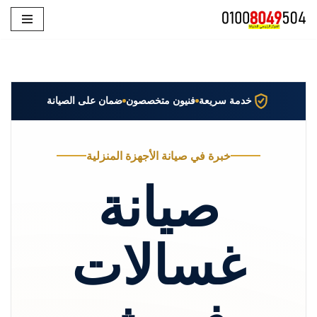
تخطى
إلى
المحتوى
خدمة سريعة
فنيون متخصصون
ضمان على الصيانة
خبرة في صيانة الأجهزة المنزلية
صيانة
غسالات