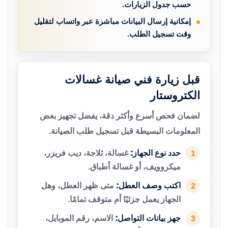
حسب جدول الزيارات.
إمكانية إرسال البيانات مباشرة عبر واتساب لتقليل
وقت تسجيل الطلب.
قبل زيارة فني صيانة غسالات
الكتروستار
لضمان فحص أسرع وأكثر دقة، يفضل تجهيز بعض
المعلومات البسيطة قبل تسجيل طلب الصيانة.
حدد نوع الجهاز:
غسالة، ثلاجة، ديب فريزر،
1
ميكروويف، أو غسالة أطباق.
اكتب وصف العطل:
متى ظهر العطل، وهل
2
الجهاز يعمل جزئيًا أم متوقف تمامًا.
جهز بيانات التواصل:
الاسم، رقم الموبايل،
3