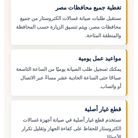
تغطية جميع محافظات مصر
نستقبل طلبات صيانة غسالات الكتروستار من جميع
محافظات مصر، ويتم تنسيق الزيارة حسب المحافظة
والمنطقة المتاحة.
مواعيد عمل يومية
يمكنك تسجيل طلب الصيانة يوميًا من الساعة التاسعة
صباحًا حتى الساعة الحادية عشر مساءً عبر الاتصال
أو واتساب.
قطع غيار أصلية
نستخدم قطع غيار أصلية في صيانة أجهزة غسالات
الكتروستار للحفاظ على كفاءة الجهاز وتقليل تكرار
الأعطال.