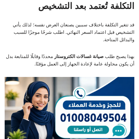
التكلفة تُعتمد بعد التشخيص
قد تتغير التكلفة باختلاف سببين يصنعان العرض نفسه؛ لذلك يأتي
التشخيص قبل اعتماد السعر النهائي. اطلب شرحًا موجزًا للسبب
والبدائل المتاحة.
بهذا يصبح طلب
صيانة غسالات الكتروستار
محددًا وقابلًا للمتابعة بدل
أن يكون محاولة عامة لإعادة الجهاز إلى العمل مؤقتًا.