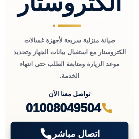
الكتروستار
صيانة منزلية سريعة لأجهزة غسالات
الكتروستار مع استقبال بيانات الجهاز وتحديد
موعد الزيارة ومتابعة الطلب حتى انتهاء
الخدمة.
تواصل معنا الآن
01008049504
اتصال مباشر