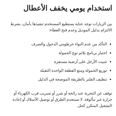
استخدام يومي يخفف الأعطال
بين الزيارات توجد عناية يستطيع المستخدم تنفيذها بأمان، بشرط
الالتزام بدليل الموديل وعدم فتح الغطاء:
التأكد من عدم التواء خرطومي الدخول والصرف
اختيار برنامج يلائم نوع الحمولة
تثبيت الأرجل على أرضية مستقرة
توزيع الحمولة ومنع القطعة الواحدة الثقيلة
تنظيف الفلتر بالطريقة الموضحة في الدليل
توقف عن التجربة عند رائحة أو شرر أو تسريب قرب الكهرباء أو
حرارة غير مألوفة. لا تستخدم الطرق أو توصيل الأسلاك أو إعادة
التشغيل المتكرر كحل.