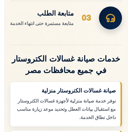
متابعة الطلب
03
متابعة مستمرة حتى انتهاء الخدمة
خدمات صيانة غسالات الكتروستار
في جميع محافظات مصر
صيانة غسالات الكتروستار منزلية
نوفر خدمة صيانة منزلية لأجهزة غسالات الكتروستار
مع استقبال بيانات العطل وتحديد موعد زيارة مناسب
داخل نطاق الخدمة.