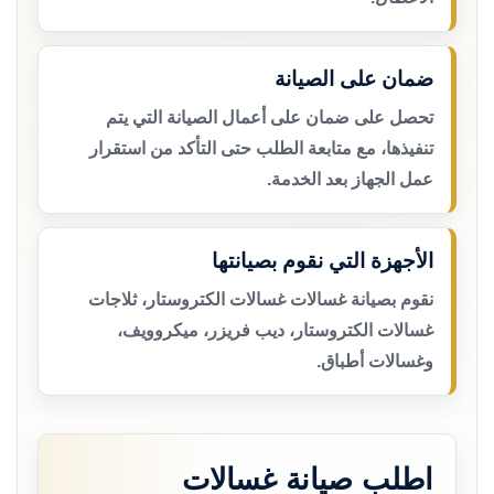
ضمان على الصيانة
تحصل على ضمان على أعمال الصيانة التي يتم
تنفيذها، مع متابعة الطلب حتى التأكد من استقرار
عمل الجهاز بعد الخدمة.
الأجهزة التي نقوم بصيانتها
نقوم بصيانة غسالات غسالات الكتروستار، ثلاجات
غسالات الكتروستار، ديب فريزر، ميكروويف،
وغسالات أطباق.
اطلب صيانة غسالات