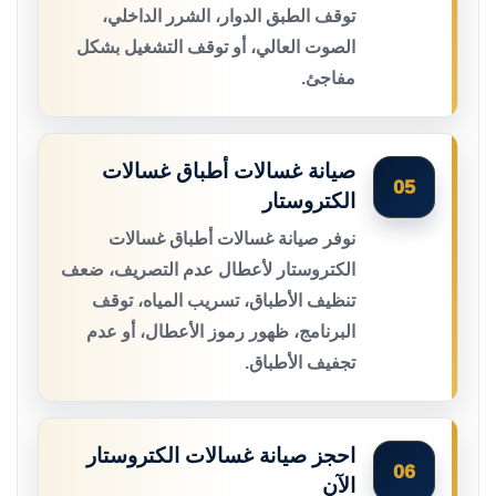
توقف الطبق الدوار، الشرر الداخلي،
الصوت العالي، أو توقف التشغيل بشكل
مفاجئ.
صيانة غسالات أطباق غسالات
05
الكتروستار
نوفر صيانة غسالات أطباق غسالات
الكتروستار لأعطال عدم التصريف، ضعف
تنظيف الأطباق، تسريب المياه، توقف
البرنامج، ظهور رموز الأعطال، أو عدم
تجفيف الأطباق.
احجز صيانة غسالات الكتروستار
06
الآن