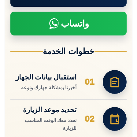
واتساب
خطوات الخدمة
استقبال بيانات الجهاز
01
أخبرنا بمشكلة جهازك ونوعه
تحديد موعد الزيارة
02
نحدد معك الوقت المناسب
للزيارة