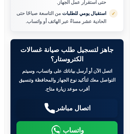
حتى استقرار عمل الجهاز.
استقبال يومي للطلبات
من التاسعة صباحًا حتى
✓
الحادية عشر مساءً عبر الهاتف أو واتساب.
جاهز لتسجيل طلب صيانة غسالات
الكتروستار؟
اتصل الآن أو أرسل بياناتك على واتساب، وسيتم
التواصل معك لتأكيد نوع الجهاز والمحافظة وتنسيق
أقرب موعد زيارة متاح.
اتصال مباشر
واتساب