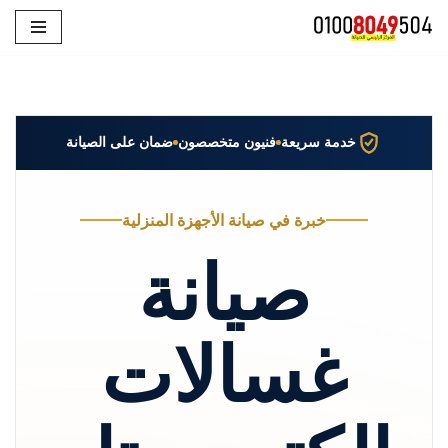
تخطى
إلى
المحتوى
خدمة سريعة
فنيون متخصصون
ضمان على الصيانة
خبرة في صيانة الأجهزة المنزلية
صيانة
غسالات