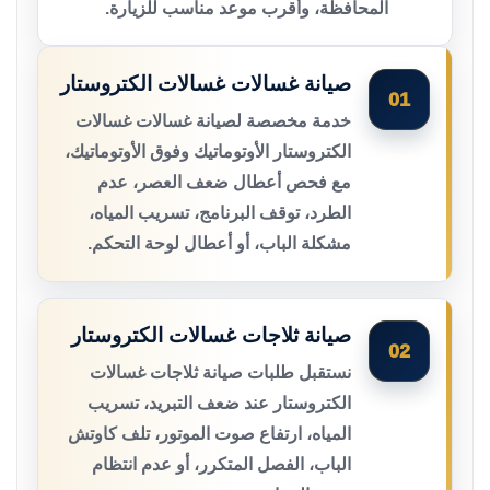
المحافظة، وأقرب موعد مناسب للزيارة.
صيانة غسالات غسالات الكتروستار
01
خدمة مخصصة لصيانة غسالات غسالات
الكتروستار الأوتوماتيك وفوق الأوتوماتيك،
مع فحص أعطال ضعف العصر، عدم
الطرد، توقف البرنامج، تسريب المياه،
مشكلة الباب، أو أعطال لوحة التحكم.
صيانة ثلاجات غسالات الكتروستار
02
نستقبل طلبات صيانة ثلاجات غسالات
الكتروستار عند ضعف التبريد، تسريب
المياه، ارتفاع صوت الموتور، تلف كاوتش
الباب، الفصل المتكرر، أو عدم انتظام