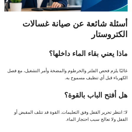
أسئلة شائعة عن صيانة غسالات
الكتروستار
ماذا يعني بقاء الماء داخلها؟
غالبًا يلزم فحص الفلتر والخرطوم والمضخة وأمر التشغيل، مع فصل
الكهرباء قبل أي تنظيف مسموح به.
هل أفتح الباب بالقوة؟
لا؛ انتظر تحرير القفل وفق التعليمات. القوة قد تتلف المقبض أو
القفل ولا تعالج سبب احتجاز الماء.