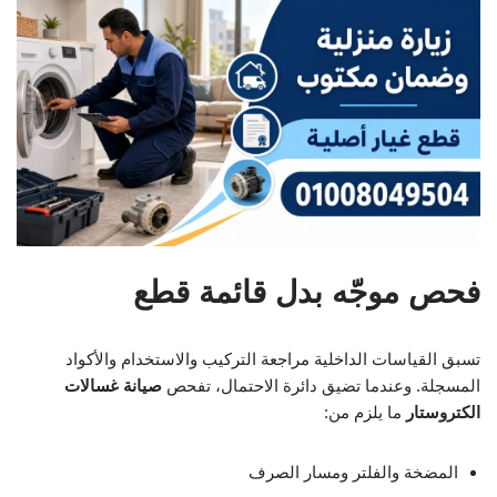
فحص موجّه بدل قائمة قطع
تسبق القياسات الداخلية مراجعة التركيب والاستخدام والأكواد
المسجلة. وعندما تضيق دائرة الاحتمال، تفحص
صيانة غسالات
الكتروستار
ما يلزم من:
المضخة والفلتر ومسار الصرف