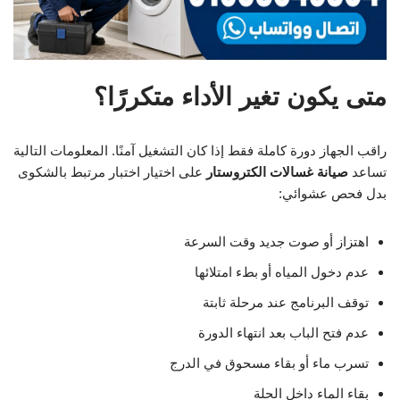
متى يكون تغير الأداء متكررًا؟
راقب الجهاز دورة كاملة فقط إذا كان التشغيل آمنًا. المعلومات التالية
تساعد
صيانة غسالات الكتروستار
على اختيار اختبار مرتبط بالشكوى
بدل فحص عشوائي:
اهتزاز أو صوت جديد وقت السرعة
عدم دخول المياه أو بطء امتلائها
توقف البرنامج عند مرحلة ثابتة
عدم فتح الباب بعد انتهاء الدورة
تسرب ماء أو بقاء مسحوق في الدرج
بقاء الماء داخل الحلة