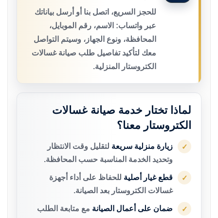
للحجز السريع، اتصل بنا أو أرسل بياناتك
عبر واتساب: الاسم، رقم الموبايل،
المحافظة، ونوع الجهاز، وسيتم التواصل
معك لتأكيد تفاصيل طلب صيانة غسالات
الكتروستار المنزلية.
لماذا تختار خدمة صيانة غسالات
الكتروستار معنا؟
زيارة منزلية سريعة
لتقليل وقت الانتظار
✓
وتحديد الخدمة المناسبة حسب المحافظة.
قطع غيار أصلية
للحفاظ على أداء أجهزة
✓
غسالات الكتروستار بعد الصيانة.
ضمان على أعمال الصيانة
مع متابعة الطلب
✓