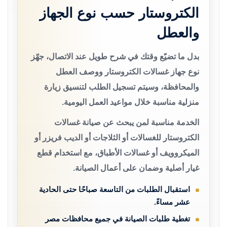
الكتروستار حسب نوع الجهاز
والعطل
بدل ما تضيّع وقتك في شرح طويل عند الاتصال، جهّز
نوع جهاز غسالات الكتروستار ووصف العطل
والمحافظة، وسيتم تسجيل الطلب لتنسيق زيارة
منزلية مناسبة خلال مواعيد العمل اليومية.
الخدمة مناسبة لمن يبحث عن صيانة غسالات
الكتروستار للغسالات أو الثلاجات أو الديب فريزر أو
الميكروويف أو غسالات الأطباق، مع استخدام قطع
غيار أصلية وضمان على أعمال الصيانة.
استقبال الطلبات من التاسعة صباحًا حتى الحادية
عشر مساءً.
تغطية طلبات الصيانة في جميع محافظات مصر