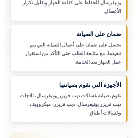
يونيفرسال للحفاظ على كفاءة الجهاز وتقليل تكرار
الأعطال.
ضمان على الصيانة
تحصل على ضمان على أعمال الصيانة التي يتم
تنفيذها، مع متابعة الطلب حتى التأكد من استقرار
عمل الجهاز بعد الخدمة.
الأجهزة التي نقوم بصيانتها
نقوم بصيانة غسالات ديب فريزر يونيفرسال، ثلاجات
ديب فريزر يونيفرسال، ديب فريزر، ميكروويف،
وغسالات أطباق.