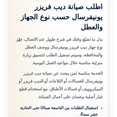
اطلب صيانة ديب فريزر
يونيفرسال حسب نوع الجهاز
والعطل
بدل ما تضيّع وقتك في شرح طويل عند الاتصال، جهّز
نوع جهاز ديب فريزر يونيفرسال ووصف العطل
والمحافظة، وسيتم تسجيل الطلب لتنسيق زيارة
منزلية مناسبة خلال مواعيد العمل اليومية.
الخدمة مناسبة لمن يبحث عن صيانة ديب فريزر
يونيفرسال للغسالات أو الثلاجات أو الديب فريزر أو
الميكروويف أو غسالات الأطباق، مع استخدام قطع
غيار أصلية وضمان على أعمال الصيانة.
استقبال الطلبات من التاسعة صباحًا حتى الحادية
عشر مساءً.