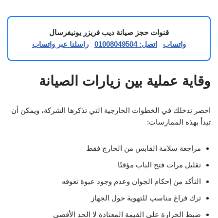
قنوات حجز صيانة ديب فريزر يونيفرسال
واتساب
اتصل: 01008049504
راسلنا عبر واتساب
وقاية عملية بين زيارات الصيانة
احصر تدخلك في الخطوات الخارجية التي تذكرها الشركة، ويمكن أن
تبدأ بهذه الممارسات:
مراجعة سلامة القابس من الخارج فقط
تقليل مرات فتح الباب مؤقتًا
التأكد من إحكام الجوان وعدم وجود عبوة تعوقه
ترك فراغ مناسب للتهوية حول الجهاز
ضبط الحرارة على القيمة المعتادة لا الحد الأقصى