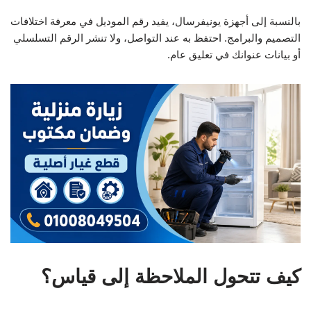
بالنسبة إلى أجهزة يونيفرسال، يفيد رقم الموديل في معرفة اختلافات
التصميم والبرامج. احتفظ به عند التواصل، ولا تنشر الرقم التسلسلي
أو بيانات عنوانك في تعليق عام.
كيف تتحول الملاحظة إلى قياس؟