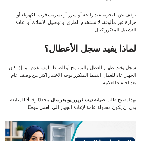
توقف عن التجربة عند رائحة أو شرر أو تسريب قرب الكهرباء أو
حرارة غير مألوفة. لا تستخدم الطرق أو توصيل الأسلاك أو إعادة
التشغيل المتكرر كحل.
لماذا يفيد سجل الأعطال؟
سجل وقت ظهور العطل والبرنامج أو الضبط المستخدم وما إذا كان
الجهاز عاد للعمل. النمط المتكرر يوجه الاختبار أكثر من وصف عام
بعد اختفاء العلامة.
بهذا يصبح طلب
صيانة ديب فريزر يونيفرسال
محددًا وقابلًا للمتابعة
بدل أن يكون محاولة عامة لإعادة الجهاز إلى العمل مؤقتًا.