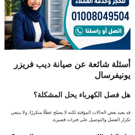
أسئلة شائعة عن صيانة ديب فريزر
يونيفرسال
هل فصل الكهرباء يحل المشكلة؟
قد يعيد بعض الحالات المؤقتة لكنه لا يصلح عطلًا متكررًا، ولا ينبغي
تكرار الفصل والتوصيل على فترات قصيرة.