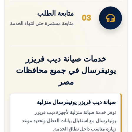
متابعة الطلب
03
متابعة مستمرة حتى انتهاء الخدمة
خدمات صيانة ديب فريزر
يونيفرسال في جميع محافظات
مصر
صيانة ديب فريزر يونيفرسال منزلية
نوفر خدمة صيانة منزلية لأجهزة ديب فريزر
يونيفرسال مع استقبال بيانات العطل وتحديد موعد
زيارة مناسب داخل نطاق الخدمة.