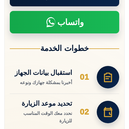
واتساب
خطوات الخدمة
استقبال بيانات الجهاز
01
أخبرنا بمشكلة جهازك ونوعه
تحديد موعد الزيارة
02
نحدد معك الوقت المناسب
للزيارة