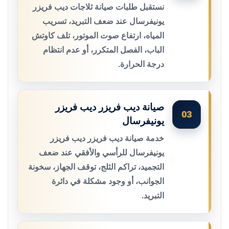
نستقبل طلبات صيانة ثلاجات ديب فريزر
يونيفرسال عند ضعف التبريد، تسريب
المياه، ارتفاع صوت الموتور، تلف كاوتش
الباب، الفصل المتكرر، أو عدم انتظام
درجة الحرارة.
صيانة ديب فريزر ديب فريزر
03
يونيفرسال
خدمة صيانة ديب فريزر ديب فريزر
يونيفرسال للرأسي والأفقي عند ضعف
التجميد، تراكم الثلج، توقف الجهاز، سخونة
الجوانب، أو وجود مشكلة في دائرة
التبريد.