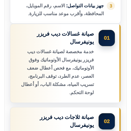
جهز بيانات التواصل:
الاسم، رقم الموبايل،
3
المحافظة، وأقرب موعد مناسب للزيارة.
صيانة غسالات ديب فريزر
01
يونيفرسال
خدمة مخصصة لصيانة غسالات ديب
فريزر يونيفرسال الأوتوماتيك وفوق
الأوتوماتيك، مع فحص أعطال ضعف
العصر، عدم الطرد، توقف البرنامج،
تسريب المياه، مشكلة الباب، أو أعطال
لوحة التحكم.
صيانة ثلاجات ديب فريزر
02
يونيفرسال