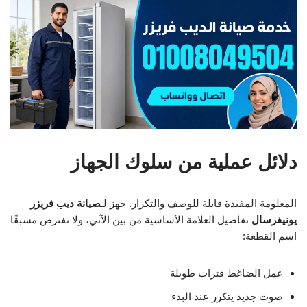
دلائل عملية من سلوك الجهاز
المعلومة المفيدة قابلة للوصف والتكرار. جهز لـ
صيانة ديب فريزر
يونيفرسال
تفاصيل العلامة الأساسية من بين الآتي، ولا تفترض مسبقًا
اسم القطعة:
عمل الضاغط فترات طويلة
صوت جديد يتكرر عند البدء