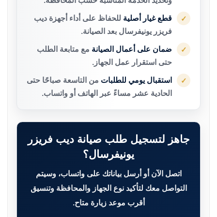
وتحديد الخدمة المناسبة حسب المحافظة.
قطع غيار أصلية
للحفاظ على أداء أجهزة ديب
✓
فريزر يونيفرسال بعد الصيانة.
ضمان على أعمال الصيانة
مع متابعة الطلب
✓
حتى استقرار عمل الجهاز.
استقبال يومي للطلبات
من التاسعة صباحًا حتى
✓
الحادية عشر مساءً عبر الهاتف أو واتساب.
جاهز لتسجيل طلب صيانة ديب فريزر
يونيفرسال؟
اتصل الآن أو أرسل بياناتك على واتساب، وسيتم
التواصل معك لتأكيد نوع الجهاز والمحافظة وتنسيق
أقرب موعد زيارة متاح.