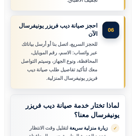
تجفيف الأطباق.
احجز صيانة ديب فريزر يونيفرسال
06
الآن
للحجز السريع، اتصل بنا أو أرسل بياناتك
عبر واتساب: الاسم، رقم الموبايل،
المحافظة، ونوع الجهاز، وسيتم التواصل
معك لتأكيد تفاصيل طلب صيانة ديب
فريزر يونيفرسال المنزلية.
لماذا تختار خدمة صيانة ديب فريزر
يونيفرسال معنا؟
زيارة منزلية سريعة
لتقليل وقت الانتظار
✓