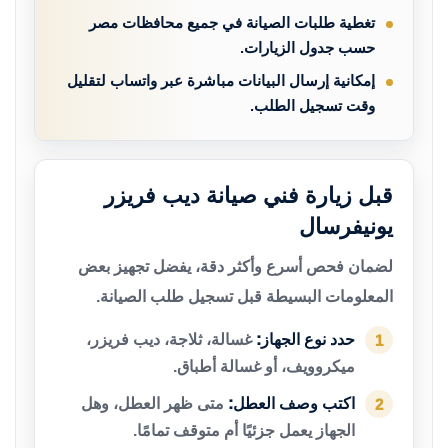
تغطية طلبات الصيانة في جميع محافظات مصر
حسب جدول الزيارات.
إمكانية إرسال البيانات مباشرة عبر واتساب لتقليل
وقت تسجيل الطلب.
قبل زيارة فني صيانة ديب فريزر
يونيفرسال
لضمان فحص أسرع وأكثر دقة، يفضل تجهيز بعض
المعلومات البسيطة قبل تسجيل طلب الصيانة.
حدد نوع الجهاز:
غسالة، ثلاجة، ديب فريزر،
1
ميكروويف، أو غسالة أطباق.
اكتب وصف العطل:
متى ظهر العطل، وهل
2
الجهاز يعمل جزئيًا أم متوقف تمامًا.