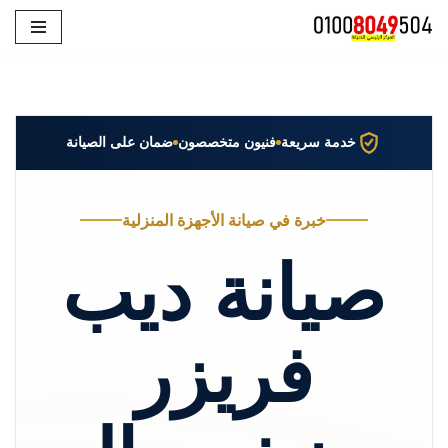
تخطى
إلى
المحتوى
خدمة سريعة
فنيون متخصصون
ضمان على الصيانة
خبرة في صيانة الأجهزة المنزلية
صيانة ديب
فريزر