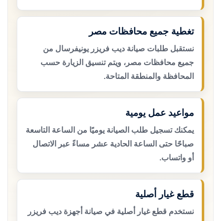
تغطية جميع محافظات مصر
نستقبل طلبات صيانة ديب فريزر يونيفرسال من
جميع محافظات مصر، ويتم تنسيق الزيارة حسب
المحافظة والمنطقة المتاحة.
مواعيد عمل يومية
يمكنك تسجيل طلب الصيانة يوميًا من الساعة التاسعة
صباحًا حتى الساعة الحادية عشر مساءً عبر الاتصال
أو واتساب.
قطع غيار أصلية
نستخدم قطع غيار أصلية في صيانة أجهزة ديب فريزر