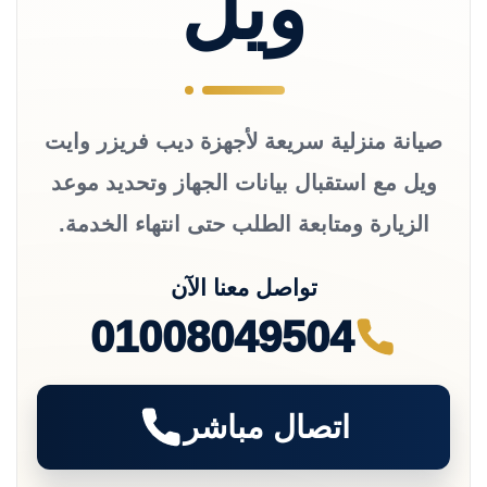
ويل
صيانة منزلية سريعة لأجهزة ديب فريزر وايت
ويل مع استقبال بيانات الجهاز وتحديد موعد
الزيارة ومتابعة الطلب حتى انتهاء الخدمة.
تواصل معنا الآن
01008049504
اتصال مباشر