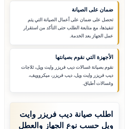
ضمان على الصيانة
تحصل على ضمان على أعمال الصيانة التي يتم
تنفيذها، مع متابعة الطلب حتى التأكد من استقرار
عمل الجهاز بعد الخدمة.
الأجهزة التي نقوم بصيانتها
نقوم بصيانة غسالات ديب فريزر وايت ويل، ثلاجات
ديب فريزر وايت ويل، ديب فريزر، ميكروويف،
وغسالات أطباق.
اطلب صيانة ديب فريزر وايت
ويل حسب نوع الجهاز والعطل