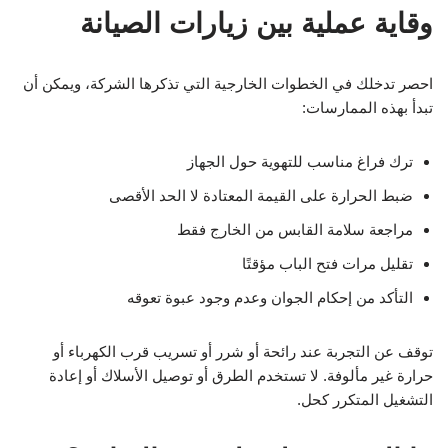
وقاية عملية بين زيارات الصيانة
احصر تدخلك في الخطوات الخارجية التي تذكرها الشركة، ويمكن أن
تبدأ بهذه الممارسات:
ترك فراغ مناسب للتهوية حول الجهاز
ضبط الحرارة على القيمة المعتادة لا الحد الأقصى
مراجعة سلامة القابس من الخارج فقط
تقليل مرات فتح الباب مؤقتًا
التأكد من إحكام الجوان وعدم وجود عبوة تعوقه
توقف عن التجربة عند رائحة أو شرر أو تسريب قرب الكهرباء أو
حرارة غير مألوفة. لا تستخدم الطرق أو توصيل الأسلاك أو إعادة
التشغيل المتكرر كحل.