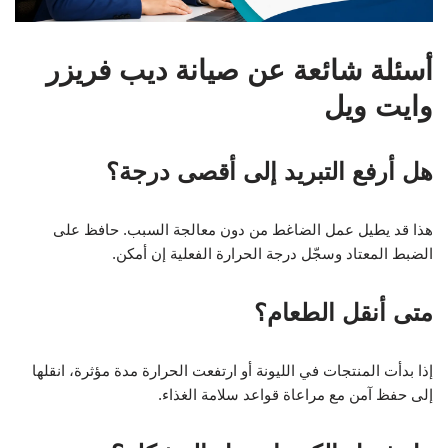
أسئلة شائعة عن صيانة ديب فريزر
وايت ويل
هل أرفع التبريد إلى أقصى درجة؟
هذا قد يطيل عمل الضاغط من دون معالجة السبب. حافظ على
الضبط المعتاد وسجّل درجة الحرارة الفعلية إن أمكن.
متى أنقل الطعام؟
إذا بدأت المنتجات في الليونة أو ارتفعت الحرارة مدة مؤثرة، انقلها
إلى حفظ آمن مع مراعاة قواعد سلامة الغذاء.