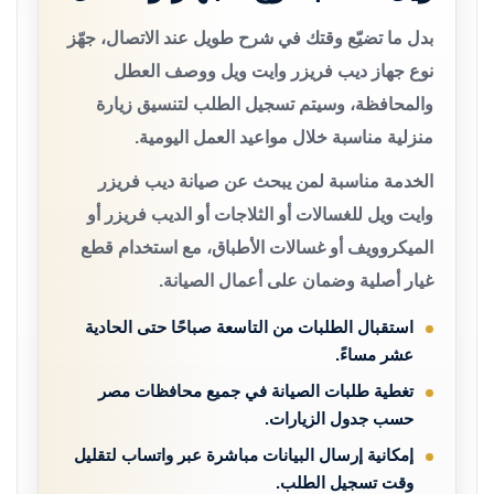
بدل ما تضيّع وقتك في شرح طويل عند الاتصال، جهّز
نوع جهاز ديب فريزر وايت ويل ووصف العطل
والمحافظة، وسيتم تسجيل الطلب لتنسيق زيارة
منزلية مناسبة خلال مواعيد العمل اليومية.
الخدمة مناسبة لمن يبحث عن صيانة ديب فريزر
وايت ويل للغسالات أو الثلاجات أو الديب فريزر أو
الميكروويف أو غسالات الأطباق، مع استخدام قطع
غيار أصلية وضمان على أعمال الصيانة.
استقبال الطلبات من التاسعة صباحًا حتى الحادية
عشر مساءً.
تغطية طلبات الصيانة في جميع محافظات مصر
حسب جدول الزيارات.
إمكانية إرسال البيانات مباشرة عبر واتساب لتقليل
وقت تسجيل الطلب.