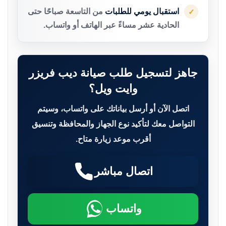
استقبال يومي للطلبات
من التاسعة صباحًا حتى
✓
الحادية عشر مساءً عبر الهاتف أو واتساب.
جاهز لتسجيل طلب صيانة ديب فريزر
وايت ويل؟
اتصل الآن أو أرسل بياناتك على واتساب، وسيتم
التواصل معك لتأكيد نوع الجهاز والمحافظة وتنسيق
أقرب موعد زيارة متاح.
اتصال مباشر
واتساب