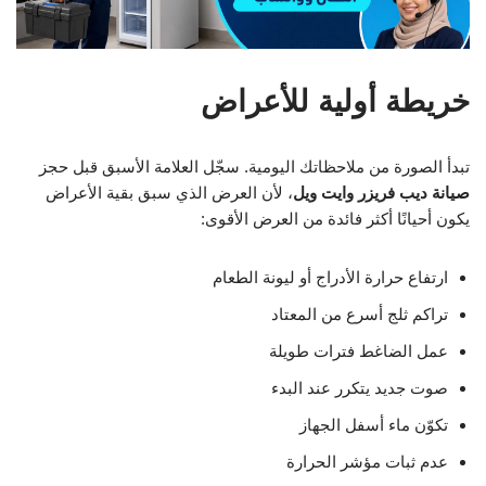
خريطة أولية للأعراض
تبدأ الصورة من ملاحظاتك اليومية. سجّل العلامة الأسبق قبل حجز
صيانة ديب فريزر وايت ويل
، لأن العرض الذي سبق بقية الأعراض
يكون أحيانًا أكثر فائدة من العرض الأقوى:
ارتفاع حرارة الأدراج أو ليونة الطعام
تراكم ثلج أسرع من المعتاد
عمل الضاغط فترات طويلة
صوت جديد يتكرر عند البدء
تكوّن ماء أسفل الجهاز
عدم ثبات مؤشر الحرارة