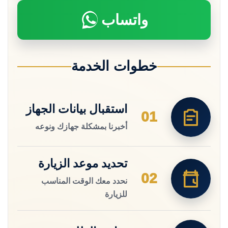
واتساب
خطوات الخدمة
استقبال بيانات الجهاز
01
أخبرنا بمشكلة جهازك ونوعه
تحديد موعد الزيارة
02
نحدد معك الوقت المناسب
للزيارة