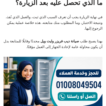
ما الذي تحصل عليه بعد الزيارة؟
في نهاية الزيارة يجب أن تعرف السبب الذي ثبت، والعمل الذي نُفذ،
ونتيجة الاختبار، وما المطلوب منك متابعته. هذه خلاصة عملية يمكن
الرجوع إليها.
بهذا يصبح طلب
صيانة ديب فريزر وايت ويل
محددًا وقابلًا للمتابعة بدل
أن يكون محاولة عامة لإعادة الجهاز إلى العمل مؤقتًا.