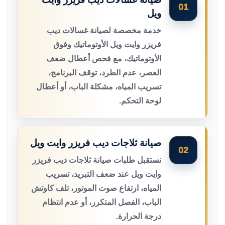
01
ويل
خدمة مخصصة لصيانة غسالات ديب
فريزر وايت ويل الأوتوماتيك وفوق
الأوتوماتيك، مع فحص أعطال ضعف
العصر، عدم الطرد، توقف البرنامج،
تسريب المياه، مشكلة الباب، أو أعطال
لوحة التحكم.
صيانة ثلاجات ديب فريزر وايت ويل
02
نستقبل طلبات صيانة ثلاجات ديب فريزر
وايت ويل عند ضعف التبريد، تسريب
المياه، ارتفاع صوت الموتور، تلف كاوتش
الباب، الفصل المتكرر، أو عدم انتظام
درجة الحرارة.