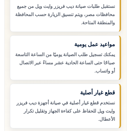
نستقبل طلبات صيانة ديب فريزر وايت ويل من جميع
محافظات مصر، ويتم تنسيق الزيارة حسب المحافظة
والمنطقة المتاحة.
مواعيد عمل يومية
يمكنك تسجيل طلب الصيانة يوميًا من الساعة التاسعة
صباحًا حتى الساعة الحادية عشر مساءً عبر الاتصال
أو واتساب.
قطع غيار أصلية
نستخدم قطع غيار أصلية في صيانة أجهزة ديب فريزر
وايت ويل للحفاظ على كفاءة الجهاز وتقليل تكرار
الأعطال.