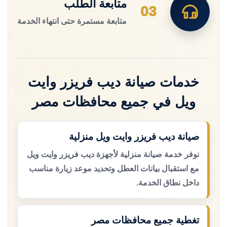
متابعة الطلب
03
متابعة مستمرة حتى انتهاء الخدمة
خدمات صيانة ديب فريزر وايت
ويل في جميع محافظات مصر
صيانة ديب فريزر وايت ويل منزلية
نوفر خدمة صيانة منزلية لأجهزة ديب فريزر وايت ويل
مع استقبال بيانات العطل وتحديد موعد زيارة مناسب
داخل نطاق الخدمة.
تغطية جميع محافظات مصر