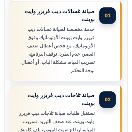
صيانة غسالات ديب فريزر وايت
01
بوينت
خدمة مخصصة لصيانة غسالات ديب
فريزر وايت بوينت الأوتوماتيك وفوق
الأوتوماتيك، مع فحص أعطال ضعف
العصر، عدم الطرد، توقف البرنامج،
تسريب المياه، مشكلة الباب، أو أعطال
لوحة التحكم.
صيانة ثلاجات ديب فريزر وايت
02
بوينت
نستقبل طلبات صيانة ثلاجات ديب فريزر
وايت بوينت عند ضعف التبريد، تسريب
المياه، ارتفاع صوت الموتور، تلف كاوتش