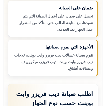
ضمان على الصيانة
تحصل على ضمان على أعمال الصيانة التي يتم
تنفيذها، مع متابعة الطلب حتى التأكد من استقرار
عمل الجهاز بعد الخدمة.
الأجهزة التي نقوم بصيانتها
نقوم بصيانة غسالات ديب فريزر وايت بوينت، ثلاجات
ديب فريزر وايت بوينت، ديب فريزر، ميكروويف،
وغسالات أطباق.
اطلب صيانة ديب فريزر وايت
بوينت حسب نوع الجهاز