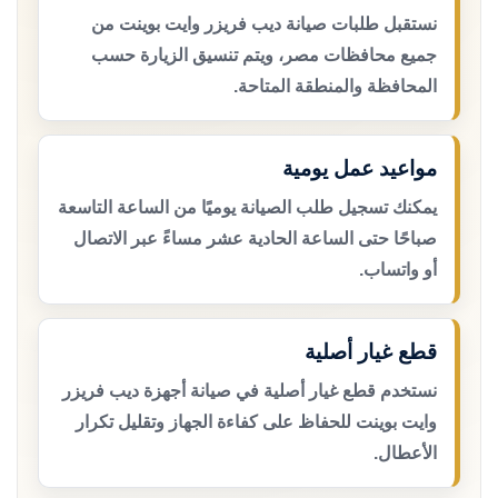
نستقبل طلبات صيانة ديب فريزر وايت بوينت من
جميع محافظات مصر، ويتم تنسيق الزيارة حسب
المحافظة والمنطقة المتاحة.
مواعيد عمل يومية
يمكنك تسجيل طلب الصيانة يوميًا من الساعة التاسعة
صباحًا حتى الساعة الحادية عشر مساءً عبر الاتصال
أو واتساب.
قطع غيار أصلية
نستخدم قطع غيار أصلية في صيانة أجهزة ديب فريزر
وايت بوينت للحفاظ على كفاءة الجهاز وتقليل تكرار
الأعطال.