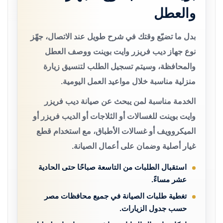
والعطل
بدل ما تضيّع وقتك في شرح طويل عند الاتصال، جهّز
نوع جهاز ديب فريزر وايت بوينت ووصف العطل
والمحافظة، وسيتم تسجيل الطلب لتنسيق زيارة
منزلية مناسبة خلال مواعيد العمل اليومية.
الخدمة مناسبة لمن يبحث عن صيانة ديب فريزر
وايت بوينت للغسالات أو الثلاجات أو الديب فريزر أو
الميكروويف أو غسالات الأطباق، مع استخدام قطع
غيار أصلية وضمان على أعمال الصيانة.
استقبال الطلبات من التاسعة صباحًا حتى الحادية
عشر مساءً.
تغطية طلبات الصيانة في جميع محافظات مصر
حسب جدول الزيارات.