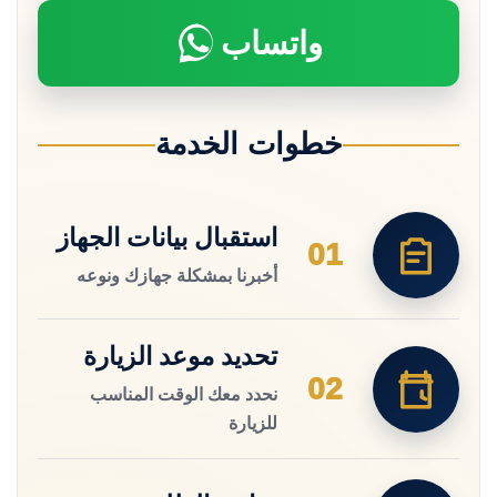
واتساب
خطوات الخدمة
استقبال بيانات الجهاز
01
أخبرنا بمشكلة جهازك ونوعه
تحديد موعد الزيارة
02
نحدد معك الوقت المناسب
للزيارة