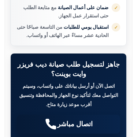
ضمان على أعمال الصيانة
مع متابعة الطلب
✓
حتى استقرار عمل الجهاز.
استقبال يومي للطلبات
من التاسعة صباحًا حتى
✓
الحادية عشر مساءً عبر الهاتف أو واتساب.
جاهز لتسجيل طلب صيانة ديب فريزر
وايت بوينت؟
اتصل الآن أو أرسل بياناتك على واتساب، وسيتم
التواصل معك لتأكيد نوع الجهاز والمحافظة وتنسيق
أقرب موعد زيارة متاح.
اتصال مباشر