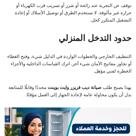
توقف عن التجربة عند رائحة أو شرر أو تسريب قرب الكهرباء أو
حرارة غير مألوفة. لا تستخدم الطرق أو توصيل الأسلاك أو إعادة
التشغيل المتكرر كحل.
حدود التدخل المنزلي
التنظيف الخارجي والخطوات الواردة في الدليل شيء، وفتح الغطاء
أو تجاوز مفاتيح الأمان شيء آخر. اترك القياسات الداخلية والأجزاء
الخطرة لفني مؤهل.
بهذا يصبح طلب
صيانة ديب فريزر وايت بوينت
محددًا وقابلًا للمتابعة
بدل أن يكون محاولة عامة لإعادة الجهاز إلى العمل مؤقتًا.