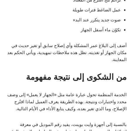
عمل الضاغط فترات طويلة
صوت جديد يتكرر عند البدء
تكوّن ماء أسفل الجهاز
أضف إلى البلاغ عمر المشكلة وأي إصلاح سابق أو تغير حديث في
مكان الجهاز أو تغذيته. تظل هذه ملاحظات تمهيدية، ويأتي الحكم بعد
المعاينة.
من الشكوى إلى نتيجة مفهومة
الخدمة المنظمة تحول عبارة عامة مثل «الجهاز لا يعمل» إلى وصف
محدد واختبارات ونتيجة. بهذه الطريقة يعرف العميل لماذا اقتُرح
الإصلاح، وما الذي تغير بعده، وكيف يتابع الأداء في الأيام التالية.
بالنسبة إلى أجهزة وايت بوينت، يفيد رقم الموديل في معرفة