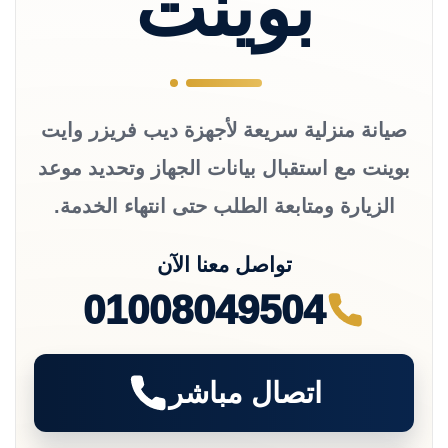
بوينت
صيانة منزلية سريعة لأجهزة ديب فريزر وايت
بوينت مع استقبال بيانات الجهاز وتحديد موعد
الزيارة ومتابعة الطلب حتى انتهاء الخدمة.
تواصل معنا الآن
01008049504
اتصال مباشر