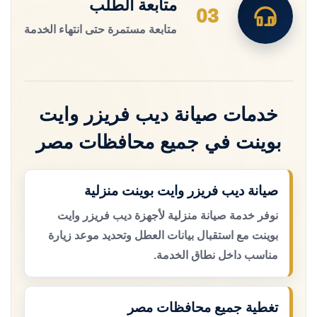
متابعة الطلب
03
متابعة مستمرة حتى انتهاء الخدمة
خدمات صيانة ديب فريزر وايت
بوينت في جميع محافظات مصر
صيانة ديب فريزر وايت بوينت منزلية
نوفر خدمة صيانة منزلية لأجهزة ديب فريزر وايت
بوينت مع استقبال بيانات العطل وتحديد موعد زيارة
مناسب داخل نطاق الخدمة.
تغطية جميع محافظات مصر