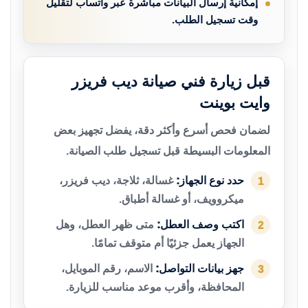
إمكانية إرسال البيانات مباشرة عبر واتساب لتقليل
وقت تسجيل الطلب.
قبل زيارة فني صيانة ديب فريزر
وايت بوينت
لضمان فحص أسرع وأكثر دقة، يفضل تجهيز بعض
المعلومات البسيطة قبل تسجيل طلب الصيانة.
حدد نوع الجهاز:
غسالة، ثلاجة، ديب فريزر،
1
ميكروويف، أو غسالة أطباق.
اكتب وصف العطل:
متى ظهر العطل، وهل
2
الجهاز يعمل جزئيًا أم متوقف تمامًا.
جهز بيانات التواصل:
الاسم، رقم الموبايل،
3
المحافظة، وأقرب موعد مناسب للزيارة.