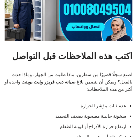
اكتب هذه الملاحظات قبل التواصل
اصنع سجلًا قصيرًا من سطرين: ماذا طلبت من الجهاز، وماذا حدث
بالفعل؟ ويمكن أن يتضمن بلاغ
صيانة ديب فريزر وايت بوينت
واحدة أو
أكثر من هذه الملاحظات:
عدم ثبات مؤشر الحرارة
سخونة جانبية مصحوبة بضعف التجميد
ارتفاع حرارة الأدراج أو ليونة الطعام
تراكم ثلج أسرع من المعتاد