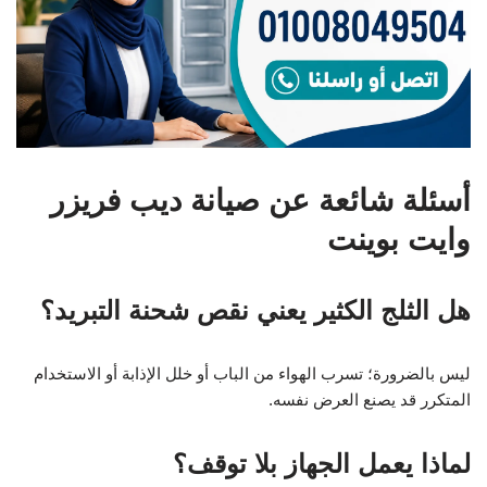
أسئلة شائعة عن صيانة ديب فريزر
وايت بوينت
هل الثلج الكثير يعني نقص شحنة التبريد؟
ليس بالضرورة؛ تسرب الهواء من الباب أو خلل الإذابة أو الاستخدام
المتكرر قد يصنع العرض نفسه.
لماذا يعمل الجهاز بلا توقف؟