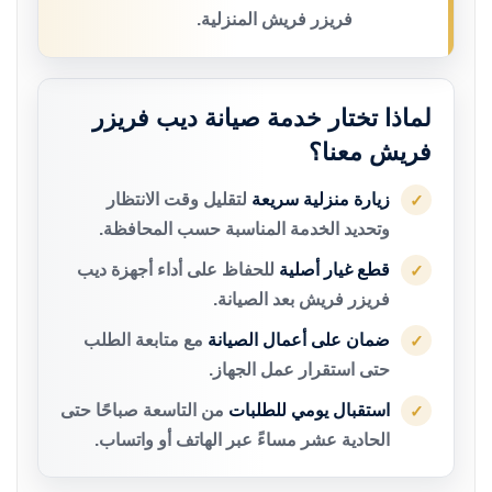
فريزر فريش المنزلية.
لماذا تختار خدمة صيانة ديب فريزر
فريش معنا؟
زيارة منزلية سريعة
لتقليل وقت الانتظار
✓
وتحديد الخدمة المناسبة حسب المحافظة.
قطع غيار أصلية
للحفاظ على أداء أجهزة ديب
✓
فريزر فريش بعد الصيانة.
ضمان على أعمال الصيانة
مع متابعة الطلب
✓
حتى استقرار عمل الجهاز.
استقبال يومي للطلبات
من التاسعة صباحًا حتى
✓
الحادية عشر مساءً عبر الهاتف أو واتساب.