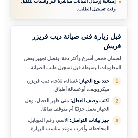
إمكانية إرسال البيانات مباشرة عبر واتساب لتقليل
وقت تسجيل الطلب.
قبل زيارة فني صيانة ديب فريزر
فريش
لضمان فحص أسرع وأكثر دقة، يفضل تجهيز بعض
المعلومات البسيطة قبل تسجيل طلب الصيانة.
حدد نوع الجهاز:
غسالة، ثلاجة، ديب فريزر،
1
ميكروويف، أو غسالة أطباق.
اكتب وصف العطل:
متى ظهر العطل، وهل
2
الجهاز يعمل جزئيًا أم متوقف تمامًا.
جهز بيانات التواصل:
الاسم، رقم الموبايل،
3
المحافظة، وأقرب موعد مناسب للزيارة.