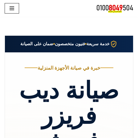
تخطى
إلى
المحتوى
خدمة سريعة
فنيون متخصصون
ضمان على الصيانة
خبرة في صيانة الأجهزة المنزلية
صيانة ديب
فريزر