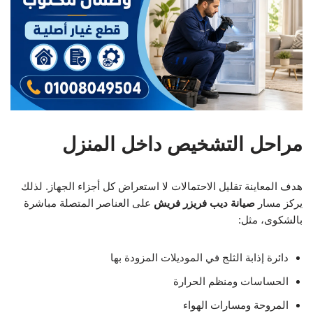
مراحل التشخيص داخل المنزل
هدف المعاينة تقليل الاحتمالات لا استعراض كل أجزاء الجهاز. لذلك
يركز مسار
صيانة ديب فريزر فريش
على العناصر المتصلة مباشرة
بالشكوى، مثل:
دائرة إذابة الثلج في الموديلات المزودة بها
الحساسات ومنظم الحرارة
المروحة ومسارات الهواء