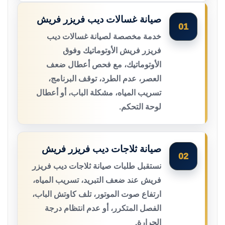
صيانة غسالات ديب فريزر فريش
01
خدمة مخصصة لصيانة غسالات ديب
فريزر فريش الأوتوماتيك وفوق
الأوتوماتيك، مع فحص أعطال ضعف
العصر، عدم الطرد، توقف البرنامج،
تسريب المياه، مشكلة الباب، أو أعطال
لوحة التحكم.
صيانة ثلاجات ديب فريزر فريش
02
نستقبل طلبات صيانة ثلاجات ديب فريزر
فريش عند ضعف التبريد، تسريب المياه،
ارتفاع صوت الموتور، تلف كاوتش الباب،
الفصل المتكرر، أو عدم انتظام درجة
الحرارة.