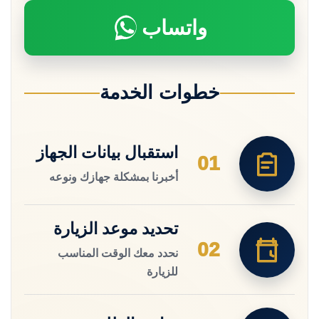
واتساب
خطوات الخدمة
استقبال بيانات الجهاز
01
أخبرنا بمشكلة جهازك ونوعه
تحديد موعد الزيارة
02
نحدد معك الوقت المناسب
للزيارة