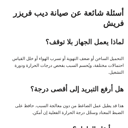
أسئلة شائعة عن صيانة ديب فريزر
فريش
لماذا يعمل الجهاز بلا توقف؟
التحميل الساخن أو ضعف التهوية أو تسرب الهواء أو خلل القياس
احتمالات مختلفة، ويُحسم السبب بفحص درجات الحرارة ودورة
التشغيل.
هل أرفع التبريد إلى أقصى درجة؟
هذا قد يطيل عمل الضاغط من دون معالجة السبب. حافظ على
الضبط المعتاد وسجّل درجة الحرارة الفعلية إن أمكن.