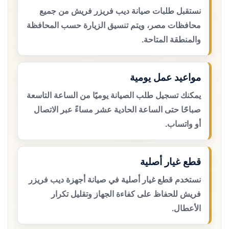
نستقبل طلبات صيانة ديب فريزر فريش من جميع
محافظات مصر، ويتم تنسيق الزيارة حسب المحافظة
والمنطقة المتاحة.
مواعيد عمل يومية
يمكنك تسجيل طلب الصيانة يوميًا من الساعة التاسعة
صباحًا حتى الساعة الحادية عشر مساءً عبر الاتصال
أو واتساب.
قطع غيار أصلية
نستخدم قطع غيار أصلية في صيانة أجهزة ديب فريزر
فريش للحفاظ على كفاءة الجهاز وتقليل تكرار
الأعطال.