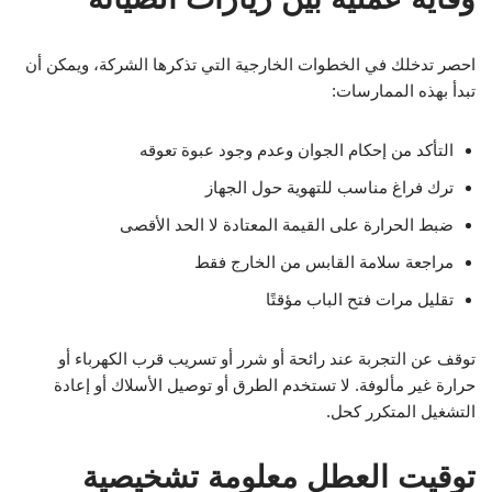
احصر تدخلك في الخطوات الخارجية التي تذكرها الشركة، ويمكن أن
تبدأ بهذه الممارسات:
التأكد من إحكام الجوان وعدم وجود عبوة تعوقه
ترك فراغ مناسب للتهوية حول الجهاز
ضبط الحرارة على القيمة المعتادة لا الحد الأقصى
مراجعة سلامة القابس من الخارج فقط
تقليل مرات فتح الباب مؤقتًا
توقف عن التجربة عند رائحة أو شرر أو تسريب قرب الكهرباء أو
حرارة غير مألوفة. لا تستخدم الطرق أو توصيل الأسلاك أو إعادة
التشغيل المتكرر كحل.
توقيت العطل معلومة تشخيصية