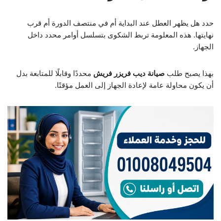
حدد هل يظهر العطل عند البداية أم في منتصف الدورة أم قرب
نهايتها. هذه المعلومة تربط الشكوى بتسلسل أوامر محدد داخل
الجهاز.
بهذا يصبح طلب
صيانة ديب فريزر فريش
محددًا وقابلًا للمتابعة بدل
أن يكون محاولة عامة لإعادة الجهاز إلى العمل مؤقتًا.