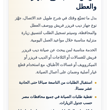
والعطل
بدل ما تضيّع وقتك في شرح طويل عند الاتصال، جهّز
نوع جهاز ديب فريزر فريش ووصف العطل
والمحافظة، وسيتم تسجيل الطلب لتنسيق زيارة
منزلية مناسبة خلال مواعيد العمل اليومية.
الخدمة مناسبة لمن يبحث عن صيانة ديب فريزر
فريش للغسالات أو الثلاجات أو الديب فريزر أو
الميكروويف أو غسالات الأطباق، مع استخدام قطع
غيار أصلية وضمان على أعمال الصيانة.
استقبال الطلبات من التاسعة صباحًا حتى الحادية
عشر مساءً.
تغطية طلبات الصيانة في جميع محافظات مصر
حسب جدول الزيارات.