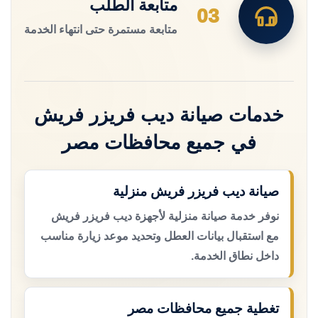
متابعة الطلب
03
متابعة مستمرة حتى انتهاء الخدمة
خدمات صيانة ديب فريزر فريش
في جميع محافظات مصر
صيانة ديب فريزر فريش منزلية
نوفر خدمة صيانة منزلية لأجهزة ديب فريزر فريش
مع استقبال بيانات العطل وتحديد موعد زيارة مناسب
داخل نطاق الخدمة.
تغطية جميع محافظات مصر