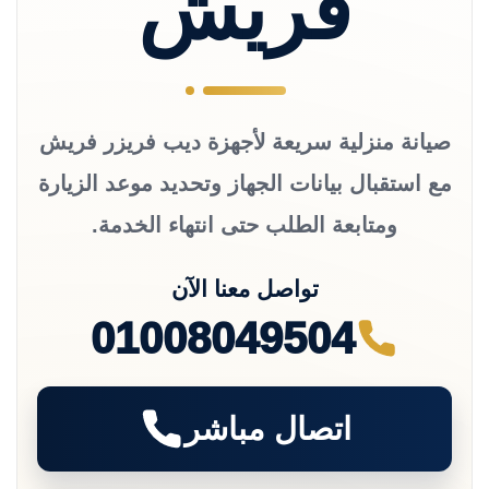
فريش
صيانة منزلية سريعة لأجهزة ديب فريزر فريش
مع استقبال بيانات الجهاز وتحديد موعد الزيارة
ومتابعة الطلب حتى انتهاء الخدمة.
تواصل معنا الآن
01008049504
اتصال مباشر