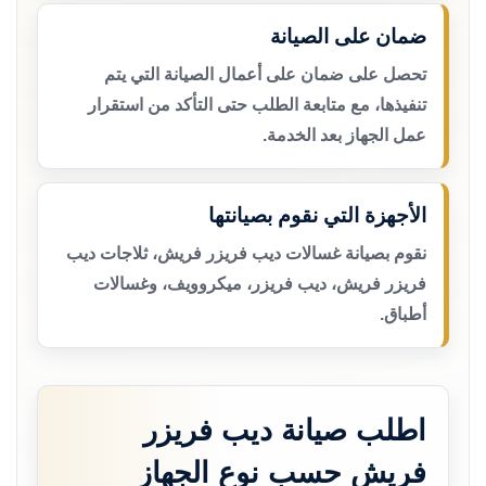
ضمان على الصيانة
تحصل على ضمان على أعمال الصيانة التي يتم
تنفيذها، مع متابعة الطلب حتى التأكد من استقرار
عمل الجهاز بعد الخدمة.
الأجهزة التي نقوم بصيانتها
نقوم بصيانة غسالات ديب فريزر فريش، ثلاجات ديب
فريزر فريش، ديب فريزر، ميكروويف، وغسالات
أطباق.
اطلب صيانة ديب فريزر
فريش حسب نوع الجهاز