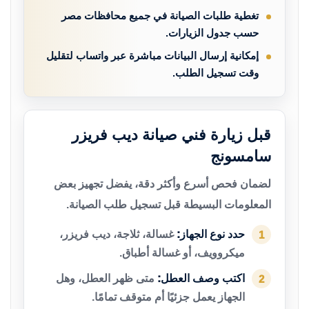
تغطية طلبات الصيانة في جميع محافظات مصر
حسب جدول الزيارات.
إمكانية إرسال البيانات مباشرة عبر واتساب لتقليل
وقت تسجيل الطلب.
قبل زيارة فني صيانة ديب فريزر
سامسونج
لضمان فحص أسرع وأكثر دقة، يفضل تجهيز بعض
المعلومات البسيطة قبل تسجيل طلب الصيانة.
حدد نوع الجهاز:
غسالة، ثلاجة، ديب فريزر،
1
ميكروويف، أو غسالة أطباق.
اكتب وصف العطل:
متى ظهر العطل، وهل
2
الجهاز يعمل جزئيًا أم متوقف تمامًا.