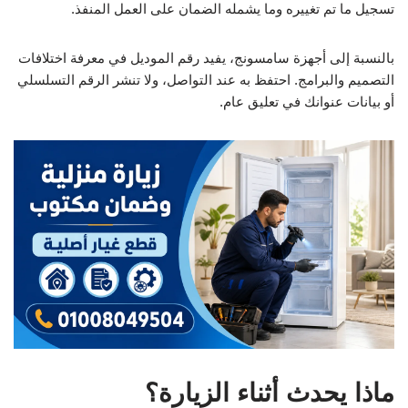
تسجيل ما تم تغييره وما يشمله الضمان على العمل المنفذ.
بالنسبة إلى أجهزة سامسونج، يفيد رقم الموديل في معرفة اختلافات
التصميم والبرامج. احتفظ به عند التواصل، ولا تنشر الرقم التسلسلي
أو بيانات عنوانك في تعليق عام.
ماذا يحدث أثناء الزيارة؟