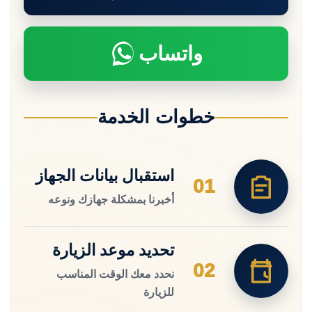
واتساب
خطوات الخدمة
استقبال بيانات الجهاز
01
أخبرنا بمشكلة جهازك ونوعه
تحديد موعد الزيارة
02
نحدد معك الوقت المناسب
للزيارة