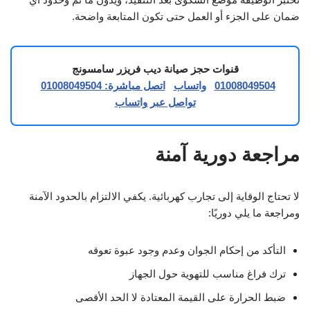
ضمان على الجزء أو العمل حتى تكون المتابعة واضحة.
قنوات حجز صيانة ديب فريزر سامسونج
01008049504
واتساب
اتصل مباشرة: 01008049504
تواصل عبر واتساب
مراجعة دورية آمنة
لا تحتاج الوقاية إلى تجارب كهربائية. يكفي الالتزام بالحدود الآمنة
ومراجعة ما يلي دوريًا:
التأكد من إحكام الجوان وعدم وجود عبوة تعوقه
ترك فراغ مناسب للتهوية حول الجهاز
ضبط الحرارة على القيمة المعتادة لا الحد الأقصى