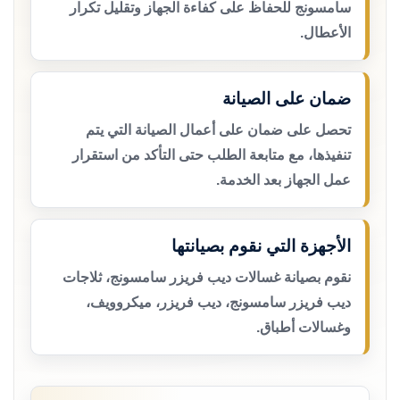
سامسونج للحفاظ على كفاءة الجهاز وتقليل تكرار
الأعطال.
ضمان على الصيانة
تحصل على ضمان على أعمال الصيانة التي يتم
تنفيذها، مع متابعة الطلب حتى التأكد من استقرار
عمل الجهاز بعد الخدمة.
الأجهزة التي نقوم بصيانتها
نقوم بصيانة غسالات ديب فريزر سامسونج، ثلاجات
ديب فريزر سامسونج، ديب فريزر، ميكروويف،
وغسالات أطباق.