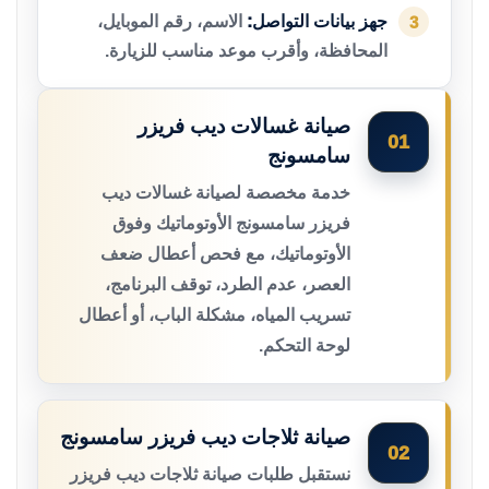
جهز بيانات التواصل:
الاسم، رقم الموبايل،
3
المحافظة، وأقرب موعد مناسب للزيارة.
صيانة غسالات ديب فريزر
01
سامسونج
خدمة مخصصة لصيانة غسالات ديب
فريزر سامسونج الأوتوماتيك وفوق
الأوتوماتيك، مع فحص أعطال ضعف
العصر، عدم الطرد، توقف البرنامج،
تسريب المياه، مشكلة الباب، أو أعطال
لوحة التحكم.
صيانة ثلاجات ديب فريزر سامسونج
02
نستقبل طلبات صيانة ثلاجات ديب فريزر