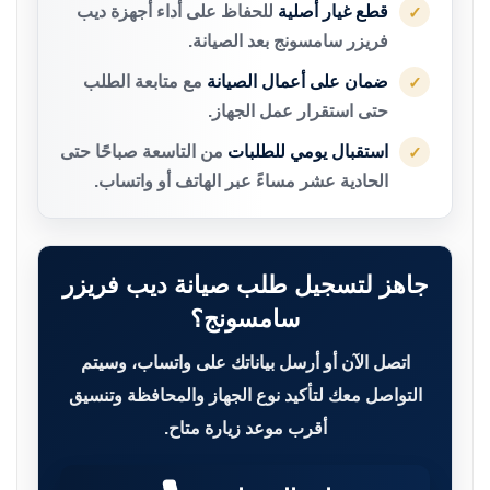
قطع غيار أصلية
للحفاظ على أداء أجهزة ديب
✓
فريزر سامسونج بعد الصيانة.
ضمان على أعمال الصيانة
مع متابعة الطلب
✓
حتى استقرار عمل الجهاز.
استقبال يومي للطلبات
من التاسعة صباحًا حتى
✓
الحادية عشر مساءً عبر الهاتف أو واتساب.
جاهز لتسجيل طلب صيانة ديب فريزر
سامسونج؟
اتصل الآن أو أرسل بياناتك على واتساب، وسيتم
التواصل معك لتأكيد نوع الجهاز والمحافظة وتنسيق
أقرب موعد زيارة متاح.