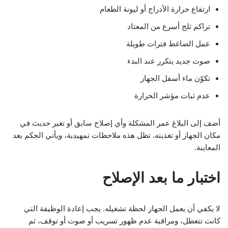
ارتفاع حرارة الأدراج أو ليونة الطعام
تراكم ثلج أسرع من المعتاد
عمل الضاغط فترات طويلة
صوت جديد يتكرر عند البدء
تكوّن ماء أسفل الجهاز
عدم ثبات مؤشر الحرارة
أضف إلى البلاغ عمر المشكلة وأي إصلاح سابق أو تغير حديث في
مكان الجهاز أو تغذيته. تظل هذه ملاحظات تمهيدية، ويأتي الحكم بعد
المعاينة.
اختبار ما بعد الإصلاح
لا يكفي أن يعمل الجهاز لحظة تشغيله. يجب إعادة الوظيفة التي
كانت تتعطل، ومراقبة عدم ظهور تسريب أو صوت أو توقف، ثم