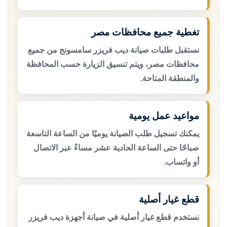
تغطية جميع محافظات مصر
نستقبل طلبات صيانة ديب فريزر سامسونج من جميع
محافظات مصر، ويتم تنسيق الزيارة حسب المحافظة
والمنطقة المتاحة.
مواعيد عمل يومية
يمكنك تسجيل طلب الصيانة يوميًا من الساعة التاسعة
صباحًا حتى الساعة الحادية عشر مساءً عبر الاتصال
أو واتساب.
قطع غيار أصلية
نستخدم قطع غيار أصلية في صيانة أجهزة ديب فريزر