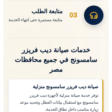
متابعة الطلب
03
متابعة مستمرة حتى انتهاء الخدمة
خدمات صيانة ديب فريزر
سامسونج في جميع محافظات
مصر
صيانة ديب فريزر سامسونج منزلية
نوفر خدمة صيانة منزلية لأجهزة ديب فريزر
سامسونج مع استقبال بيانات العطل وتحديد موعد
زيارة مناسب داخل نطاق الخدمة.