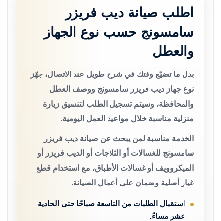
اطلب صيانة ديب فريزر
سامسونج حسب نوع الجهاز
والعطل
بدل ما تضيّع وقتك في شرح طويل عند الاتصال، جهّز
نوع جهاز ديب فريزر سامسونج ووصف العطل
والمحافظة، وسيتم تسجيل الطلب لتنسيق زيارة
منزلية مناسبة خلال مواعيد العمل اليومية.
الخدمة مناسبة لمن يبحث عن صيانة ديب فريزر
سامسونج للغسالات أو الثلاجات أو الديب فريزر أو
الميكروويف أو غسالات الأطباق، مع استخدام قطع
غيار أصلية وضمان على أعمال الصيانة.
استقبال الطلبات من التاسعة صباحًا حتى الحادية
عشر مساءً.