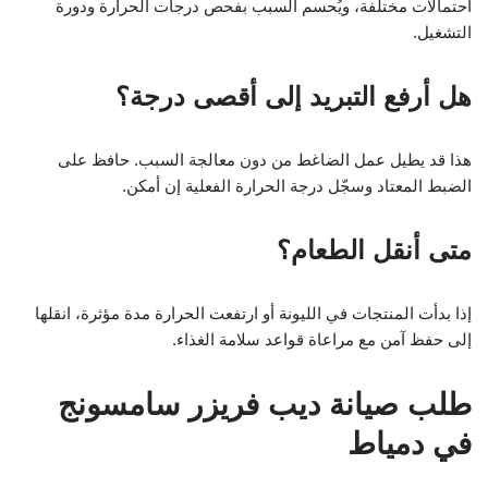
احتمالات مختلفة، ويُحسم السبب بفحص درجات الحرارة ودورة
التشغيل.
هل أرفع التبريد إلى أقصى درجة؟
هذا قد يطيل عمل الضاغط من دون معالجة السبب. حافظ على
الضبط المعتاد وسجّل درجة الحرارة الفعلية إن أمكن.
متى أنقل الطعام؟
إذا بدأت المنتجات في الليونة أو ارتفعت الحرارة مدة مؤثرة، انقلها
إلى حفظ آمن مع مراعاة قواعد سلامة الغذاء.
طلب صيانة ديب فريزر سامسونج
في دمياط