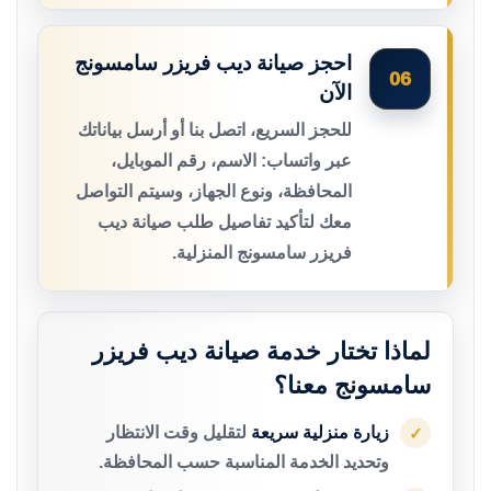
احجز صيانة ديب فريزر سامسونج
06
الآن
للحجز السريع، اتصل بنا أو أرسل بياناتك
عبر واتساب: الاسم، رقم الموبايل،
المحافظة، ونوع الجهاز، وسيتم التواصل
معك لتأكيد تفاصيل طلب صيانة ديب
فريزر سامسونج المنزلية.
لماذا تختار خدمة صيانة ديب فريزر
سامسونج معنا؟
زيارة منزلية سريعة
لتقليل وقت الانتظار
✓
وتحديد الخدمة المناسبة حسب المحافظة.