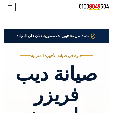
تخطى
إلى
المحتوى
خدمة سريعة
فنيون متخصصون
ضمان على الصيانة
خبرة في صيانة الأجهزة المنزلية
صيانة ديب
فريزر