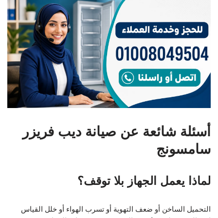
أسئلة شائعة عن صيانة ديب فريزر
سامسونج
لماذا يعمل الجهاز بلا توقف؟
التحميل الساخن أو ضعف التهوية أو تسرب الهواء أو خلل القياس