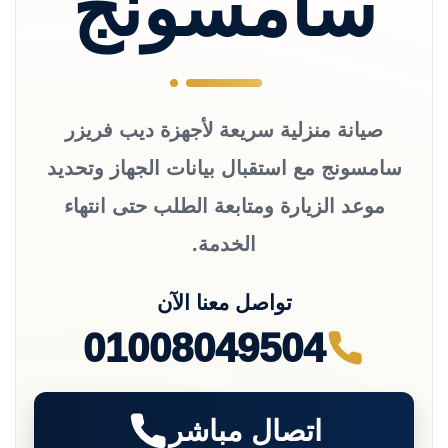
سامسونج
صيانة منزلية سريعة لأجهزة ديب فريزر
سامسونج مع استقبال بيانات الجهاز وتحديد
موعد الزيارة ومتابعة الطلب حتى انتهاء
الخدمة.
تواصل معنا الآن
01008049504
اتصال مباشر