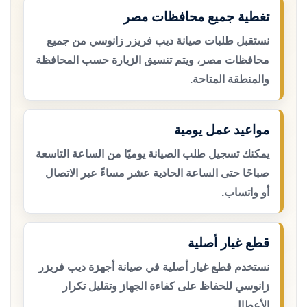
تغطية جميع محافظات مصر
نستقبل طلبات صيانة ديب فريزر زانوسي من جميع
محافظات مصر، ويتم تنسيق الزيارة حسب المحافظة
والمنطقة المتاحة.
مواعيد عمل يومية
يمكنك تسجيل طلب الصيانة يوميًا من الساعة التاسعة
صباحًا حتى الساعة الحادية عشر مساءً عبر الاتصال
أو واتساب.
قطع غيار أصلية
نستخدم قطع غيار أصلية في صيانة أجهزة ديب فريزر
زانوسي للحفاظ على كفاءة الجهاز وتقليل تكرار
الأعطال.