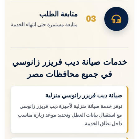
متابعة الطلب
03
متابعة مستمرة حتى انتهاء الخدمة
خدمات صيانة ديب فريزر زانوسي
في جميع محافظات مصر
صيانة ديب فريزر زانوسي منزلية
نوفر خدمة صيانة منزلية لأجهزة ديب فريزر زانوسي
مع استقبال بيانات العطل وتحديد موعد زيارة مناسب
داخل نطاق الخدمة.