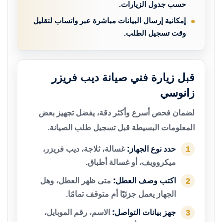
حسب جدول الزيارات.
إمكانية إرسال البيانات مباشرة عبر واتساب لتقليل
وقت تسجيل الطلب.
قبل زيارة فني صيانة ديب فريزر
زانوسي
لضمان فحص أسرع وأكثر دقة، يفضل تجهيز بعض
المعلومات البسيطة قبل تسجيل طلب الصيانة.
حدد نوع الجهاز:
غسالة، ثلاجة، ديب فريزر،
1
ميكروويف، أو غسالة أطباق.
اكتب وصف العطل:
متى ظهر العطل، وهل
2
الجهاز يعمل جزئيًا أم متوقف تمامًا.
جهز بيانات التواصل:
الاسم، رقم الموبايل،
3