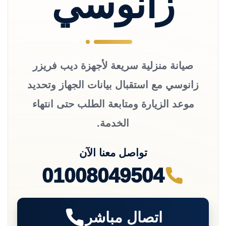
زانوسي
صيانة منزلية سريعة لأجهزة ديب فريزر
زانوسي مع استقبال بيانات الجهاز وتحديد
موعد الزيارة ومتابعة الطلب حتى انتهاء
الخدمة.
تواصل معنا الآن
01008049504
اتصال مباشر