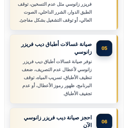
فريزر زانوسي مثل عدم التسخين، توقف
الطبق الدوار، الشرر الداخلي، الصوت
العالي، أو توقف التشغيل بشكل مفاجئ.
صيانة غسالات أطباق ديب فريزر
05
زانوسي
نوفر صيانة غسالات أطباق ديب فريزر
زانوسي لأعطال عدم التصريف، ضعف
تنظيف الأطباق، تسريب المياه، توقف
البرنامج، ظهور رموز الأعطال، أو عدم
تجفيف الأطباق.
احجز صيانة ديب فريزر زانوسي
06
الآن