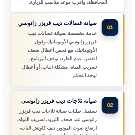
المحافظة، وأقرب موعد مناسب للزيارة.
صيانة غسالات ديب فريزر زانوسي
01
خدمة مخصصة لصيانة غسالات ديب
فريزر زانوسي الأوتوماتيك وفوق
الأوتوماتيك، مع فحص أعطال ضعف
العصر، عدم الطرد، توقف البرنامج،
تسريب المياه، مشكلة الباب، أو أعطال
لوحة التحكم.
صيانة ثلاجات ديب فريزر زانوسي
02
نستقبل طلبات صيانة ثلاجات ديب فريزر
زانوسي عند ضعف التبريد، تسريب المياه،
ارتفاع صوت الموتور، تلف كاوتش الباب،