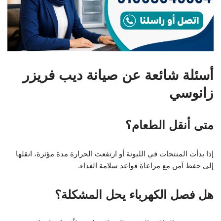
أسئلة شائعة عن صيانة ديب فريزر
زانوسي
متى أنقل الطعام؟
إذا بدأت المنتجات في الليونة أو ارتفعت الحرارة مدة مؤثرة، انقلها
إلى حفظ آمن مع مراعاة قواعد سلامة الغذاء.
هل فصل الكهرباء يحل المشكلة؟