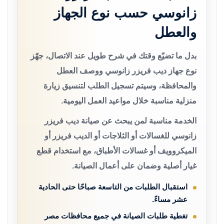
زانوسي حسب نوع الجهاز
والعطل
بدل ما تضيّع وقتك في شرح طويل عند الاتصال، جهّز
نوع جهاز ديب فريزر زانوسي ووصف العطل
والمحافظة، وسيتم تسجيل الطلب لتنسيق زيارة
منزلية مناسبة خلال مواعيد العمل اليومية.
الخدمة مناسبة لمن يبحث عن صيانة ديب فريزر
زانوسي للغسالات أو الثلاجات أو الديب فريزر أو
الميكروويف أو غسالات الأطباق، مع استخدام قطع
غيار أصلية وضمان على أعمال الصيانة.
استقبال الطلبات من التاسعة صباحًا حتى الحادية
عشر مساءً.
تغطية طلبات الصيانة في جميع محافظات مصر