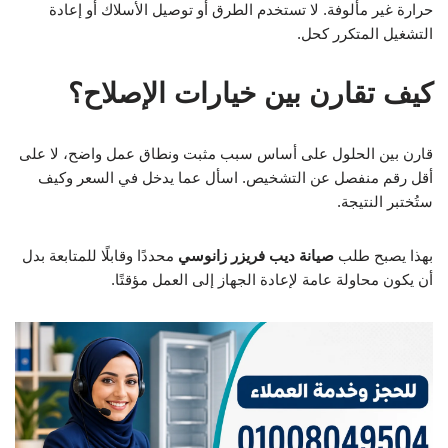
حرارة غير مألوفة. لا تستخدم الطرق أو توصيل الأسلاك أو إعادة
التشغيل المتكرر كحل.
كيف تقارن بين خيارات الإصلاح؟
قارن بين الحلول على أساس سبب مثبت ونطاق عمل واضح، لا على
أقل رقم منفصل عن التشخيص. اسأل عما يدخل في السعر وكيف
ستُختبر النتيجة.
بهذا يصبح طلب
صيانة ديب فريزر زانوسي
محددًا وقابلًا للمتابعة بدل
أن يكون محاولة عامة لإعادة الجهاز إلى العمل مؤقتًا.