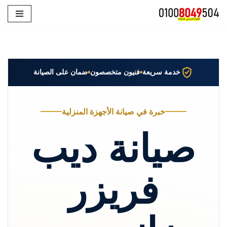
تخطى
إلى
المحتوى
خدمة سريعة
فنيون متخصصون
ضمان على الصيانة
خبرة في صيانة الأجهزة المنزلية
صيانة ديب
فريزر