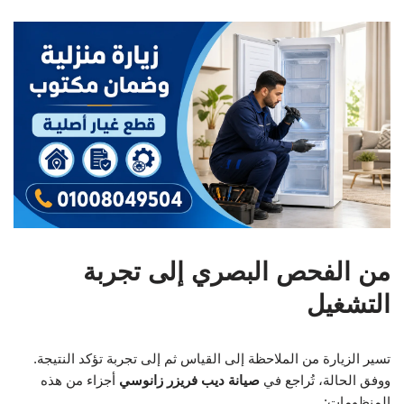
من الفحص البصري إلى تجربة
التشغيل
تسير الزيارة من الملاحظة إلى القياس ثم إلى تجربة تؤكد النتيجة.
ووفق الحالة، تُراجع في
صيانة ديب فريزر زانوسي
أجزاء من هذه
المنظومات: