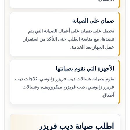
ضمان على الصيانة
تحصل على ضمان على أعمال الصيانة التي يتم
تنفيذها، مع متابعة الطلب حتى التأكد من استقرار
عمل الجهاز بعد الخدمة.
الأجهزة التي نقوم بصيانتها
نقوم بصيانة غسالات ديب فريزر زانوسي، ثلاجات ديب
فريزر زانوسي، ديب فريزر، ميكروويف، وغسالات
أطباق.
اطلب صيانة ديب فريزر