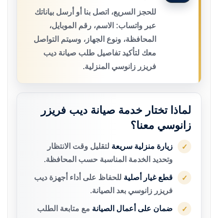
للحجز السريع، اتصل بنا أو أرسل بياناتك
عبر واتساب: الاسم، رقم الموبايل،
المحافظة، ونوع الجهاز، وسيتم التواصل
معك لتأكيد تفاصيل طلب صيانة ديب
فريزر زانوسي المنزلية.
لماذا تختار خدمة صيانة ديب فريزر
زانوسي معنا؟
زيارة منزلية سريعة
لتقليل وقت الانتظار
✓
وتحديد الخدمة المناسبة حسب المحافظة.
قطع غيار أصلية
للحفاظ على أداء أجهزة ديب
✓
فريزر زانوسي بعد الصيانة.
ضمان على أعمال الصيانة
مع متابعة الطلب
✓