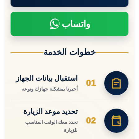
واتساب
خطوات الخدمة
استقبال بيانات الجهاز
01
أخبرنا بمشكلة جهازك ونوعه
تحديد موعد الزيارة
02
نحدد معك الوقت المناسب
للزيارة