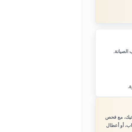
الصيانة.
ة.
اتيك، مع فحص
اب، أو أعطال