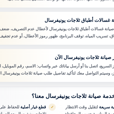
ة غسالات أطباق ثلاجات يونيفرسال
صيانة غسالات أطباق ثلاجات يونيفرسال لأعطال عدم التصريف، ضعف
اق، تسريب المياه، توقف البرنامج، ظهور رموز الأعطال، أو عدم تجفيف 
 صيانة ثلاجات يونيفرسال الآن
 السريع، اتصل بنا أو أرسل بياناتك عبر واتساب: الاسم، رقم الموبايل، 
ز، وسيتم التواصل معك لتأكيد تفاصيل طلب صيانة ثلاجات يونيفرسال ال
 خدمة صيانة ثلاجات يونيفرسال معنا؟
ية سريعة
لتقليل وقت الانتظار
قطع غيار أصلية
للحفاظ على 
✓
دمة المناسبة حسب المحافظة.
ثلاجات يونيفرسال بعد الصيانة