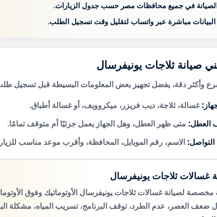
الصيانة في جميع محافظات مصر حسب جدول الزيارات.
 البيانات مباشرة عبر واتساب لتقليل وقت تسجيل الطلب.
ني صيانة ثلاجات يونيفرسال
 وأكثر دقة، يفضل تجهيز بعض المعلومات البسيطة قبل تسجيل طلب 
هاز:
غسالة، ثلاجة، ديب فريزر، ميكروويف، أو غسالة أطباق.
 العطل:
متى ظهر العطل، وهل الجهاز يعمل جزئيًا أم متوقف تمامًا.
 التواصل:
الاسم، رقم الموبايل، المحافظة، وأقرب موعد مناسب للزيار
ة غسالات ثلاجات يونيفرسال
مخصصة لصيانة غسالات ثلاجات يونيفرسال الأوتوماتيك وفوق الأوتوم
 ضعف العصر، عدم الطرد، توقف البرنامج، تسريب المياه، مشكلة الب