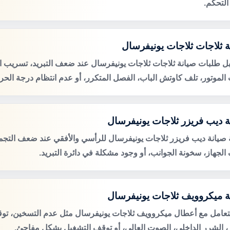
التحكم.
ة ثلاجات ثلاجات يونيفرسال
ل طلبات صيانة ثلاجات ثلاجات يونيفرسال عند ضعف التبريد، تسريب الم
لموتور، تلف كاوتش الباب، الفصل المتكرر، أو عدم انتظام درجة الحرا
ة ديب فريزر ثلاجات يونيفرسال
صيانة ديب فريزر ثلاجات يونيفرسال للرأسي والأفقي عند ضعف التجميد
الجهاز، سخونة الجوانب، أو وجود مشكلة في دائرة التبريد.
ة ميكروويف ثلاجات يونيفرسال
لتعامل مع أعطال ميكروويف ثلاجات يونيفرسال مثل عدم التسخين، تو
ر، الشرر الداخلي، الصوت العالي، أو توقف التشغيل بشكل مفاجئ.