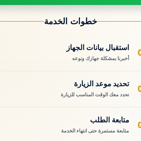
خطوات الخدمة
استقبال بيانات الجهاز
أخبرنا بمشكلة جهازك ونوعه
تحديد موعد الزيارة
نحدد معك الوقت المناسب للزيارة
متابعة الطلب
متابعة مستمرة حتى انتهاء الخدمة