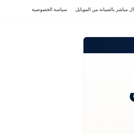
ل مباشر بالصيانة من الموبايل
سياسة الخصوصية