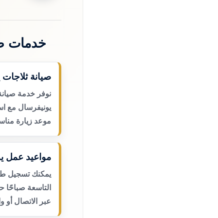
خدمات صي
صيانة ثلاجات 
نوفر خدمة صيانة
يونيفرسال مع اس
موعد زيارة مناس
مواعيد عمل يو
يمكنك تسجيل طلب
التاسعة صباحًا 
عبر الاتصال أو و