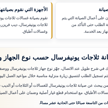
يانة
الأجهزة التي نقوم بصيانتها
لى أعمال الصيانة التي يتم
نقوم بصيانة غسالات ثلاجات يو
عة الطلب حتى التأكد من
ثلاجات يونيفرسال، ديب فريزر،
از بعد الخدمة.
وغسالات أطباق.
ة ثلاجات يونيفرسال حسب نوع الجهاز 
تك في شرح طويل عند الاتصال، جهّز نوع جهاز ثلاجات يونيفرسال ووص
م تسجيل الطلب لتنسيق زيارة منزلية مناسبة خلال مواعيد العمل اليو
ن يبحث عن صيانة ثلاجات يونيفرسال للغسالات أو الثلاجات أو الديب ف
سالات الأطباق، مع استخدام قطع غيار أصلية وضمان على أعمال الصيان
ات من التاسعة صباحًا حتى الحادية عشر مساءً.