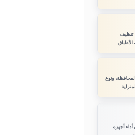
 تنظيف
الأطباق.
المحافظة، ونوع
منزلية.
أداء أجهزة
.