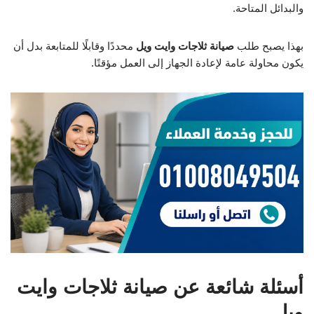
والبدائل المتاحة.
بهذا يصبح طلب
صيانة ثلاجات وايت ويل
محددًا وقابلًا للمتابعة بدل أن
يكون محاولة عامة لإعادة الجهاز إلى العمل مؤقتًا.
أسئلة شائعة عن صيانة ثلاجات وايت
ويل