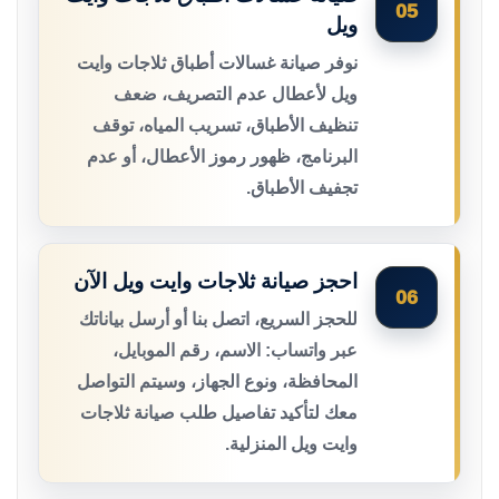
05
ويل
نوفر صيانة غسالات أطباق ثلاجات وايت
ويل لأعطال عدم التصريف، ضعف
تنظيف الأطباق، تسريب المياه، توقف
البرنامج، ظهور رموز الأعطال، أو عدم
تجفيف الأطباق.
احجز صيانة ثلاجات وايت ويل الآن
06
للحجز السريع، اتصل بنا أو أرسل بياناتك
عبر واتساب: الاسم، رقم الموبايل،
المحافظة، ونوع الجهاز، وسيتم التواصل
معك لتأكيد تفاصيل طلب صيانة ثلاجات
وايت ويل المنزلية.