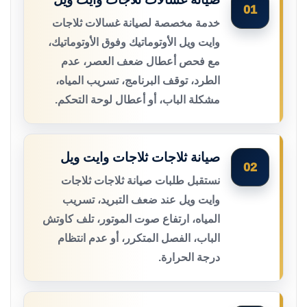
01
خدمة مخصصة لصيانة غسالات ثلاجات
وايت ويل الأوتوماتيك وفوق الأوتوماتيك،
مع فحص أعطال ضعف العصر، عدم
الطرد، توقف البرنامج، تسريب المياه،
مشكلة الباب، أو أعطال لوحة التحكم.
صيانة ثلاجات ثلاجات وايت ويل
02
نستقبل طلبات صيانة ثلاجات ثلاجات
وايت ويل عند ضعف التبريد، تسريب
المياه، ارتفاع صوت الموتور، تلف كاوتش
الباب، الفصل المتكرر، أو عدم انتظام
درجة الحرارة.