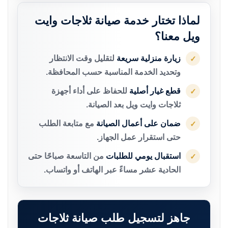
لماذا تختار خدمة صيانة ثلاجات وايت
ويل معنا؟
زيارة منزلية سريعة
لتقليل وقت الانتظار
✓
وتحديد الخدمة المناسبة حسب المحافظة.
قطع غيار أصلية
للحفاظ على أداء أجهزة
✓
ثلاجات وايت ويل بعد الصيانة.
ضمان على أعمال الصيانة
مع متابعة الطلب
✓
حتى استقرار عمل الجهاز.
استقبال يومي للطلبات
من التاسعة صباحًا حتى
✓
الحادية عشر مساءً عبر الهاتف أو واتساب.
جاهز لتسجيل طلب صيانة ثلاجات