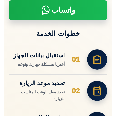
واتساب
خطوات الخدمة
استقبال بيانات الجهاز
01
أخبرنا بمشكلة جهازك ونوعه
تحديد موعد الزيارة
02
نحدد معك الوقت المناسب
للزيارة