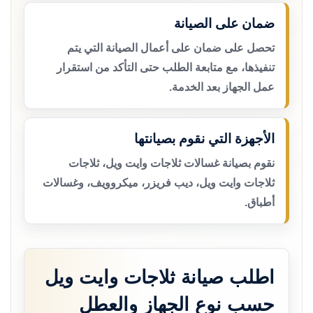
ضمان على الصيانة
تحصل على ضمان على أعمال الصيانة التي يتم
تنفيذها، مع متابعة الطلب حتى التأكد من استقرار
عمل الجهاز بعد الخدمة.
الأجهزة التي نقوم بصيانتها
نقوم بصيانة غسالات ثلاجات وايت ويل، ثلاجات
ثلاجات وايت ويل، ديب فريزر، ميكروويف، وغسالات
أطباق.
اطلب صيانة ثلاجات وايت ويل
حسب نوع الجهاز والعطل