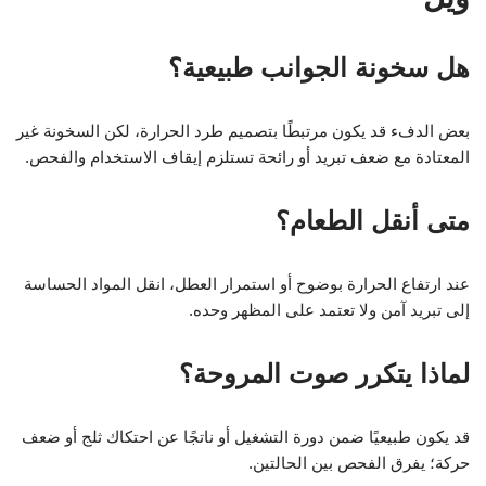
هل سخونة الجوانب طبيعية؟
بعض الدفء قد يكون مرتبطًا بتصميم طرد الحرارة، لكن السخونة غير
المعتادة مع ضعف تبريد أو رائحة تستلزم إيقاف الاستخدام والفحص.
متى أنقل الطعام؟
عند ارتفاع الحرارة بوضوح أو استمرار العطل، انقل المواد الحساسة
إلى تبريد آمن ولا تعتمد على المظهر وحده.
لماذا يتكرر صوت المروحة؟
قد يكون طبيعيًا ضمن دورة التشغيل أو ناتجًا عن احتكاك ثلج أو ضعف
حركة؛ يفرق الفحص بين الحالتين.