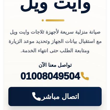
وايت ويل
صيانة منزلية سريعة لأجهزة ثلاجات وايت ويل
مع استقبال بيانات الجهاز وتحديد موعد الزيارة
ومتابعة الطلب حتى انتهاء الخدمة.
تواصل معنا الآن
01008049504
اتصال مباشر