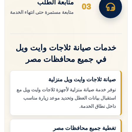
متابعة الطلب
03
متابعة مستمرة حتى انتهاء الخدمة
خدمات صيانة ثلاجات وايت ويل
في جميع محافظات مصر
صيانة ثلاجات وايت ويل منزلية
نوفر خدمة صيانة منزلية لأجهزة ثلاجات وايت ويل مع
استقبال بيانات العطل وتحديد موعد زيارة مناسب
داخل نطاق الخدمة.
تغطية جميع محافظات مصر