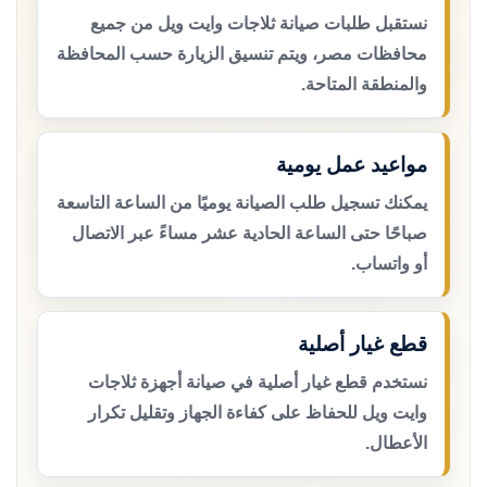
نستقبل طلبات صيانة ثلاجات وايت ويل من جميع
محافظات مصر، ويتم تنسيق الزيارة حسب المحافظة
والمنطقة المتاحة.
مواعيد عمل يومية
يمكنك تسجيل طلب الصيانة يوميًا من الساعة التاسعة
صباحًا حتى الساعة الحادية عشر مساءً عبر الاتصال
أو واتساب.
قطع غيار أصلية
نستخدم قطع غيار أصلية في صيانة أجهزة ثلاجات
وايت ويل للحفاظ على كفاءة الجهاز وتقليل تكرار
الأعطال.