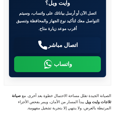
وايت ويل؟
اتصل الآن أو أرسل بياناتك على واتساب، وسيتم
التواصل معك لتأكيد نوع الجهاز والمحافظة وتنسيق
أقرب موعد زيارة متاح.
اتصال مباشر
واتساب
الصيانة الجيدة تقلل مساحة الاحتمال خطوة بعد أخرى. مع
صيانة
ثلاجات وايت ويل
يبدأ المسار من الأمان، ويمر بفحص الأجزاء
المرتبطة بالعرض، ولا ينتهي إلا بتجربة تشغيل مفهومة.