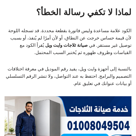
لماذا لا تكفي رسالة الخطأ؟
الكود علامة مساعدة وليس فاتورة بقطعة محددة. قد تسجله اللوحة
لأن قيمة حساس خرجت عن النطاق، أو لأن أمرًا لم يُنفذ، أو بسبب
توصيل غير مستقر. في
صيانة ثلاجات وايت ويل
يُقرأ الكود مع
القياسات وظروف ظهوره ثم يُختبر السبب المحتمل.
بالنسبة إلى أجهزة وايت ويل، يفيد رقم الموديل في معرفة اختلافات
التصميم والبرامج. احتفظ به عند التواصل، ولا تنشر الرقم التسلسلي
أو بيانات عنوانك في تعليق عام.