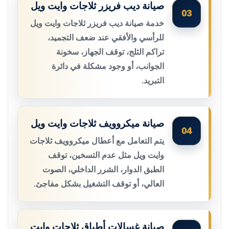
صيانة ديب فريزر ثلاجات وايت ويل
03
خدمة صيانة ديب فريزر ثلاجات وايت ويل
للرأسي والأفقي عند ضعف التجميد،
تراكم الثلج، توقف الجهاز، سخونة
الجوانب، أو وجود مشكلة في دائرة
التبريد.
صيانة ميكروويف ثلاجات وايت ويل
04
يتم التعامل مع أعطال ميكروويف ثلاجات
وايت ويل مثل عدم التسخين، توقف
الطبق الدوار، الشرر الداخلي، الصوت
العالي، أو توقف التشغيل بشكل مفاجئ.
صيانة غسالات أطباق ثلاجات وايت