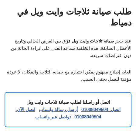
طلب صيانة ثلاجات وايت ويل في
دمياط
عند حجز
صيانة ثلاجات وايت ويل
فرّق بين العرض الحالي وتاريخ
الأعطال السابقة. هذه الخلفية تساعد الفني على قراءة الحالة من
دون افتراضات سريعة.
الغاية إصلاح مفهوم يمكن اختباره مع حماية الثلاجة والمكان، لا عودة
مؤقتة للعمل تخفي السبب.
اتصل أو راسلنا لطلب صيانة ثلاجات وايت ويل
اتصل: 01008049504
أرسل رسالة واتساب
اتصل الآن:
01008049504
تواصل عبر واتساب