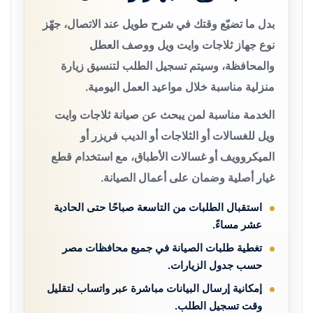
بدل ما تضيّع وقتك في شرح طويل عند الاتصال، جهّز
نوع جهاز ثلاجات وايت ويل ووصف العطل
والمحافظة، وسيتم تسجيل الطلب لتنسيق زيارة
منزلية مناسبة خلال مواعيد العمل اليومية.
الخدمة مناسبة لمن يبحث عن صيانة ثلاجات وايت
ويل للغسالات أو الثلاجات أو الديب فريزر أو
الميكروويف أو غسالات الأطباق، مع استخدام قطع
غيار أصلية وضمان على أعمال الصيانة.
استقبال الطلبات من التاسعة صباحًا حتى الحادية
عشر مساءً.
تغطية طلبات الصيانة في جميع محافظات مصر
حسب جدول الزيارات.
إمكانية إرسال البيانات مباشرة عبر واتساب لتقليل
وقت تسجيل الطلب.