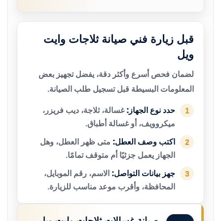
قبل زيارة فني صيانة ثلاجات وايت
ويل
لضمان فحص أسرع وأكثر دقة، يفضل تجهيز بعض
المعلومات البسيطة قبل تسجيل طلب الصيانة.
حدد نوع الجهاز:
غسالة، ثلاجة، ديب فريزر،
1
ميكروويف، أو غسالة أطباق.
اكتب وصف العطل:
متى ظهر العطل، وهل
2
الجهاز يعمل جزئيًا أم متوقف تمامًا.
جهز بيانات التواصل:
الاسم، رقم الموبايل،
3
المحافظة، وأقرب موعد مناسب للزيارة.
صيانة غسالات ثلاجات وايت ويل