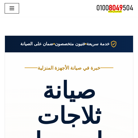
تخطى
إلى
المحتوى
خدمة سريعة
فنيون متخصصون
ضمان على الصيانة
خبرة في صيانة الأجهزة المنزلية
صيانة
ثلاجات