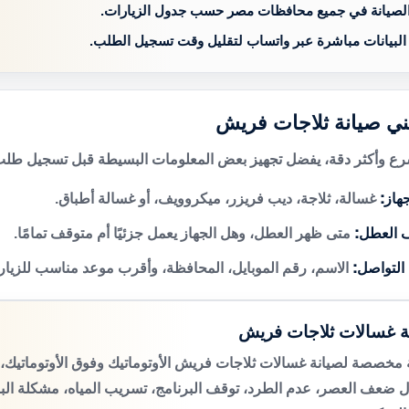
الصيانة في جميع محافظات مصر حسب جدول الزيارات.
 البيانات مباشرة عبر واتساب لتقليل وقت تسجيل الطلب.
ني صيانة ثلاجات فريش
 وأكثر دقة، يفضل تجهيز بعض المعلومات البسيطة قبل تسجيل طلب 
هاز:
غسالة، ثلاجة، ديب فريزر، ميكروويف، أو غسالة أطباق.
 العطل:
متى ظهر العطل، وهل الجهاز يعمل جزئيًا أم متوقف تمامًا.
 التواصل:
الاسم، رقم الموبايل، المحافظة، وأقرب موعد مناسب للزيار
ة غسالات ثلاجات فريش
مخصصة لصيانة غسالات ثلاجات فريش الأوتوماتيك وفوق الأوتوماتيك
 ضعف العصر، عدم الطرد، توقف البرنامج، تسريب المياه، مشكلة الب