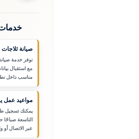
خدمات 
صيانة ثلاجات 
نوفر خدمة صيانة
مع استقبال بيانا
مناسب داخل نطا
مواعيد عمل يو
يمكنك تسجيل طلب
التاسعة صباحًا 
عبر الاتصال أو و