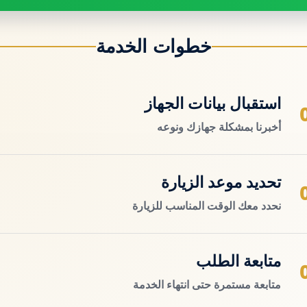
خطوات الخدمة
استقبال بيانات الجهاز
أخبرنا بمشكلة جهازك ونوعه
تحديد موعد الزيارة
نحدد معك الوقت المناسب للزيارة
متابعة الطلب
متابعة مستمرة حتى انتهاء الخدمة