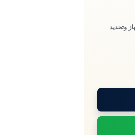
از وتحديد