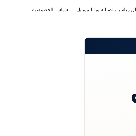
ل مباشر بالصيانة من الموبايل
سياسة الخصوصية