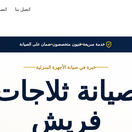
اتصل بنا
اتصا
خدمة سريعة
فنيون متخصصون
ضمان على الصيانة
خبرة في صيانة الأجهزة المنزلية
يانة ثلاجات
فريش