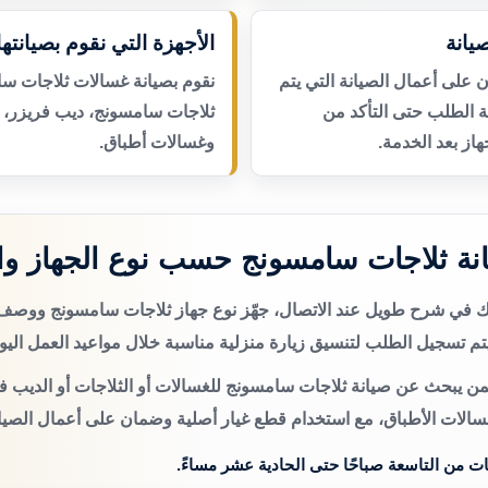
يانة
الأجهزة التي نقوم بصيانتها
لى أعمال الصيانة التي يتم
نقوم بصيانة غسالات ثلاجات سا
عة الطلب حتى التأكد من
ثلاجات سامسونج، ديب فريزر، 
از بعد الخدمة.
وغسالات أطباق.
نة ثلاجات سامسونج حسب نوع الجهاز و
تك في شرح طويل عند الاتصال، جهّز نوع جهاز ثلاجات سامسونج ووصف
م تسجيل الطلب لتنسيق زيارة منزلية مناسبة خلال مواعيد العمل اليو
من يبحث عن صيانة ثلاجات سامسونج للغسالات أو الثلاجات أو الديب فر
سالات الأطباق، مع استخدام قطع غيار أصلية وضمان على أعمال الصيان
ات من التاسعة صباحًا حتى الحادية عشر مساءً.