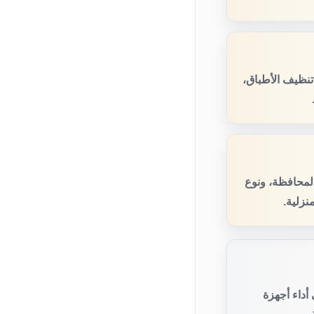
نظيف الأطباق،
المحافظة، ونوع
نزلية.
أداء أجهزة
.