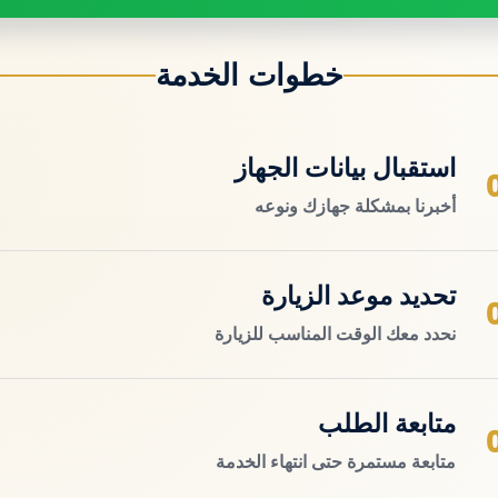
خطوات الخدمة
استقبال بيانات الجهاز
أخبرنا بمشكلة جهازك ونوعه
تحديد موعد الزيارة
نحدد معك الوقت المناسب للزيارة
متابعة الطلب
متابعة مستمرة حتى انتهاء الخدمة