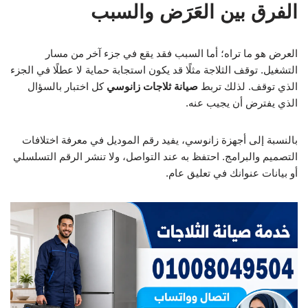
الفرق بين العَرَض والسبب
العرض هو ما تراه؛ أما السبب فقد يقع في جزء آخر من مسار
التشغيل. توقف الثلاجة مثلًا قد يكون استجابة حماية لا عطلًا في الجزء
الذي توقف. لذلك تربط
صيانة ثلاجات زانوسي
كل اختبار بالسؤال
الذي يفترض أن يجيب عنه.
بالنسبة إلى أجهزة زانوسي، يفيد رقم الموديل في معرفة اختلافات
التصميم والبرامج. احتفظ به عند التواصل، ولا تنشر الرقم التسلسلي
أو بيانات عنوانك في تعليق عام.