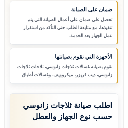
ضمان على الصيانة
تحصل على ضمان على أعمال الصيانة التي يتم
تنفيذها، مع متابعة الطلب حتى التأكد من استقرار
عمل الجهاز بعد الخدمة.
الأجهزة التي نقوم بصيانتها
نقوم بصيانة غسالات ثلاجات زانوسي، ثلاجات ثلاجات
زانوسي، ديب فريزر، ميكروويف، وغسالات أطباق.
اطلب صيانة ثلاجات زانوسي
حسب نوع الجهاز والعطل