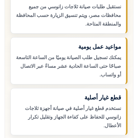
نستقبل طلبات صيانة ثلاجات زانوسي من جميع
محافظات مصر، ويتم تنسيق الزيارة حسب المحافظة
والمنطقة المتاحة.
مواعيد عمل يومية
يمكنك تسجيل طلب الصيانة يوميًا من الساعة التاسعة
صباحًا حتى الساعة الحادية عشر مساءً عبر الاتصال
أو واتساب.
قطع غيار أصلية
نستخدم قطع غيار أصلية في صيانة أجهزة ثلاجات
زانوسي للحفاظ على كفاءة الجهاز وتقليل تكرار
الأعطال.