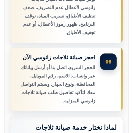
زانوسي لأعطال عدم التصريف، ضعف
تنظيف الأطباق، تسريب المياه، توقف
البرنامج، ظهور رموز الأعطال، أو عدم
تجفيف الأطباق.
احجز صيانة ثلاجات زانوسي الآن
06
للحجز السريع، اتصل بنا أو أرسل بياناتك
عبر واتساب: الاسم، رقم الموبايل،
المحافظة، ونوع الجهاز، وسيتم التواصل
معك لتأكيد تفاصيل طلب صيانة ثلاجات
زانوسي المنزلية.
لماذا تختار خدمة صيانة ثلاجات