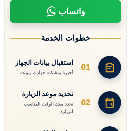
واتساب
خطوات الخدمة
استقبال بيانات الجهاز
01
أخبرنا بمشكلة جهازك ونوعه
تحديد موعد الزيارة
02
نحدد معك الوقت المناسب
للزيارة