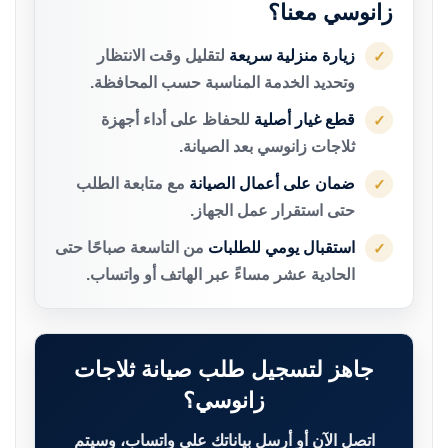
زانوسي معنا؟
زيارة منزلية سريعة
لتقليل وقت الانتظار
✓
وتحديد الخدمة المناسبة حسب المحافظة.
قطع غيار أصلية
للحفاظ على أداء أجهزة
✓
ثلاجات زانوسي بعد الصيانة.
ضمان على أعمال الصيانة
مع متابعة الطلب
✓
حتى استقرار عمل الجهاز.
استقبال يومي للطلبات
من التاسعة صباحًا حتى
✓
الحادية عشر مساءً عبر الهاتف أو واتساب.
جاهز لتسجيل طلب صيانة ثلاجات
زانوسي؟
اتصل الآن أو أرسل بياناتك على واتساب، وسيتم