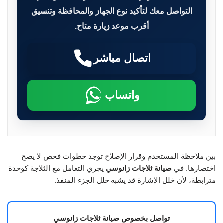
التواصل معك لتأكيد نوع الجهاز والمحافظة وتنسيق
أقرب موعد زيارة متاح.
اتصال مباشر
واتساب
بين ملاحظة المستخدم وقرار الإصلاح توجد خطوات فحص لا يصح
اختصارها. في
صيانة ثلاجات زانوسي
يجري التعامل مع الثلاجة كوحدة
مترابطة، لأن خلل الإشارة قد يشبه خلل الجزء المنفذ.
تواصل بخصوص صيانة ثلاجات زانوسي