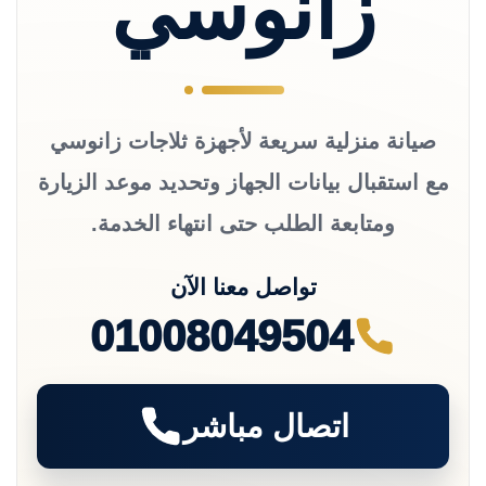
زانوسي
صيانة منزلية سريعة لأجهزة ثلاجات زانوسي
مع استقبال بيانات الجهاز وتحديد موعد الزيارة
ومتابعة الطلب حتى انتهاء الخدمة.
تواصل معنا الآن
01008049504
اتصال مباشر