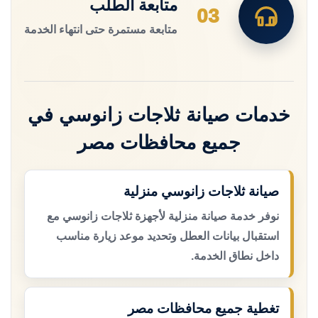
متابعة الطلب
03
متابعة مستمرة حتى انتهاء الخدمة
خدمات صيانة ثلاجات زانوسي في
جميع محافظات مصر
صيانة ثلاجات زانوسي منزلية
نوفر خدمة صيانة منزلية لأجهزة ثلاجات زانوسي مع
استقبال بيانات العطل وتحديد موعد زيارة مناسب
داخل نطاق الخدمة.
تغطية جميع محافظات مصر