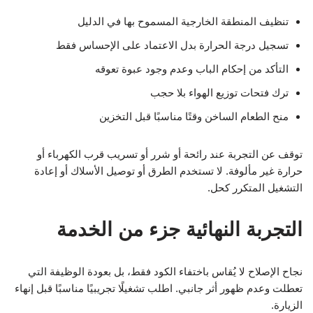
تنظيف المنطقة الخارجية المسموح بها في الدليل
تسجيل درجة الحرارة بدل الاعتماد على الإحساس فقط
التأكد من إحكام الباب وعدم وجود عبوة تعوقه
ترك فتحات توزيع الهواء بلا حجب
منح الطعام الساخن وقتًا مناسبًا قبل التخزين
توقف عن التجربة عند رائحة أو شرر أو تسريب قرب الكهرباء أو
حرارة غير مألوفة. لا تستخدم الطرق أو توصيل الأسلاك أو إعادة
التشغيل المتكرر كحل.
التجربة النهائية جزء من الخدمة
نجاح الإصلاح لا يُقاس باختفاء الكود فقط، بل بعودة الوظيفة التي
تعطلت وعدم ظهور أثر جانبي. اطلب تشغيلًا تجريبيًا مناسبًا قبل إنهاء
الزيارة.