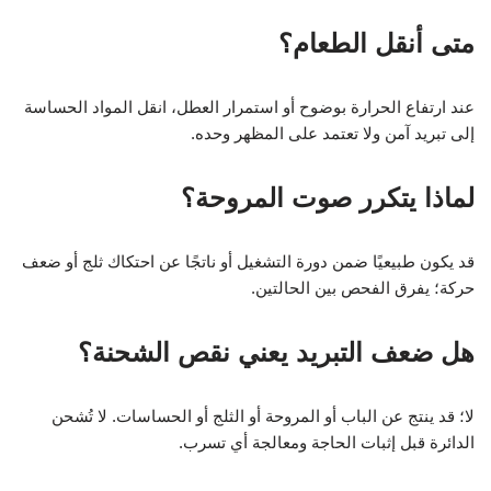
متى أنقل الطعام؟
عند ارتفاع الحرارة بوضوح أو استمرار العطل، انقل المواد الحساسة
إلى تبريد آمن ولا تعتمد على المظهر وحده.
لماذا يتكرر صوت المروحة؟
قد يكون طبيعيًا ضمن دورة التشغيل أو ناتجًا عن احتكاك ثلج أو ضعف
حركة؛ يفرق الفحص بين الحالتين.
هل ضعف التبريد يعني نقص الشحنة؟
لا؛ قد ينتج عن الباب أو المروحة أو الثلج أو الحساسات. لا تُشحن
الدائرة قبل إثبات الحاجة ومعالجة أي تسرب.