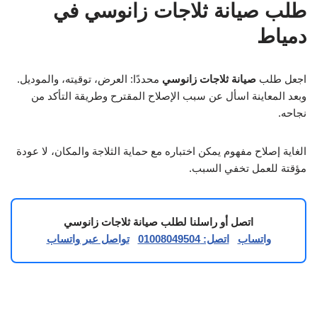
طلب صيانة ثلاجات زانوسي في
دمياط
اجعل طلب
صيانة ثلاجات زانوسي
محددًا: العرض، توقيته، والموديل.
وبعد المعاينة اسأل عن سبب الإصلاح المقترح وطريقة التأكد من
نجاحه.
الغاية إصلاح مفهوم يمكن اختباره مع حماية الثلاجة والمكان، لا عودة
مؤقتة للعمل تخفي السبب.
اتصل أو راسلنا لطلب صيانة ثلاجات زانوسي
واتساب
اتصل: 01008049504
تواصل عبر واتساب