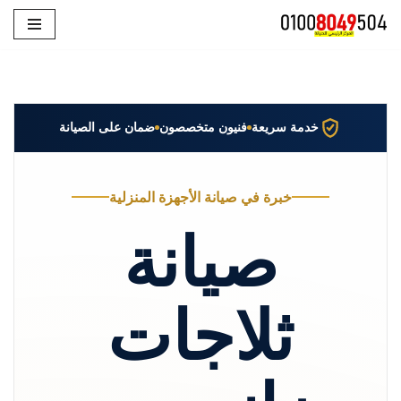
تخطى
إلى
المحتوى
خدمة سريعة
فنيون متخصصون
ضمان على الصيانة
خبرة في صيانة الأجهزة المنزلية
صيانة
ثلاجات