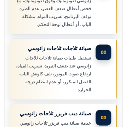
زانوسي الأوتوماتيك وفوق الأوتوماتيك، مع
فحص أعطال ضعف العصر، عدم الطرد،
توقف البرنامج، تسريب المياه، مشكلة
الباب، أو أعطال لوحة التحكم.
صيانة ثلاجات ثلاجات زانوسي
02
نستقبل طلبات صيانة ثلاجات ثلاجات
زانوسي عند ضعف التبريد، تسريب المياه،
ارتفاع صوت الموتور، تلف كاوتش الباب،
الفصل المتكرر، أو عدم انتظام درجة
الحرارة.
صيانة ديب فريزر ثلاجات زانوسي
03
خدمة صيانة ديب فريزر ثلاجات زانوسي