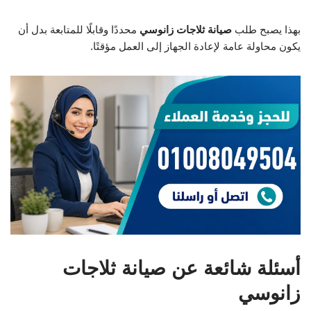
بهذا يصبح طلب
صيانة ثلاجات زانوسي
محددًا وقابلًا للمتابعة بدل أن
يكون محاولة عامة لإعادة الجهاز إلى العمل مؤقتًا.
أسئلة شائعة عن صيانة ثلاجات
زانوسي