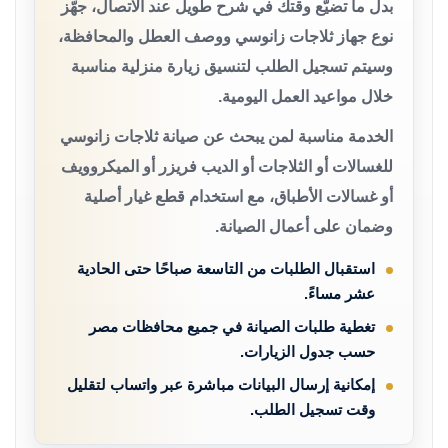
بدل ما تضيّع وقتك في شرح طويل عند الاتصال، جهّز
نوع جهاز ثلاجات زانوسي ووصف العطل والمحافظة،
وسيتم تسجيل الطلب لتنسيق زيارة منزلية مناسبة
خلال مواعيد العمل اليومية.
الخدمة مناسبة لمن يبحث عن صيانة ثلاجات زانوسي
للغسالات أو الثلاجات أو الديب فريزر أو الميكروويف
أو غسالات الأطباق، مع استخدام قطع غيار أصلية
وضمان على أعمال الصيانة.
استقبال الطلبات من التاسعة صباحًا حتى الحادية
عشر مساءً.
تغطية طلبات الصيانة في جميع محافظات مصر
حسب جدول الزيارات.
إمكانية إرسال البيانات مباشرة عبر واتساب لتقليل
وقت تسجيل الطلب.