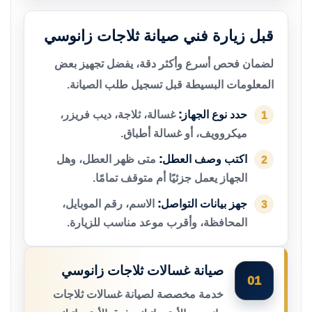
قبل زيارة فني صيانة ثلاجات زانوسي
لضمان فحص أسرع وأكثر دقة، يفضل تجهيز بعض
المعلومات البسيطة قبل تسجيل طلب الصيانة.
حدد نوع الجهاز:
غسالة، ثلاجة، ديب فريزر،
1
ميكروويف، أو غسالة أطباق.
اكتب وصف العطل:
متى ظهر العطل، وهل
2
الجهاز يعمل جزئيًا أم متوقف تمامًا.
جهز بيانات التواصل:
الاسم، رقم الموبايل،
3
المحافظة، وأقرب موعد مناسب للزيارة.
صيانة غسالات ثلاجات زانوسي
01
خدمة مخصصة لصيانة غسالات ثلاجات