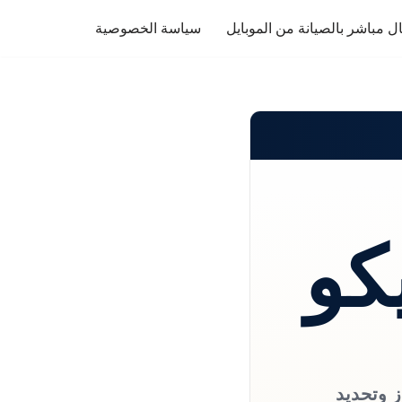
ل مباشر بالصيانة من الموبايل
سياسة الخصوصية
كو
ز وتحديد