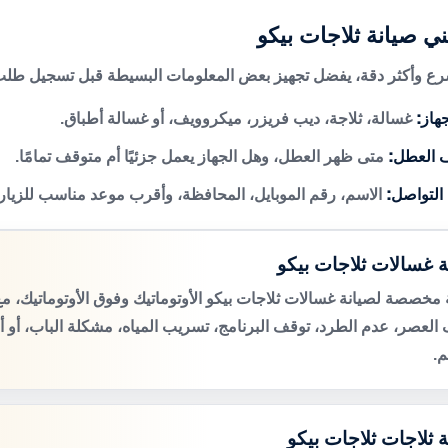
ني صيانة ثلاجات بيكو
 وأكثر دقة، يفضل تجهيز بعض المعلومات البسيطة قبل تسجيل طلب 
هاز:
غسالة، ثلاجة، ديب فريزر، ميكروويف، أو غسالة أطباق.
 العطل:
متى ظهر العطل، وهل الجهاز يعمل جزئيًا أم متوقف تمامًا.
 التواصل:
الاسم، رقم الموبايل، المحافظة، وأقرب موعد مناسب للزيار
ة غسالات ثلاجات بيكو
مخصصة لصيانة غسالات ثلاجات بيكو الأوتوماتيك وفوق الأوتوماتيك،
لعصر، عدم الطرد، توقف البرنامج، تسريب المياه، مشكلة الباب، أو 
م.
 ثلاجات ثلاجات بيكو