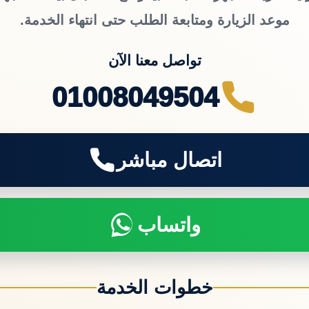
موعد الزيارة ومتابعة الطلب حتى انتهاء الخدمة.
تواصل معنا الآن
01008049504
اتصال مباشر
واتساب
خطوات الخدمة