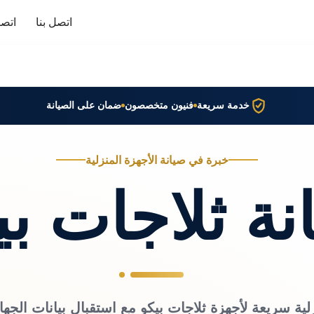
اتصل بنا
اتصا
خدمة سريعة
فنيون متخصصون
ضمان على الصيانة
خبرة في صيانة الأجهزة المنزلية
نة ثلاجات بي
لية سريعة لأجهزة ثلاجات بيكو مع استقبال بيانات الجها