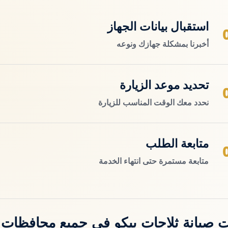
استقبال بيانات الجهاز
أخبرنا بمشكلة جهازك ونوعه
تحديد موعد الزيارة
نحدد معك الوقت المناسب للزيارة
متابعة الطلب
متابعة مستمرة حتى انتهاء الخدمة
 صيانة ثلاجات بيكو في جميع محافظات