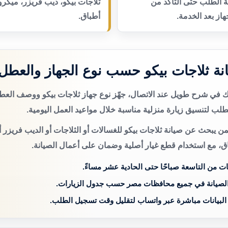
عة الطلب حتى التأكد من
ثلاجات بيكو، ديب فريزر، ميكر
از بعد الخدمة.
أطباق.
ة ثلاجات بيكو حسب نوع الجهاز والعطل
تك في شرح طويل عند الاتصال، جهّز نوع جهاز ثلاجات بيكو ووصف الع
لب لتنسيق زيارة منزلية مناسبة خلال مواعيد العمل اليومية.
ن يبحث عن صيانة ثلاجات بيكو للغسالات أو الثلاجات أو الديب فريزر 
اق، مع استخدام قطع غيار أصلية وضمان على أعمال الصيانة.
ات من التاسعة صباحًا حتى الحادية عشر مساءً.
الصيانة في جميع محافظات مصر حسب جدول الزيارات.
 البيانات مباشرة عبر واتساب لتقليل وقت تسجيل الطلب.